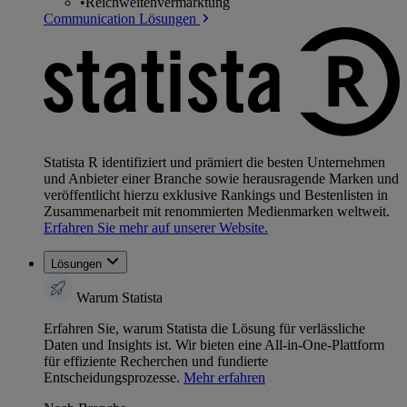
•
Reichweitenvermarktung
Communication Lösungen
Statista R identifiziert und prämiert die besten Unternehmen
und Anbieter einer Branche sowie herausragende Marken und
veröffentlicht hierzu exklusive Rankings und Bestenlisten in
Zusammenarbeit mit renommierten Medienmarken weltweit.
Erfahren Sie mehr auf unserer Website.
Lösungen
Warum Statista
Erfahren Sie, warum Statista die Lösung für verlässliche
Daten und Insights ist. Wir bieten eine All-in-One-Plattform
für effiziente Recherchen und fundierte
Entscheidungsprozesse.
Mehr erfahren