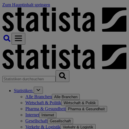
Zum Hauptinhalt springen
Statistiken
Alle Branchen
Alle Branchen
Wirtschaft & Politik
Wirtschaft & Politik
Pharma & Gesundheit
Pharma & Gesundheit
Internet
Internet
Gesellschaft
Gesellschaft
Verkehr & Logistik
Verkehr & Logistik