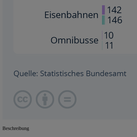
Beschreibung