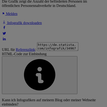
Die Grafik zeigt die Anzahl der beförderten Personen im
öffentlichen Personennahverkehr in Deutschland.
Melden
Infografik downloaden
URL für
Referenzlink
:
HTML-Code zur Einbindung
Kann ich Infografiken auf meinem Blog oder meiner Webseite
einbinden?