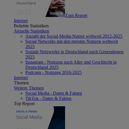
Zum Report
Internet
Beliebte Statistiken
Aktuelle Statistiken
Anzahl der Social-Media-Nutzer weltweit 2012-2025
Social Networks mit den meisten Nutzern weltweit
2025
Soziale Netzwerke in Deutschland nach Generationen
2025
Instagram - Nutzung nach Alter und Geschlecht in
Deutschland 2025
Podcasts - Nutzung 2016-2025
Internet
Themen
Weitere Themen
Social Media - Daten & Fakten
TikTok - Daten & Fakten
Top Report