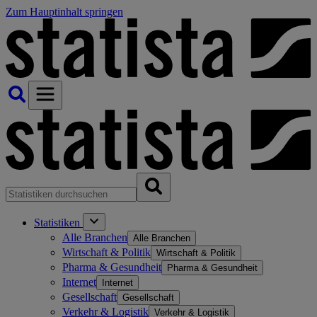
Zum Hauptinhalt springen
Statistiken
Alle Branchen
Alle Branchen
Wirtschaft & Politik
Wirtschaft & Politik
Pharma & Gesundheit
Pharma & Gesundheit
Internet
Internet
Gesellschaft
Gesellschaft
Verkehr & Logistik
Verkehr & Logistik