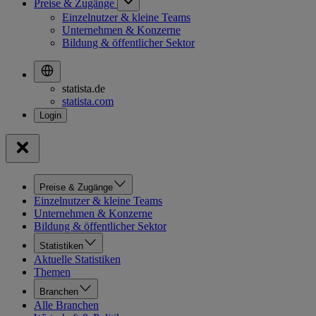
Preise & Zugänge
Einzelnutzer & kleine Teams
Unternehmen & Konzerne
Bildung & öffentlicher Sektor
statista.de
statista.com
Preise & Zugänge
Einzelnutzer & kleine Teams
Unternehmen & Konzerne
Bildung & öffentlicher Sektor
Statistiken
Aktuelle Statistiken
Themen
Branchen
Alle Branchen