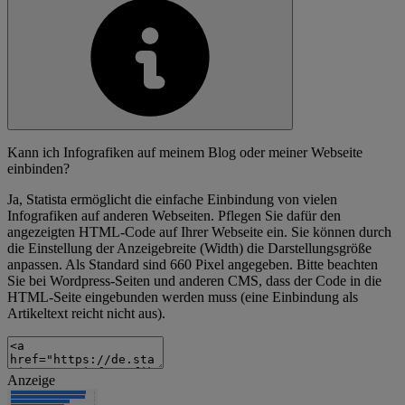
Kann ich Infografiken auf meinem Blog oder meiner Webseite
einbinden?
Ja, Statista ermöglicht die einfache Einbindung von vielen
Infografiken auf anderen Webseiten. Pflegen Sie dafür den
angezeigten HTML-Code auf Ihrer Webseite ein. Sie können durch
die Einstellung der Anzeigebreite (Width) die Darstellungsgröße
anpassen. Als Standard sind 660 Pixel angegeben. Bitte beachten
Sie bei Wordpress-Seiten und anderen CMS, dass der Code in die
HTML-Seite eingebunden werden muss (eine Einbindung als
Artikeltext reicht nicht aus).
Anzeige