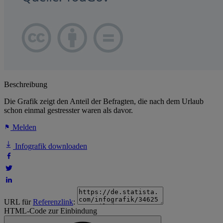
Beschreibung
Die Grafik zeigt den Anteil der Befragten, die nach dem Urlaub
schon einmal gestresster waren als davor.
Melden
Infografik downloaden
URL für
Referenzlink
:
HTML-Code zur Einbindung