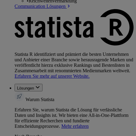
•
Reichweitenvermarktung
Communication Lösungen
Statista R identifiziert und prämiert die besten Unternehmen
und Anbieter einer Branche sowie herausragende Marken und
veröffentlicht hierzu exklusive Rankings und Bestenlisten in
Zusammenarbeit mit renommierten Medienmarken weltweit.
Erfahren Sie mehr auf unserer Website.
Lösungen
Warum Statista
Erfahren Sie, warum Statista die Lösung für verlässliche
Daten und Insights ist. Wir bieten eine All-in-One-Plattform
für effiziente Recherchen und fundierte
Entscheidungsprozesse.
Mehr erfahren