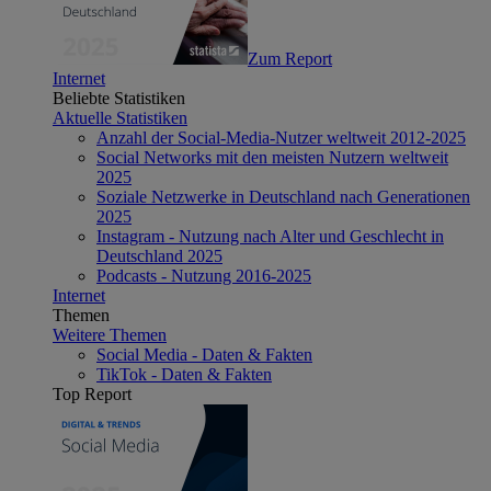
Zum Report
Internet
Beliebte Statistiken
Aktuelle Statistiken
Anzahl der Social-Media-Nutzer weltweit 2012-2025
Social Networks mit den meisten Nutzern weltweit
2025
Soziale Netzwerke in Deutschland nach Generationen
2025
Instagram - Nutzung nach Alter und Geschlecht in
Deutschland 2025
Podcasts - Nutzung 2016-2025
Internet
Themen
Weitere Themen
Social Media - Daten & Fakten
TikTok - Daten & Fakten
Top Report