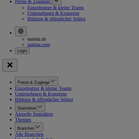
Preise & Zugänge
Einzelnutzer & kleine Teams
Unternehmen & Konzerne
Bildung & öffentlicher Sektor
statista.de
statista.com
Preise & Zugänge
Einzelnutzer & kleine Teams
Unternehmen & Konzerne
Bildung & öffentlicher Sektor
Statistiken
Aktuelle Statistiken
Themen
Branchen
Alle Branchen