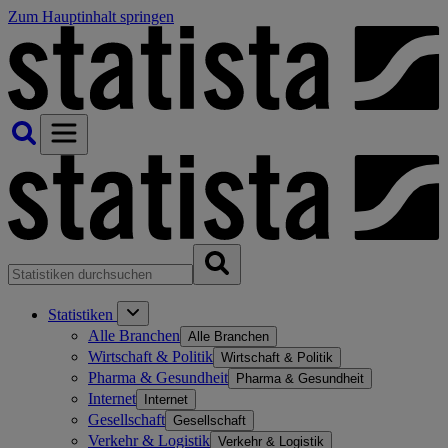
Zum Hauptinhalt springen
Statistiken
Alle Branchen
Alle Branchen
Wirtschaft & Politik
Wirtschaft & Politik
Pharma & Gesundheit
Pharma & Gesundheit
Internet
Internet
Gesellschaft
Gesellschaft
Verkehr & Logistik
Verkehr & Logistik