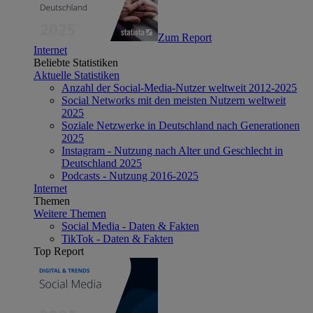
Zum Report
Internet
Beliebte Statistiken
Aktuelle Statistiken
Anzahl der Social-Media-Nutzer weltweit 2012-2025
Social Networks mit den meisten Nutzern weltweit
2025
Soziale Netzwerke in Deutschland nach Generationen
2025
Instagram - Nutzung nach Alter und Geschlecht in
Deutschland 2025
Podcasts - Nutzung 2016-2025
Internet
Themen
Weitere Themen
Social Media - Daten & Fakten
TikTok - Daten & Fakten
Top Report