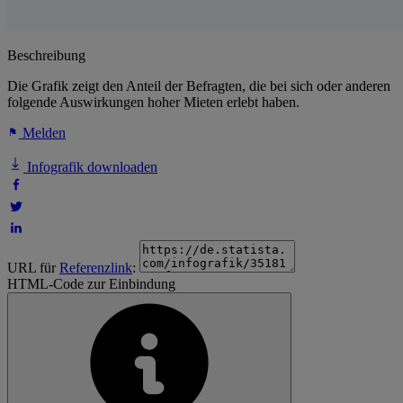
Beschreibung
Die Grafik zeigt den Anteil der Befragten, die bei sich oder anderen
folgende Auswirkungen hoher Mieten erlebt haben.
Melden
Infografik downloaden
URL für
Referenzlink
:
HTML-Code zur Einbindung