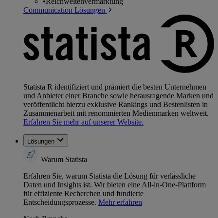
•
Reichweitenvermarktung
Communication Lösungen
Statista R identifiziert und prämiert die besten Unternehmen
und Anbieter einer Branche sowie herausragende Marken und
veröffentlicht hierzu exklusive Rankings und Bestenlisten in
Zusammenarbeit mit renommierten Medienmarken weltweit.
Erfahren Sie mehr auf unserer Website.
Lösungen
Warum Statista
Erfahren Sie, warum Statista die Lösung für verlässliche
Daten und Insights ist. Wir bieten eine All-in-One-Plattform
für effiziente Recherchen und fundierte
Entscheidungsprozesse.
Mehr erfahren