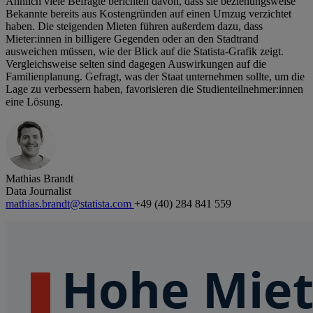
Ähnlich viele Befragte berichten davon, dass sie beziehungsweise
Bekannte bereits aus Kostengründen auf einen Umzug verzichtet
haben. Die steigenden Mieten führen außerdem dazu, dass
Mieter:innen in billigere Gegenden oder an den Stadtrand
ausweichen müssen, wie der Blick auf die Statista-Grafik zeigt.
Vergleichsweise selten sind dagegen Auswirkungen auf die
Familienplanung. Gefragt, was der Staat unternehmen sollte, um die
Lage zu verbessern haben, favorisieren die Studienteilnehmer:innen
eine Lösung.
Mathias Brandt
Data Journalist
mathias.brandt@statista.com
+49 (40) 284 841 559