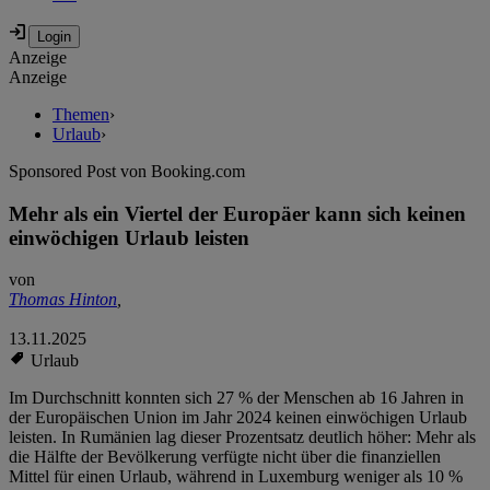
Anzeige
Anzeige
Themen
›
Urlaub
›
Sponsored Post von Booking.com
Mehr als ein Viertel der Europäer kann sich keinen
einwöchigen Urlaub leisten
von
Thomas Hinton
,
13.11.2025
Urlaub
Im Durchschnitt konnten sich 27 % der Menschen ab 16 Jahren in
der Europäischen Union im Jahr 2024 keinen einwöchigen Urlaub
leisten. In Rumänien lag dieser Prozentsatz deutlich höher: Mehr als
die Hälfte der Bevölkerung verfügte nicht über die finanziellen
Mittel für einen Urlaub, während in Luxemburg weniger als 10 %