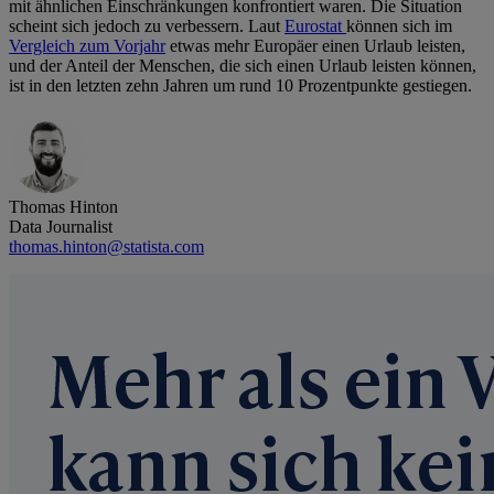
mit ähnlichen Einschränkungen konfrontiert waren. Die Situation
scheint sich jedoch zu verbessern. Laut
Eurostat
können sich im
Vergleich zum Vorjahr
etwas mehr Europäer einen Urlaub leisten,
und der Anteil der Menschen, die sich einen Urlaub leisten können,
ist in den letzten zehn Jahren um rund 10 Prozentpunkte gestiegen.
Thomas Hinton
Data Journalist
thomas.hinton@statista.com