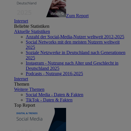
Zum Report
Internet
Beliebte Statistiken
Aktuelle Statistiken
Anzahl der Social-Media-Nutzer weltweit 2012-2025
Social Networks mit den meisten Nutzern weltweit
2025
Soziale Netzwerke in Deutschland nach Generationen
2025
Instagram - Nutzung nach Alter und Geschlecht in
Deutschland 2025
Podcasts - Nutzung 2016-2025
Internet
Themen
Weitere Themen
Social Media - Daten & Fakten
TikTok - Daten & Fakten
Top Report