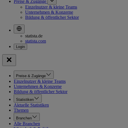
Preise & Zugänge
Einzelnutzer & kleine Teams
Unternehmen & Konzerne
Bildung & öffentlicher Sektor
statista.de
statista.com
Preise & Zugänge
Einzelnutzer & kleine Teams
Unternehmen & Konzerne
Bildung & öffentlicher Sektor
Statistiken
Aktuelle Statistiken
Themen
Branchen
Alle Branchen