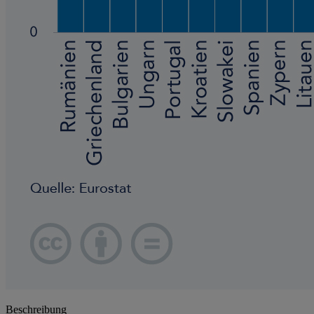
Beschreibung