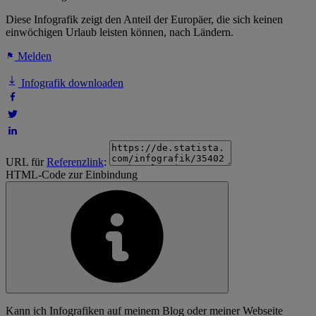
Diese Infografik zeigt den Anteil der Europäer, die sich keinen
einwöchigen Urlaub leisten können, nach Ländern.
Melden
Infografik downloaden
URL für
Referenzlink
:
HTML-Code zur Einbindung
Kann ich Infografiken auf meinem Blog oder meiner Webseite