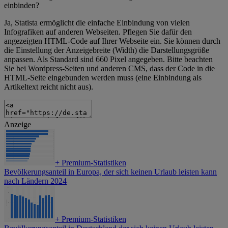
einbinden?
Ja, Statista ermöglicht die einfache Einbindung von vielen
Infografiken auf anderen Webseiten. Pflegen Sie dafür den
angezeigten HTML-Code auf Ihrer Webseite ein. Sie können durch
die Einstellung der Anzeigebreite (Width) die Darstellungsgröße
anpassen. Als Standard sind 660 Pixel angegeben. Bitte beachten
Sie bei Wordpress-Seiten und anderen CMS, dass der Code in die
HTML-Seite eingebunden werden muss (eine Einbindung als
Artikeltext reicht nicht aus).
Anzeige
+
Premium-Statistiken
Bevölkerungsanteil in Europa, der sich keinen Urlaub leisten kann
nach Ländern 2024
+
Premium-Statistiken