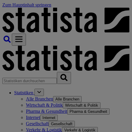
Zum Hauptinhalt springen
Statistiken
Alle Branchen
Alle Branchen
Wirtschaft & Politik
Wirtschaft & Politik
Pharma & Gesundheit
Pharma & Gesundheit
Internet
Internet
Gesellschaft
Gesellschaft
Verkehr & Logistik
Verkehr & Logistik