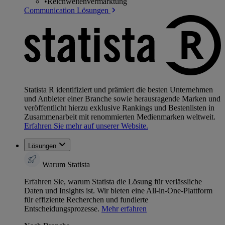
•
Reichweitenvermarktung
Communication Lösungen
Statista R identifiziert und prämiert die besten Unternehmen
und Anbieter einer Branche sowie herausragende Marken und
veröffentlicht hierzu exklusive Rankings und Bestenlisten in
Zusammenarbeit mit renommierten Medienmarken weltweit.
Erfahren Sie mehr auf unserer Website.
Lösungen
Warum Statista
Erfahren Sie, warum Statista die Lösung für verlässliche
Daten und Insights ist. Wir bieten eine All-in-One-Plattform
für effiziente Recherchen und fundierte
Entscheidungsprozesse.
Mehr erfahren