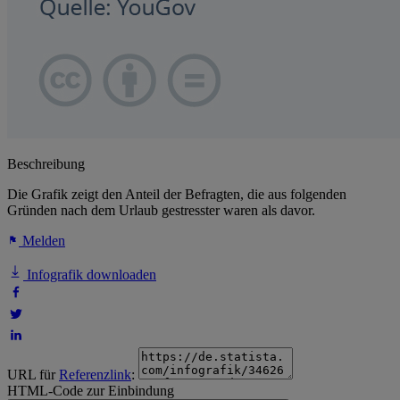
Beschreibung
Die Grafik zeigt den Anteil der Befragten, die aus folgenden
Gründen nach dem Urlaub gestresster waren als davor.
Melden
Infografik downloaden
URL für
Referenzlink
:
HTML-Code zur Einbindung