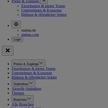
Preise & Zugänge
Einzelnutzer & kleine Teams
Unternehmen & Konzerne
Bildung & öffentlicher Sektor
statista.de
statista.com
Preise & Zugänge
Einzelnutzer & kleine Teams
Unternehmen & Konzerne
Bildung & öffentlicher Sektor
Statistiken
Aktuelle Statistiken
Themen
Branchen
Alle Branchen