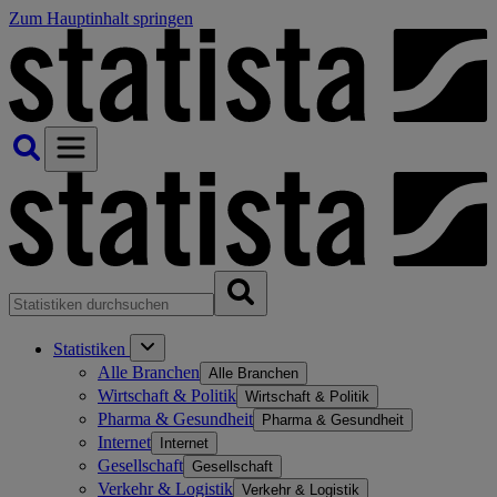
Zum Hauptinhalt springen
Statistiken
Alle Branchen
Alle Branchen
Wirtschaft & Politik
Wirtschaft & Politik
Pharma & Gesundheit
Pharma & Gesundheit
Internet
Internet
Gesellschaft
Gesellschaft
Verkehr & Logistik
Verkehr & Logistik