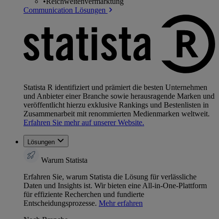
•
Reichweitenvermarktung
Communication Lösungen
Statista R identifiziert und prämiert die besten Unternehmen
und Anbieter einer Branche sowie herausragende Marken und
veröffentlicht hierzu exklusive Rankings und Bestenlisten in
Zusammenarbeit mit renommierten Medienmarken weltweit.
Erfahren Sie mehr auf unserer Website.
Lösungen
Warum Statista
Erfahren Sie, warum Statista die Lösung für verlässliche
Daten und Insights ist. Wir bieten eine All-in-One-Plattform
für effiziente Recherchen und fundierte
Entscheidungsprozesse.
Mehr erfahren