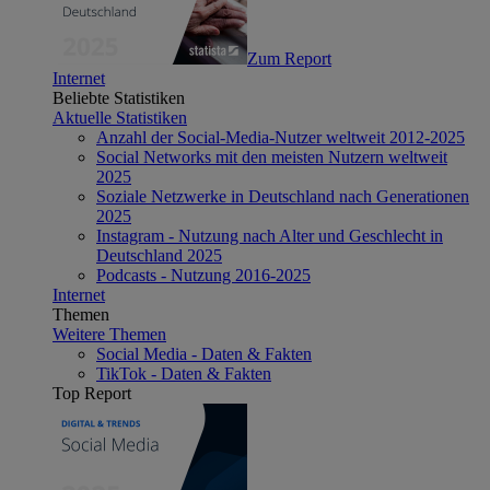
Zum Report
Internet
Beliebte Statistiken
Aktuelle Statistiken
Anzahl der Social-Media-Nutzer weltweit 2012-2025
Social Networks mit den meisten Nutzern weltweit
2025
Soziale Netzwerke in Deutschland nach Generationen
2025
Instagram - Nutzung nach Alter und Geschlecht in
Deutschland 2025
Podcasts - Nutzung 2016-2025
Internet
Themen
Weitere Themen
Social Media - Daten & Fakten
TikTok - Daten & Fakten
Top Report