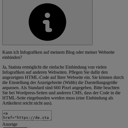
Kann ich Infografiken auf meinem Blog oder meiner Webseite
einbinden?
Ja, Statista ermöglicht die einfache Einbindung von vielen
Infografiken auf anderen Webseiten. Pflegen Sie dafür den
angezeigten HTML-Code auf Ihrer Webseite ein. Sie können durch
die Einstellung der Anzeigebreite (Width) die Darstellungsgröße
anpassen. Als Standard sind 660 Pixel angegeben. Bitte beachten
Sie bei Wordpress-Seiten und anderen CMS, dass der Code in die
HTML-Seite eingebunden werden muss (eine Einbindung als
Artikeltext reicht nicht aus).
Anzeige