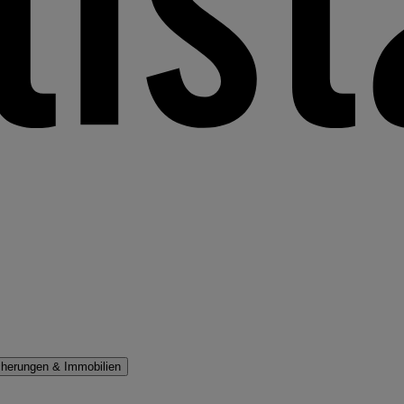
cherungen & Immobilien