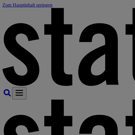
Zum Hauptinhalt springen