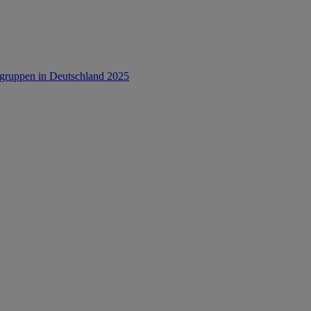
rsgruppen in Deutschland 2025