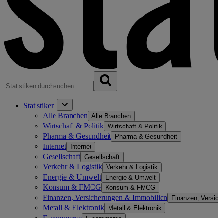
Statistiken
Alle Branchen
Alle Branchen
Wirtschaft & Politik
Wirtschaft & Politik
Pharma & Gesundheit
Pharma & Gesundheit
Internet
Internet
Gesellschaft
Gesellschaft
Verkehr & Logistik
Verkehr & Logistik
Energie & Umwelt
Energie & Umwelt
Konsum & FMCG
Konsum & FMCG
Finanzen, Versicherungen & Immobilien
Finanzen, Versi
Metall & Elektronik
Metall & Elektronik
E-commerce