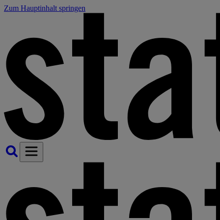
Zum Hauptinhalt springen