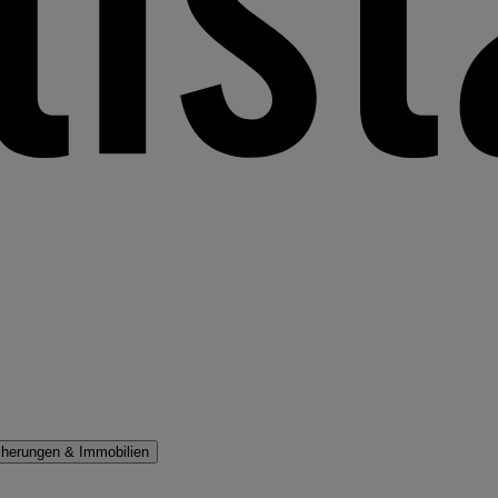
cherungen & Immobilien