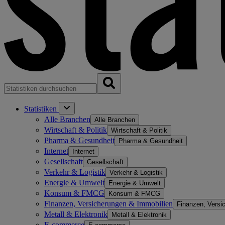
Statistiken
Alle Branchen
Alle Branchen
Wirtschaft & Politik
Wirtschaft & Politik
Pharma & Gesundheit
Pharma & Gesundheit
Internet
Internet
Gesellschaft
Gesellschaft
Verkehr & Logistik
Verkehr & Logistik
Energie & Umwelt
Energie & Umwelt
Konsum & FMCG
Konsum & FMCG
Finanzen, Versicherungen & Immobilien
Finanzen, Versi
Metall & Elektronik
Metall & Elektronik
E-commerce