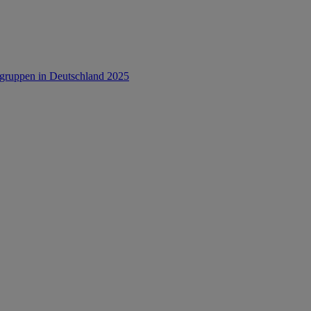
rsgruppen in Deutschland 2025