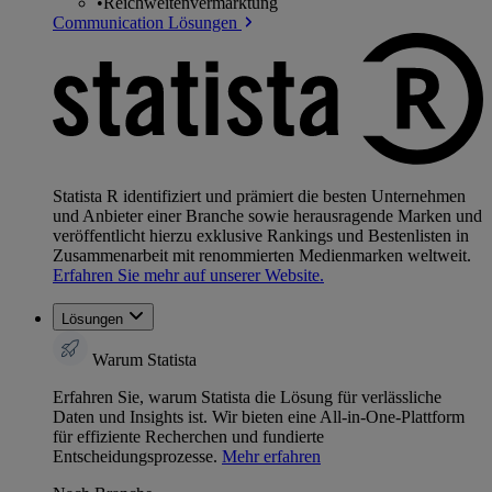
•
Reichweitenvermarktung
Communication Lösungen
Statista R identifiziert und prämiert die besten Unternehmen
und Anbieter einer Branche sowie herausragende Marken und
veröffentlicht hierzu exklusive Rankings und Bestenlisten in
Zusammenarbeit mit renommierten Medienmarken weltweit.
Erfahren Sie mehr auf unserer Website.
Lösungen
Warum Statista
Erfahren Sie, warum Statista die Lösung für verlässliche
Daten und Insights ist. Wir bieten eine All-in-One-Plattform
für effiziente Recherchen und fundierte
Entscheidungsprozesse.
Mehr erfahren