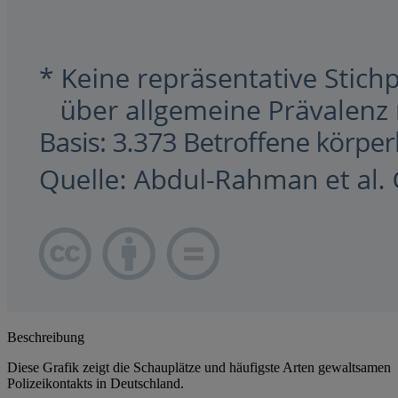
Beschreibung
Diese Grafik zeigt die Schauplätze und häufigste Arten gewaltsamen
Polizeikontakts in Deutschland.