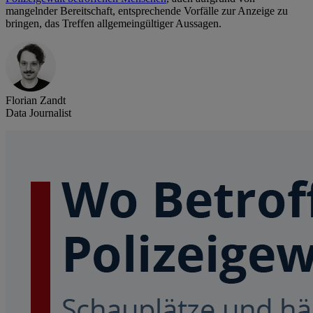
mangelnder Bereitschaft, entsprechende Vorfälle zur Anzeige zu
bringen, das Treffen allgemeingültiger Aussagen.
Florian Zandt
Data Journalist