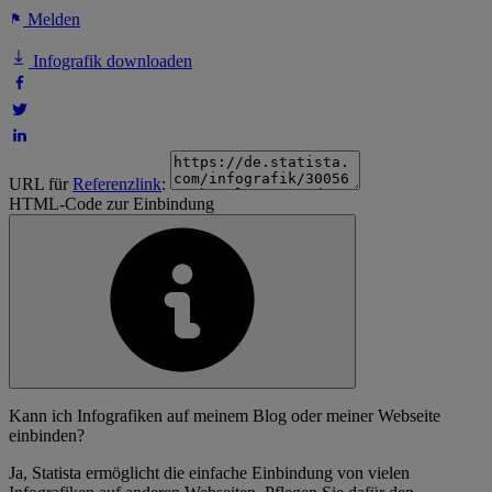
Melden
Infografik downloaden
URL für
Referenzlink
:
HTML-Code zur Einbindung
Kann ich Infografiken auf meinem Blog oder meiner Webseite
einbinden?
Ja, Statista ermöglicht die einfache Einbindung von vielen