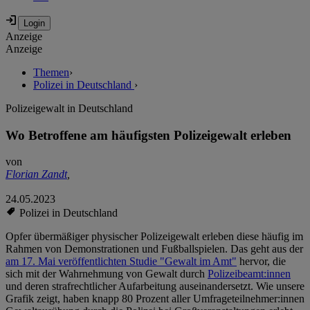
Anzeige
Anzeige
Themen
›
Polizei in Deutschland
›
Polizeigewalt in Deutschland
Wo Betroffene am häufigsten Polizeigewalt erleben
von
Florian Zandt
,
24.05.2023
Polizei in Deutschland
Opfer übermäßiger physischer Polizeigewalt erleben diese häufig im
Rahmen von Demonstrationen und Fußballspielen. Das geht aus der
am 17. Mai veröffentlichten Studie "Gewalt im Amt"
hervor, die
sich mit der Wahrnehmung von Gewalt durch
Polizeibeamt:innen
und deren strafrechtlicher Aufarbeitung auseinandersetzt. Wie unsere
Grafik zeigt, haben knapp 80 Prozent aller Umfrageteilnehmer:innen