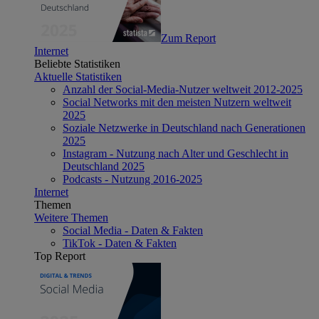
Zum Report
Internet
Beliebte Statistiken
Aktuelle Statistiken
Anzahl der Social-Media-Nutzer weltweit 2012-2025
Social Networks mit den meisten Nutzern weltweit
2025
Soziale Netzwerke in Deutschland nach Generationen
2025
Instagram - Nutzung nach Alter und Geschlecht in
Deutschland 2025
Podcasts - Nutzung 2016-2025
Internet
Themen
Weitere Themen
Social Media - Daten & Fakten
TikTok - Daten & Fakten
Top Report