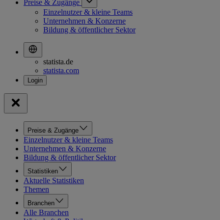
Preise & Zugänge
Einzelnutzer & kleine Teams
Unternehmen & Konzerne
Bildung & öffentlicher Sektor
statista.de
statista.com
Preise & Zugänge
Einzelnutzer & kleine Teams
Unternehmen & Konzerne
Bildung & öffentlicher Sektor
Statistiken
Aktuelle Statistiken
Themen
Branchen
Alle Branchen