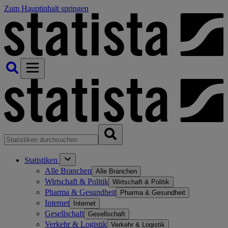
Zum Hauptinhalt springen
Statistiken
Alle Branchen
Alle Branchen
Wirtschaft & Politik
Wirtschaft & Politik
Pharma & Gesundheit
Pharma & Gesundheit
Internet
Internet
Gesellschaft
Gesellschaft
Verkehr & Logistik
Verkehr & Logistik