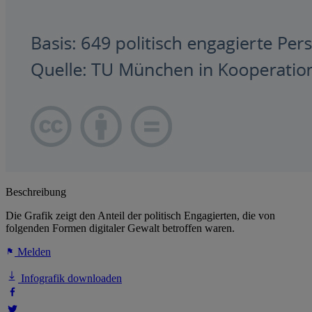
Beschreibung
Die Grafik zeigt den Anteil der politisch Engagierten, die von
folgenden Formen digitaler Gewalt betroffen waren.
Melden
Infografik downloaden