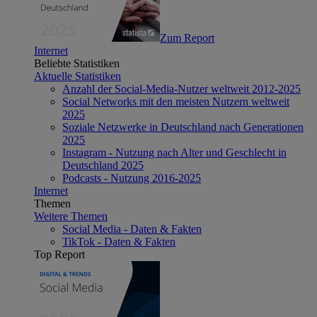
Zum Report
Internet
Beliebte Statistiken
Aktuelle Statistiken
Anzahl der Social-Media-Nutzer weltweit 2012-2025
Social Networks mit den meisten Nutzern weltweit
2025
Soziale Netzwerke in Deutschland nach Generationen
2025
Instagram - Nutzung nach Alter und Geschlecht in
Deutschland 2025
Podcasts - Nutzung 2016-2025
Internet
Themen
Weitere Themen
Social Media - Daten & Fakten
TikTok - Daten & Fakten
Top Report