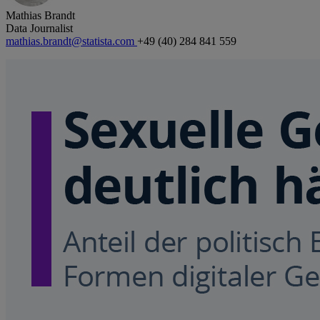
Mathias Brandt
Data Journalist
mathias.brandt@statista.com
+49 (40) 284 841 559