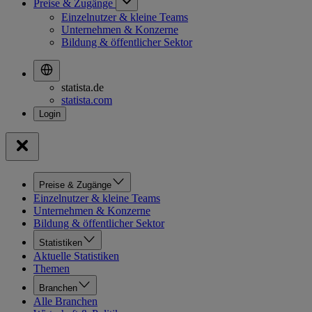
Preise & Zugänge
Einzelnutzer & kleine Teams
Unternehmen & Konzerne
Bildung & öffentlicher Sektor
statista.de
statista.com
Preise & Zugänge
Einzelnutzer & kleine Teams
Unternehmen & Konzerne
Bildung & öffentlicher Sektor
Statistiken
Aktuelle Statistiken
Themen
Branchen
Alle Branchen