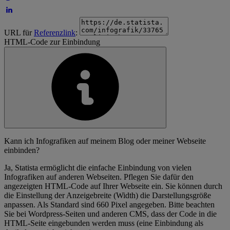
URL für
Referenzlink
:
HTML-Code zur Einbindung
Kann ich Infografiken auf meinem Blog oder meiner Webseite
einbinden?
Ja, Statista ermöglicht die einfache Einbindung von vielen
Infografiken auf anderen Webseiten. Pflegen Sie dafür den
angezeigten HTML-Code auf Ihrer Webseite ein. Sie können durch
die Einstellung der Anzeigebreite (Width) die Darstellungsgröße
anpassen. Als Standard sind 660 Pixel angegeben. Bitte beachten
Sie bei Wordpress-Seiten und anderen CMS, dass der Code in die
HTML-Seite eingebunden werden muss (eine Einbindung als