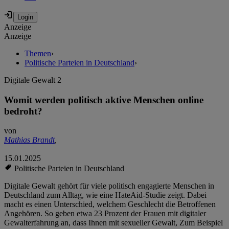
Anzeige
Anzeige
Themen
›
Politische Parteien in Deutschland
›
Digitale Gewalt 2
Womit werden politisch aktive Menschen online
bedroht?
von
Mathias Brandt
,
15.01.2025
Politische Parteien in Deutschland
Digitale Gewalt gehört für viele politisch engagierte Menschen in
Deutschland zum Alltag, wie eine HateAid-Studie zeigt. Dabei
macht es einen Unterschied, welchem Geschlecht die Betroffenen
Angehören. So geben etwa 23 Prozent der Frauen mit digitaler
Gewalterfahrung an, dass Ihnen mit sexueller Gewalt, Zum Beispiel