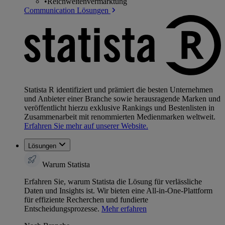
•
Reichweitenvermarktung
Communication Lösungen
Statista R identifiziert und prämiert die besten Unternehmen
und Anbieter einer Branche sowie herausragende Marken und
veröffentlicht hierzu exklusive Rankings und Bestenlisten in
Zusammenarbeit mit renommierten Medienmarken weltweit.
Erfahren Sie mehr auf unserer Website.
Lösungen
Warum Statista
Erfahren Sie, warum Statista die Lösung für verlässliche
Daten und Insights ist. Wir bieten eine All-in-One-Plattform
für effiziente Recherchen und fundierte
Entscheidungsprozesse.
Mehr erfahren