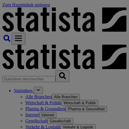
Zum Hauptinhalt springen
Statistiken
Alle Branchen
Alle Branchen
Wirtschaft & Politik
Wirtschaft & Politik
Pharma & Gesundheit
Pharma & Gesundheit
Internet
Internet
Gesellschaft
Gesellschaft
Verkehr & Logistik
Verkehr & Logistik