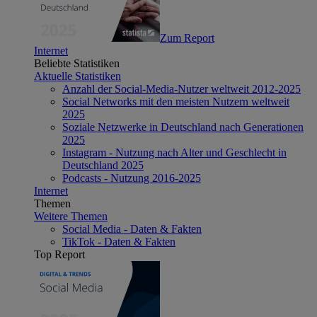
Zum Report
Internet
Beliebte Statistiken
Aktuelle Statistiken
Anzahl der Social-Media-Nutzer weltweit 2012-2025
Social Networks mit den meisten Nutzern weltweit
2025
Soziale Netzwerke in Deutschland nach Generationen
2025
Instagram - Nutzung nach Alter und Geschlecht in
Deutschland 2025
Podcasts - Nutzung 2016-2025
Internet
Themen
Weitere Themen
Social Media - Daten & Fakten
TikTok - Daten & Fakten
Top Report