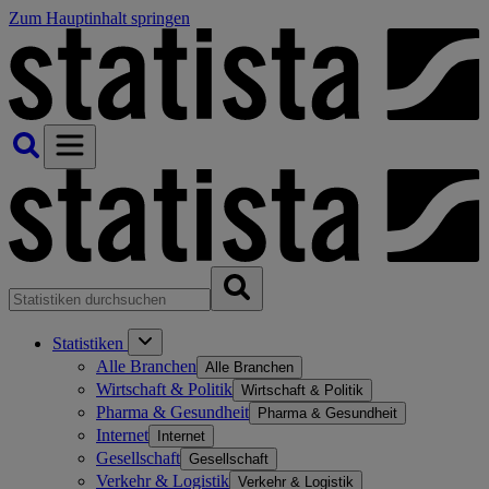
Zum Hauptinhalt springen
Statistiken
Alle Branchen
Alle Branchen
Wirtschaft & Politik
Wirtschaft & Politik
Pharma & Gesundheit
Pharma & Gesundheit
Internet
Internet
Gesellschaft
Gesellschaft
Verkehr & Logistik
Verkehr & Logistik