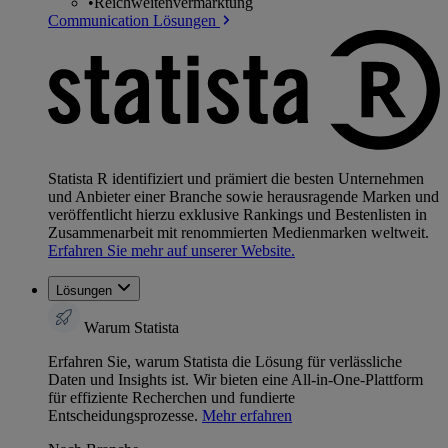
•
Reichweitenvermarktung
Communication Lösungen
Statista R identifiziert und prämiert die besten Unternehmen
und Anbieter einer Branche sowie herausragende Marken und
veröffentlicht hierzu exklusive Rankings und Bestenlisten in
Zusammenarbeit mit renommierten Medienmarken weltweit.
Erfahren Sie mehr auf unserer Website.
Lösungen
Warum Statista
Erfahren Sie, warum Statista die Lösung für verlässliche
Daten und Insights ist. Wir bieten eine All-in-One-Plattform
für effiziente Recherchen und fundierte
Entscheidungsprozesse.
Mehr erfahren