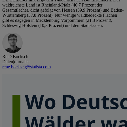
waldreichste Land ist Rheinland-Pfalz (40,7 Prozent der
Gesamtfläche), dicht gefolgt von Hessen (39,9 Prozent) und Baden-
Württemberg (37,8 Prozent). Nur wenige waldbedeckte Flächen
gibt es dagegen in Mecklenburg-Vorpommern (21,3 Prozent),
Schleswig-Holstein (10,3 Prozent) und den Stadtstaaten.
René Bocksch
Datenjournalist
rene.bocksch@statista.com