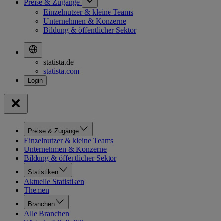
Preise & Zugänge
Einzelnutzer & kleine Teams
Unternehmen & Konzerne
Bildung & öffentlicher Sektor
statista.de
statista.com
Preise & Zugänge
Einzelnutzer & kleine Teams
Unternehmen & Konzerne
Bildung & öffentlicher Sektor
Statistiken
Aktuelle Statistiken
Themen
Branchen
Alle Branchen