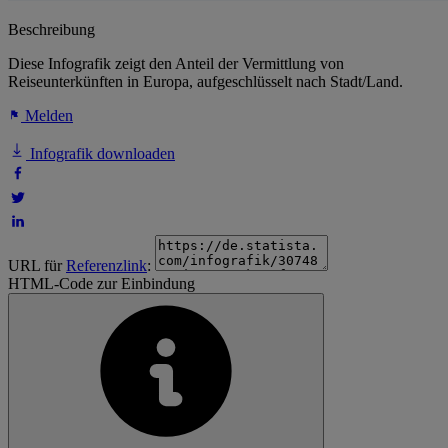
Beschreibung
Diese Infografik zeigt den Anteil der Vermittlung von
Reiseunterkünften in Europa, aufgeschlüsselt nach Stadt/Land.
Melden
Infografik downloaden
URL für
Referenzlink
:
HTML-Code zur Einbindung