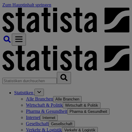
Zum Hauptinhalt springen
Statistiken
Alle Branchen
Alle Branchen
Wirtschaft & Politik
Wirtschaft & Politik
Pharma & Gesundheit
Pharma & Gesundheit
Internet
Internet
Gesellschaft
Gesellschaft
Verkehr & Logistik
Verkehr & Logistik