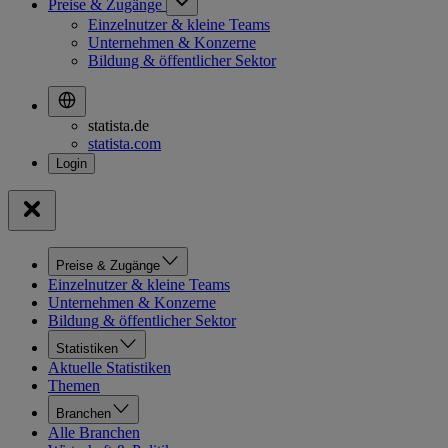
Preise & Zugänge
Einzelnutzer & kleine Teams
Unternehmen & Konzerne
Bildung & öffentlicher Sektor
statista.de
statista.com
Preise & Zugänge
Einzelnutzer & kleine Teams
Unternehmen & Konzerne
Bildung & öffentlicher Sektor
Statistiken
Aktuelle Statistiken
Themen
Branchen
Alle Branchen