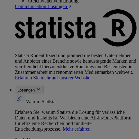
•
Reichweitenvermarktung
Communication Lösungen
Statista R identifiziert und prämiert die besten Unternehmen
und Anbieter einer Branche sowie herausragende Marken und
veröffentlicht hierzu exklusive Rankings und Bestenlisten in
Zusammenarbeit mit renommierten Medienmarken weltweit.
Erfahren Sie mehr auf unserer Website.
Lösungen
Warum Statista
Erfahren Sie, warum Statista die Lösung für verlässliche
Daten und Insights ist. Wir bieten eine All-in-One-Plattform
für effiziente Recherchen und fundierte
Entscheidungsprozesse.
Mehr erfahren