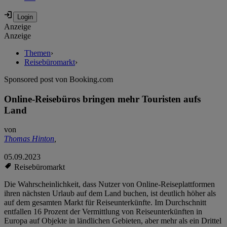
Anzeige
Anzeige
Themen
›
Reisebüromarkt
›
Sponsored post von Booking.com
Online-Reisebüros bringen mehr Touristen aufs
Land
von
Thomas Hinton
,
05.09.2023
Reisebüromarkt
Die Wahrscheinlichkeit, dass Nutzer von Online-Reiseplattformen
ihren nächsten Urlaub auf dem Land buchen, ist deutlich höher als
auf dem gesamten Markt für Reiseunterkünfte. Im Durchschnitt
entfallen 16 Prozent der Vermittlung von Reiseunterkünften in
Europa auf Objekte in ländlichen Gebieten, aber mehr als ein Drittel