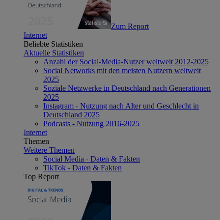
Zum Report
Internet
Beliebte Statistiken
Aktuelle Statistiken
Anzahl der Social-Media-Nutzer weltweit 2012-2025
Social Networks mit den meisten Nutzern weltweit
2025
Soziale Netzwerke in Deutschland nach Generationen
2025
Instagram - Nutzung nach Alter und Geschlecht in
Deutschland 2025
Podcasts - Nutzung 2016-2025
Internet
Themen
Weitere Themen
Social Media - Daten & Fakten
TikTok - Daten & Fakten
Top Report