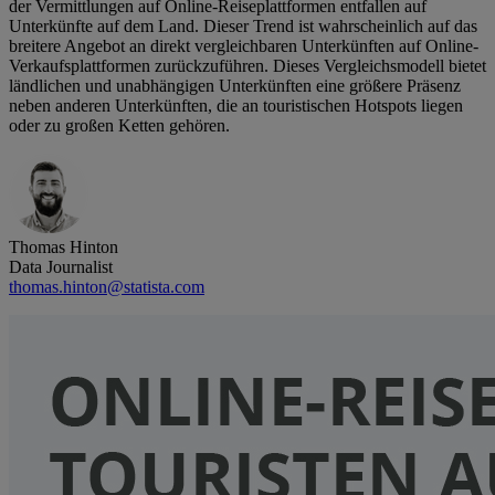
der Vermittlungen auf Online-Reiseplattformen entfallen auf
Unterkünfte auf dem Land. Dieser Trend ist wahrscheinlich auf das
breitere Angebot an direkt vergleichbaren Unterkünften auf Online-
Verkaufsplattformen zurückzuführen. Dieses Vergleichsmodell bietet
ländlichen und unabhängigen Unterkünften eine größere Präsenz
neben anderen Unterkünften, die an touristischen Hotspots liegen
oder zu großen Ketten gehören.
Thomas Hinton
Data Journalist
thomas.hinton@statista.com