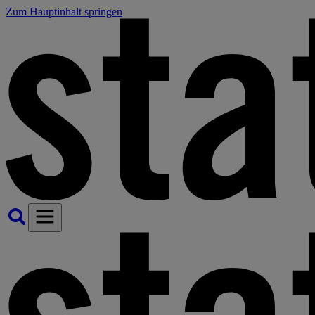
Zum Hauptinhalt springen