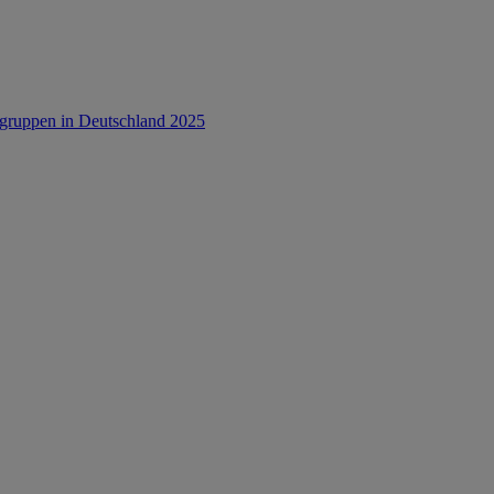
rsgruppen in Deutschland 2025