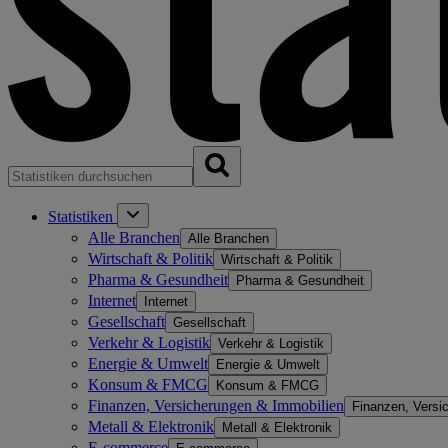
Statistiken
Alle Branchen
Alle Branchen
Wirtschaft & Politik
Wirtschaft & Politik
Pharma & Gesundheit
Pharma & Gesundheit
Internet
Internet
Gesellschaft
Gesellschaft
Verkehr & Logistik
Verkehr & Logistik
Energie & Umwelt
Energie & Umwelt
Konsum & FMCG
Konsum & FMCG
Finanzen, Versicherungen & Immobilien
Finanzen, Versi
Metall & Elektronik
Metall & Elektronik
E-commerce