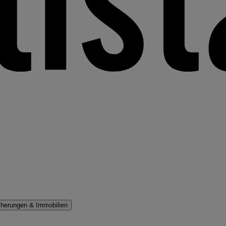
cherungen & Immobilien