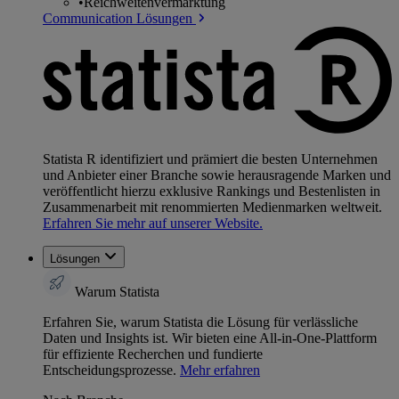
•
Reichweitenvermarktung
Communication Lösungen
Statista R identifiziert und prämiert die besten Unternehmen
und Anbieter einer Branche sowie herausragende Marken und
veröffentlicht hierzu exklusive Rankings und Bestenlisten in
Zusammenarbeit mit renommierten Medienmarken weltweit.
Erfahren Sie mehr auf unserer Website.
Lösungen
Warum Statista
Erfahren Sie, warum Statista die Lösung für verlässliche
Daten und Insights ist. Wir bieten eine All-in-One-Plattform
für effiziente Recherchen und fundierte
Entscheidungsprozesse.
Mehr erfahren