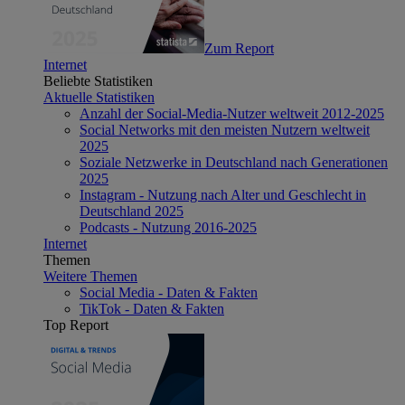
Zum Report
Internet
Beliebte Statistiken
Aktuelle Statistiken
Anzahl der Social-Media-Nutzer weltweit 2012-2025
Social Networks mit den meisten Nutzern weltweit
2025
Soziale Netzwerke in Deutschland nach Generationen
2025
Instagram - Nutzung nach Alter und Geschlecht in
Deutschland 2025
Podcasts - Nutzung 2016-2025
Internet
Themen
Weitere Themen
Social Media - Daten & Fakten
TikTok - Daten & Fakten
Top Report