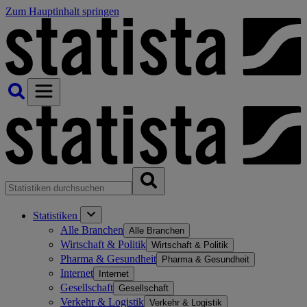
Zum Hauptinhalt springen
Statistiken
Alle Branchen
Alle Branchen
Wirtschaft & Politik
Wirtschaft & Politik
Pharma & Gesundheit
Pharma & Gesundheit
Internet
Internet
Gesellschaft
Gesellschaft
Verkehr & Logistik
Verkehr & Logistik