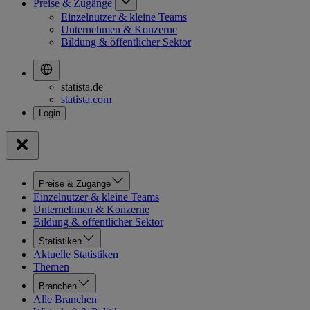
Preise & Zugänge
Einzelnutzer & kleine Teams
Unternehmen & Konzerne
Bildung & öffentlicher Sektor
statista.de
statista.com
Preise & Zugänge
Einzelnutzer & kleine Teams
Unternehmen & Konzerne
Bildung & öffentlicher Sektor
Statistiken
Aktuelle Statistiken
Themen
Branchen
Alle Branchen