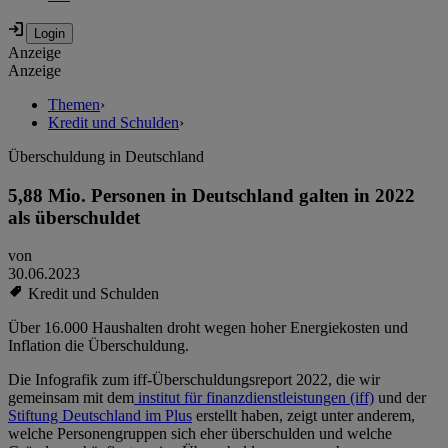
Anzeige
Anzeige
Themen
›
Kredit und Schulden
›
Überschuldung in Deutschland
5,88 Mio. Personen in Deutschland galten in 2022
als überschuldet
von
30.06.2023
Kredit und Schulden
Über 16.000 Haushalten droht wegen hoher Energiekosten und
Inflation die Überschuldung.
Die Infografik zum iff-Überschuldungsreport 2022, die wir
gemeinsam mit dem
institut für finanzdienstleistungen (iff)
und der
Stiftung Deutschland im Plus
erstellt haben, zeigt unter anderem,
welche Personengruppen sich eher überschulden und welche