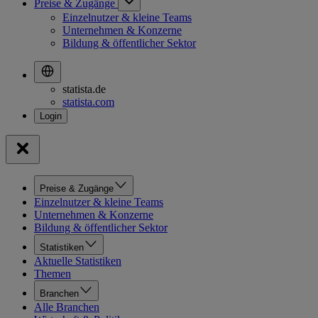
Preise & Zugänge
Einzelnutzer & kleine Teams
Unternehmen & Konzerne
Bildung & öffentlicher Sektor
statista.de
statista.com
Preise & Zugänge
Einzelnutzer & kleine Teams
Unternehmen & Konzerne
Bildung & öffentlicher Sektor
Statistiken
Aktuelle Statistiken
Themen
Branchen
Alle Branchen