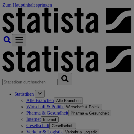
Zum Hauptinhalt springen
Statistiken
Alle Branchen
Alle Branchen
Wirtschaft & Politik
Wirtschaft & Politik
Pharma & Gesundheit
Pharma & Gesundheit
Internet
Internet
Gesellschaft
Gesellschaft
Verkehr & Logistik
Verkehr & Logistik