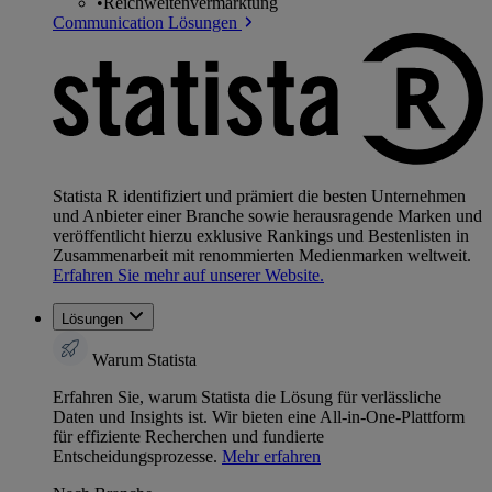
•
Reichweitenvermarktung
Communication Lösungen
Statista R identifiziert und prämiert die besten Unternehmen
und Anbieter einer Branche sowie herausragende Marken und
veröffentlicht hierzu exklusive Rankings und Bestenlisten in
Zusammenarbeit mit renommierten Medienmarken weltweit.
Erfahren Sie mehr auf unserer Website.
Lösungen
Warum Statista
Erfahren Sie, warum Statista die Lösung für verlässliche
Daten und Insights ist. Wir bieten eine All-in-One-Plattform
für effiziente Recherchen und fundierte
Entscheidungsprozesse.
Mehr erfahren