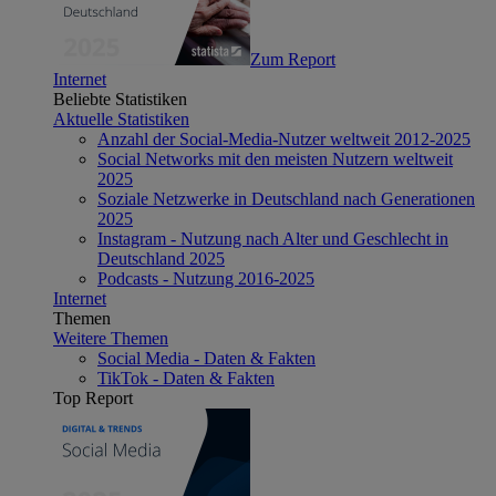
Zum Report
Internet
Beliebte Statistiken
Aktuelle Statistiken
Anzahl der Social-Media-Nutzer weltweit 2012-2025
Social Networks mit den meisten Nutzern weltweit
2025
Soziale Netzwerke in Deutschland nach Generationen
2025
Instagram - Nutzung nach Alter und Geschlecht in
Deutschland 2025
Podcasts - Nutzung 2016-2025
Internet
Themen
Weitere Themen
Social Media - Daten & Fakten
TikTok - Daten & Fakten
Top Report