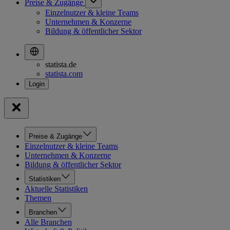
Preise & Zugänge
Einzelnutzer & kleine Teams
Unternehmen & Konzerne
Bildung & öffentlicher Sektor
statista.de
statista.com
Preise & Zugänge
Einzelnutzer & kleine Teams
Unternehmen & Konzerne
Bildung & öffentlicher Sektor
Statistiken
Aktuelle Statistiken
Themen
Branchen
Alle Branchen