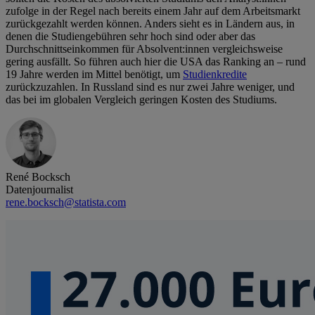
zufolge in der Regel nach bereits einem Jahr auf dem Arbeitsmarkt
zurückgezahlt werden können. Anders sieht es in Ländern aus, in
denen die Studiengebühren sehr hoch sind oder aber das
Durchschnittseinkommen für Absolvent:innen vergleichsweise
gering ausfällt. So führen auch hier die USA das Ranking an – rund
19 Jahre werden im Mittel benötigt, um
Studienkredite
zurückzuzahlen. In Russland sind es nur zwei Jahre weniger, und
das bei im globalen Vergleich geringen Kosten des Studiums.
René Bocksch
Datenjournalist
rene.bocksch@statista.com