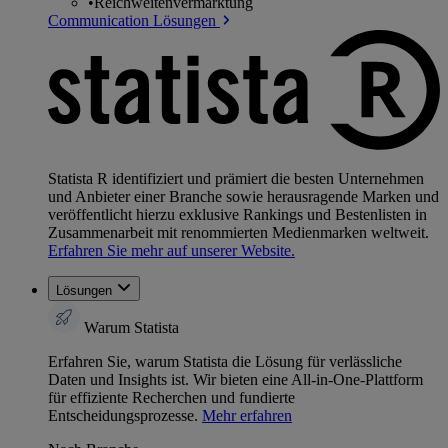
•
Reichweitenvermarktung
Communication Lösungen
Statista R identifiziert und prämiert die besten Unternehmen
und Anbieter einer Branche sowie herausragende Marken und
veröffentlicht hierzu exklusive Rankings und Bestenlisten in
Zusammenarbeit mit renommierten Medienmarken weltweit.
Erfahren Sie mehr auf unserer Website.
Lösungen
Warum Statista
Erfahren Sie, warum Statista die Lösung für verlässliche
Daten und Insights ist. Wir bieten eine All-in-One-Plattform
für effiziente Recherchen und fundierte
Entscheidungsprozesse.
Mehr erfahren