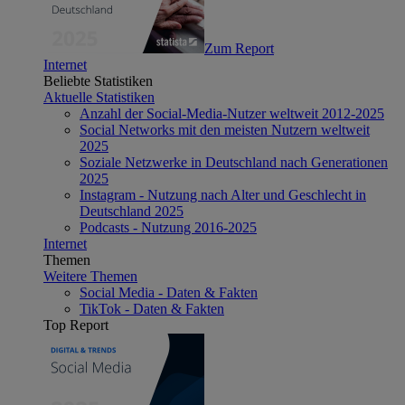
Zum Report
Internet
Beliebte Statistiken
Aktuelle Statistiken
Anzahl der Social-Media-Nutzer weltweit 2012-2025
Social Networks mit den meisten Nutzern weltweit
2025
Soziale Netzwerke in Deutschland nach Generationen
2025
Instagram - Nutzung nach Alter und Geschlecht in
Deutschland 2025
Podcasts - Nutzung 2016-2025
Internet
Themen
Weitere Themen
Social Media - Daten & Fakten
TikTok - Daten & Fakten
Top Report