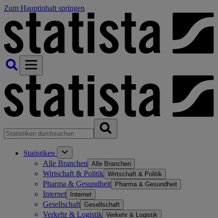
Zum Hauptinhalt springen
Statistiken
Alle Branchen
Alle Branchen
Wirtschaft & Politik
Wirtschaft & Politik
Pharma & Gesundheit
Pharma & Gesundheit
Internet
Internet
Gesellschaft
Gesellschaft
Verkehr & Logistik
Verkehr & Logistik