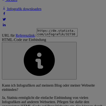
Infografik downloaden
URL für
Referenzlink
:
HTML-Code zur Einbindung
Kann ich Infografiken auf meinem Blog oder meiner Webseite
einbinden?
Ja, Statista ermöglicht die einfache Einbindung von vielen
Infografiken auf anderen Webseiten. Pflegen Sie dafür den