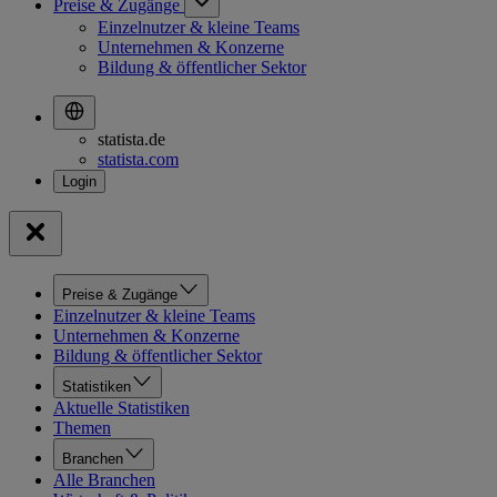
Preise & Zugänge
Einzelnutzer & kleine Teams
Unternehmen & Konzerne
Bildung & öffentlicher Sektor
statista.de
statista.com
Preise & Zugänge
Einzelnutzer & kleine Teams
Unternehmen & Konzerne
Bildung & öffentlicher Sektor
Statistiken
Aktuelle Statistiken
Themen
Branchen
Alle Branchen