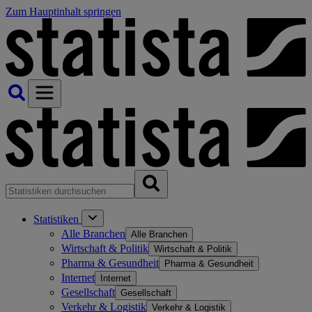
Zum Hauptinhalt springen
Statistiken
Alle Branchen
Alle Branchen
Wirtschaft & Politik
Wirtschaft & Politik
Pharma & Gesundheit
Pharma & Gesundheit
Internet
Internet
Gesellschaft
Gesellschaft
Verkehr & Logistik
Verkehr & Logistik