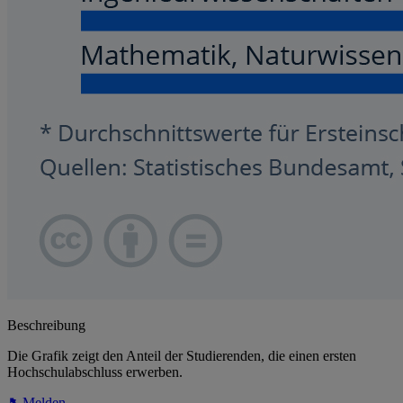
Beschreibung
Die Grafik zeigt den Anteil der Studierenden, die einen ersten
Hochschulabschluss erwerben.
Melden