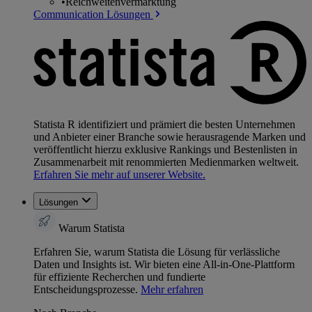
•
Reichweitenvermarktung
Communication Lösungen
Statista R identifiziert und prämiert die besten Unternehmen
und Anbieter einer Branche sowie herausragende Marken und
veröffentlicht hierzu exklusive Rankings und Bestenlisten in
Zusammenarbeit mit renommierten Medienmarken weltweit.
Erfahren Sie mehr auf unserer Website.
Lösungen
Warum Statista
Erfahren Sie, warum Statista die Lösung für verlässliche
Daten und Insights ist. Wir bieten eine All-in-One-Plattform
für effiziente Recherchen und fundierte
Entscheidungsprozesse.
Mehr erfahren