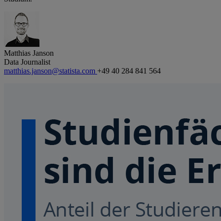
Matthias Janson
Data Journalist
matthias.janson@statista.com
+49 40 284 841 564