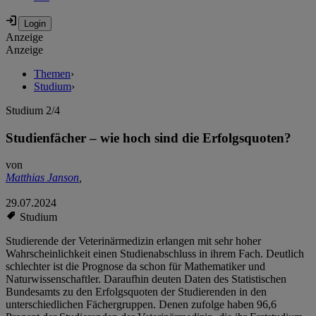
Anzeige
Anzeige
Themen
›
Studium
›
Studium 2/4
Studienfächer – wie hoch sind die Erfolgsquoten?
von
Matthias Janson
,
29.07.2024
Studium
Studierende der Veterinärmedizin erlangen mit sehr hoher
Wahrscheinlichkeit einen Studienabschluss in ihrem Fach. Deutlich
schlechter ist die Prognose da schon für Mathematiker und
Naturwissenschaftler. Daraufhin deuten Daten des Statistischen
Bundesamts zu den Erfolgsquoten der Studierenden in den
unterschiedlichen Fächergruppen. Denen zufolge haben 96,6