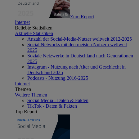
Zum Report
Internet
Beliebte Statistiken
Aktuelle Statistiken
Anzahl der Social-Media-Nutzer weltweit 2012-2025
Social Networks mit den meisten Nutzern weltweit
2025
Soziale Netzwerke in Deutschland nach Generationen
2025
Instagram - Nutzung nach Alter und Geschlecht in
Deutschland 2025
Podcasts - Nutzung 2016-2025
Internet
Themen
Weitere Themen
Social Media - Daten & Fakten
TikTok - Daten & Fakten
Top Report