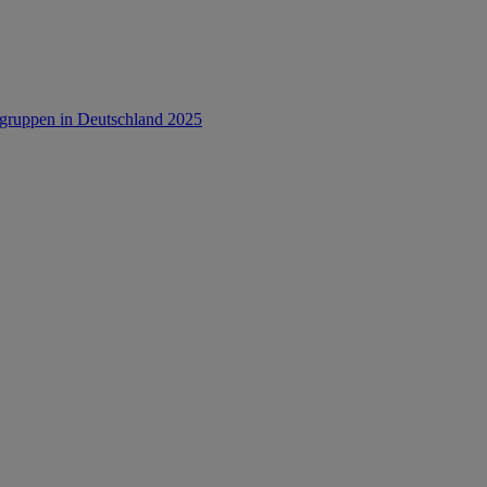
rsgruppen in Deutschland 2025