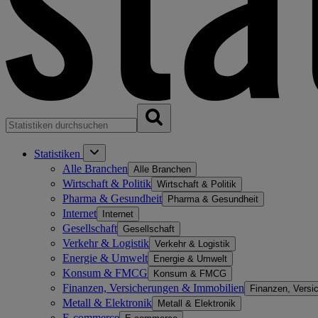
Statistiken
Alle Branchen
Alle Branchen
Wirtschaft & Politik
Wirtschaft & Politik
Pharma & Gesundheit
Pharma & Gesundheit
Internet
Internet
Gesellschaft
Gesellschaft
Verkehr & Logistik
Verkehr & Logistik
Energie & Umwelt
Energie & Umwelt
Konsum & FMCG
Konsum & FMCG
Finanzen, Versicherungen & Immobilien
Finanzen, Versi
Metall & Elektronik
Metall & Elektronik
E-commerce