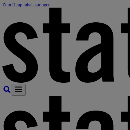
Zum Hauptinhalt springen