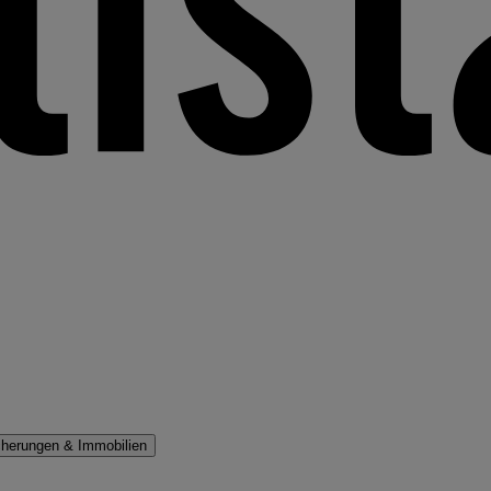
cherungen & Immobilien