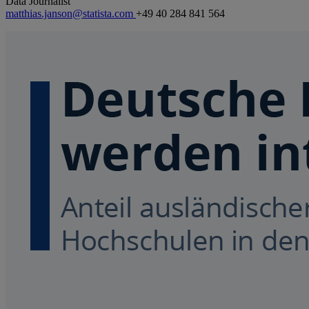
Data Journalist
matthias.janson@statista.com
+49 40 284 841 564