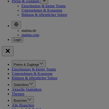
Preise & Zugänge
Einzelnutzer & kleine Teams
Unternehmen & Konzerne
Bildung & öffentlicher Sektor
statista.de
statista.com
Preise & Zugänge
Einzelnutzer & kleine Teams
Unternehmen & Konzerne
Bildung & öffentlicher Sektor
Statistiken
Aktuelle Statistiken
Themen
Branchen
Alle Branchen