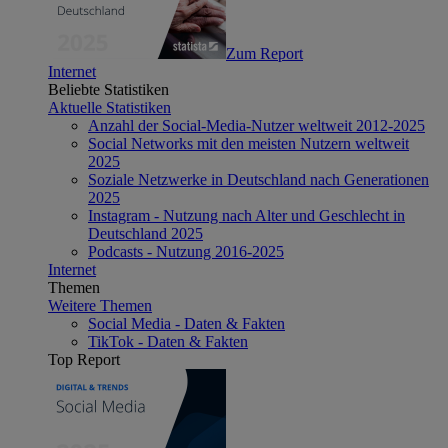
Zum Report
Internet
Beliebte Statistiken
Aktuelle Statistiken
Anzahl der Social-Media-Nutzer weltweit 2012-2025
Social Networks mit den meisten Nutzern weltweit
2025
Soziale Netzwerke in Deutschland nach Generationen
2025
Instagram - Nutzung nach Alter und Geschlecht in
Deutschland 2025
Podcasts - Nutzung 2016-2025
Internet
Themen
Weitere Themen
Social Media - Daten & Fakten
TikTok - Daten & Fakten
Top Report