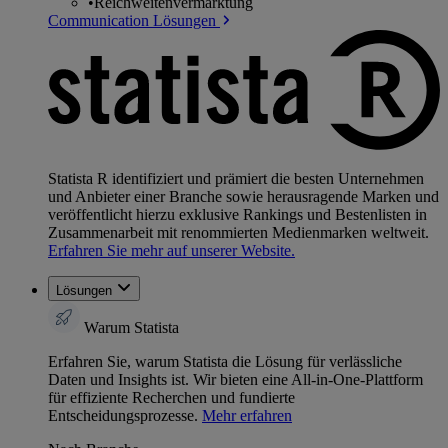
•
Reichweitenvermarktung
Communication Lösungen
Statista R identifiziert und prämiert die besten Unternehmen
und Anbieter einer Branche sowie herausragende Marken und
veröffentlicht hierzu exklusive Rankings und Bestenlisten in
Zusammenarbeit mit renommierten Medienmarken weltweit.
Erfahren Sie mehr auf unserer Website.
Lösungen
Warum Statista
Erfahren Sie, warum Statista die Lösung für verlässliche
Daten und Insights ist. Wir bieten eine All-in-One-Plattform
für effiziente Recherchen und fundierte
Entscheidungsprozesse.
Mehr erfahren