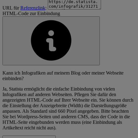
URL für
Referenzlink
:
HTML-Code zur Einbindung
Kann ich Infografiken auf meinem Blog oder meiner Webseite
einbinden?
Ja, Statista ermöglicht die einfache Einbindung von vielen
Infografiken auf anderen Webseiten. Pflegen Sie dafür den
angezeigten HTML-Code auf Ihrer Webseite ein. Sie können durch
die Einstellung der Anzeigebreite (Width) die Darstellungsgröße
anpassen. Als Standard sind 660 Pixel angegeben. Bitte beachten
Sie bei Wordpress-Seiten und anderen CMS, dass der Code in die
HTML-Seite eingebunden werden muss (eine Einbindung als
Artikeltext reicht nicht aus).