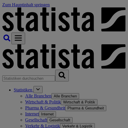
Zum Hauptinhalt springen
Statistiken
Alle Branchen
Alle Branchen
Wirtschaft & Politik
Wirtschaft & Politik
Pharma & Gesundheit
Pharma & Gesundheit
Internet
Internet
Gesellschaft
Gesellschaft
Verkehr & Logistik
Verkehr & Logistik