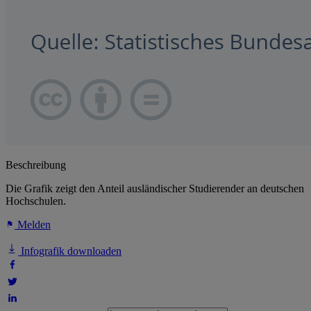
Beschreibung
Die Grafik zeigt den Anteil ausländischer Studierender an deutschen
Hochschulen.
Melden
Infografik downloaden