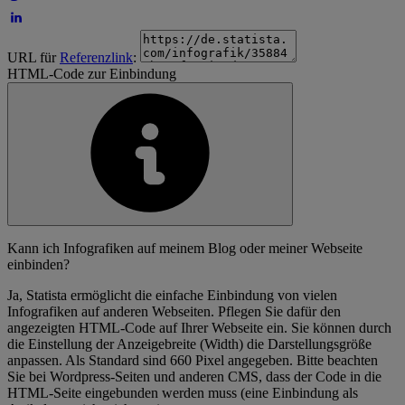
URL für
Referenzlink
:
HTML-Code zur Einbindung
Kann ich Infografiken auf meinem Blog oder meiner Webseite
einbinden?
Ja, Statista ermöglicht die einfache Einbindung von vielen
Infografiken auf anderen Webseiten. Pflegen Sie dafür den
angezeigten HTML-Code auf Ihrer Webseite ein. Sie können durch
die Einstellung der Anzeigebreite (Width) die Darstellungsgröße
anpassen. Als Standard sind 660 Pixel angegeben. Bitte beachten
Sie bei Wordpress-Seiten und anderen CMS, dass der Code in die
HTML-Seite eingebunden werden muss (eine Einbindung als