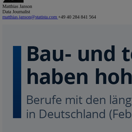
Matthias Janson
Data Journalist
matthias.janson@statista.com
+49 40 284 841 564