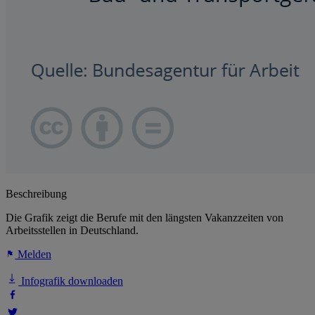
Beschreibung
Die Grafik zeigt die Berufe mit den längsten Vakanzzeiten von
Arbeitsstellen in Deutschland.
Melden
Infografik downloaden