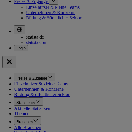
Preise & Zugänge
Einzelnutzer & kleine Teams
Unternehmen & Konzerne
Bildung & öffentlicher Sektor
statista.de
statista.com
Preise & Zugänge
Einzelnutzer & kleine Teams
Unternehmen & Konzerne
Bildung & öffentlicher Sektor
Statistiken
Aktuelle Statistiken
Themen
Branchen
Alle Branchen