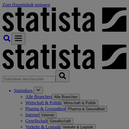
Zum Hauptinhalt springen
Statistiken
Alle Branchen
Alle Branchen
Wirtschaft & Politik
Wirtschaft & Politik
Pharma & Gesundheit
Pharma & Gesundheit
Internet
Internet
Gesellschaft
Gesellschaft
Verkehr & Logistik
Verkehr & Logistik