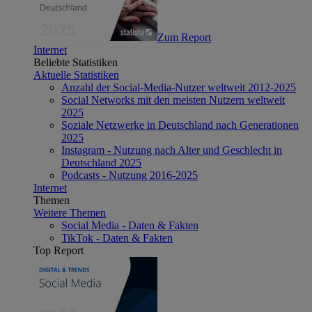
Zum Report
Internet
Beliebte Statistiken
Aktuelle Statistiken
Anzahl der Social-Media-Nutzer weltweit 2012-2025
Social Networks mit den meisten Nutzern weltweit
2025
Soziale Netzwerke in Deutschland nach Generationen
2025
Instagram - Nutzung nach Alter und Geschlecht in
Deutschland 2025
Podcasts - Nutzung 2016-2025
Internet
Themen
Weitere Themen
Social Media - Daten & Fakten
TikTok - Daten & Fakten
Top Report