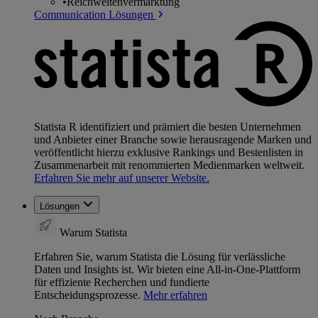
•
Reichweitenvermarktung
Communication Lösungen
Statista R identifiziert und prämiert die besten Unternehmen
und Anbieter einer Branche sowie herausragende Marken und
veröffentlicht hierzu exklusive Rankings und Bestenlisten in
Zusammenarbeit mit renommierten Medienmarken weltweit.
Erfahren Sie mehr auf unserer Website.
Lösungen
Warum Statista
Erfahren Sie, warum Statista die Lösung für verlässliche
Daten und Insights ist. Wir bieten eine All-in-One-Plattform
für effiziente Recherchen und fundierte
Entscheidungsprozesse.
Mehr erfahren