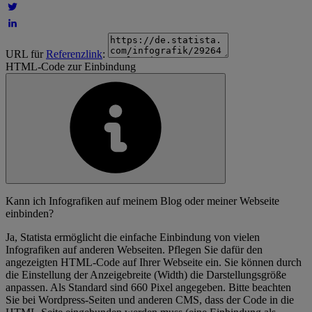
URL für
Referenzlink
:
HTML-Code zur Einbindung
Kann ich Infografiken auf meinem Blog oder meiner Webseite
einbinden?
Ja, Statista ermöglicht die einfache Einbindung von vielen
Infografiken auf anderen Webseiten. Pflegen Sie dafür den
angezeigten HTML-Code auf Ihrer Webseite ein. Sie können durch
die Einstellung der Anzeigebreite (Width) die Darstellungsgröße
anpassen. Als Standard sind 660 Pixel angegeben. Bitte beachten
Sie bei Wordpress-Seiten und anderen CMS, dass der Code in die