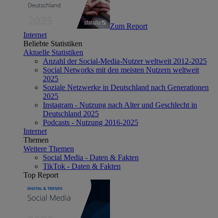
Zum Report
Internet
Beliebte Statistiken
Aktuelle Statistiken
Anzahl der Social-Media-Nutzer weltweit 2012-2025
Social Networks mit den meisten Nutzern weltweit
2025
Soziale Netzwerke in Deutschland nach Generationen
2025
Instagram - Nutzung nach Alter und Geschlecht in
Deutschland 2025
Podcasts - Nutzung 2016-2025
Internet
Themen
Weitere Themen
Social Media - Daten & Fakten
TikTok - Daten & Fakten
Top Report