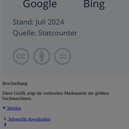
Beschreibung
Diese Grafik zeigt die weltweiten Marktanteile der größten
Suchmaschinen.
Melden
Infografik downloaden