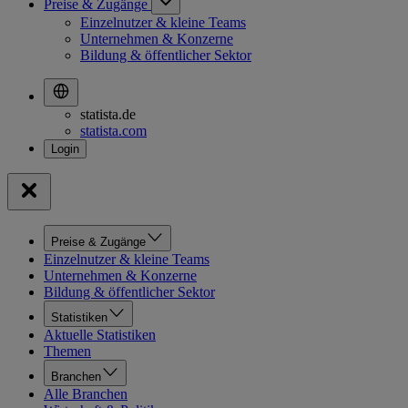
Preise & Zugänge
Einzelnutzer & kleine Teams
Unternehmen & Konzerne
Bildung & öffentlicher Sektor
statista.de
statista.com
Preise & Zugänge
Einzelnutzer & kleine Teams
Unternehmen & Konzerne
Bildung & öffentlicher Sektor
Statistiken
Aktuelle Statistiken
Themen
Branchen
Alle Branchen