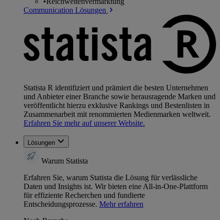
•
Reichweitenvermarktung
Communication Lösungen
Statista R identifiziert und prämiert die besten Unternehmen
und Anbieter einer Branche sowie herausragende Marken und
veröffentlicht hierzu exklusive Rankings und Bestenlisten in
Zusammenarbeit mit renommierten Medienmarken weltweit.
Erfahren Sie mehr auf unserer Website.
Lösungen
Warum Statista
Erfahren Sie, warum Statista die Lösung für verlässliche
Daten und Insights ist. Wir bieten eine All-in-One-Plattform
für effiziente Recherchen und fundierte
Entscheidungsprozesse.
Mehr erfahren