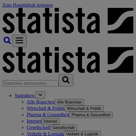
Zum Hauptinhalt springen
Statistiken
Alle Branchen
Alle Branchen
Wirtschaft & Politik
Wirtschaft & Politik
Pharma & Gesundheit
Pharma & Gesundheit
Internet
Internet
Gesellschaft
Gesellschaft
Verkehr & Logistik
Verkehr & Logistik