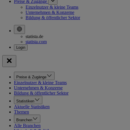
Preise & Zugänge
Einzelnutzer & kleine Teams
Unternehmen & Konzerne
Bildung & öffentlicher Sektor
statista.de
statista.com
Preise & Zugänge
Einzelnutzer & kleine Teams
Unternehmen & Konzerne
Bildung & öffentlicher Sektor
Statistiken
Aktuelle Statistiken
Themen
Branchen
Alle Branchen