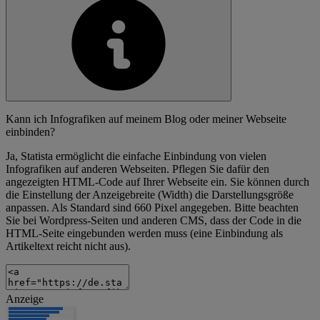
Kann ich Infografiken auf meinem Blog oder meiner Webseite
einbinden?
Ja, Statista ermöglicht die einfache Einbindung von vielen
Infografiken auf anderen Webseiten. Pflegen Sie dafür den
angezeigten HTML-Code auf Ihrer Webseite ein. Sie können durch
die Einstellung der Anzeigebreite (Width) die Darstellungsgröße
anpassen. Als Standard sind 660 Pixel angegeben. Bitte beachten
Sie bei Wordpress-Seiten und anderen CMS, dass der Code in die
HTML-Seite eingebunden werden muss (eine Einbindung als
Artikeltext reicht nicht aus).
Anzeige