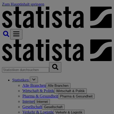
Zum Hauptinhalt springen
Statistiken
Alle Branchen
Alle Branchen
Wirtschaft & Politik
Wirtschaft & Politik
Pharma & Gesundheit
Pharma & Gesundheit
Internet
Internet
Gesellschaft
Gesellschaft
Verkehr & Logistik
Verkehr & Logistik