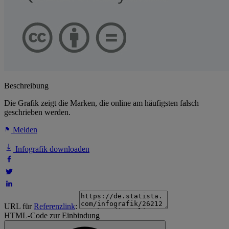
Beschreibung
Die Grafik zeigt die Marken, die online am häufigsten falsch
geschrieben werden.
Melden
Infografik downloaden
URL für
Referenzlink
:
HTML-Code zur Einbindung