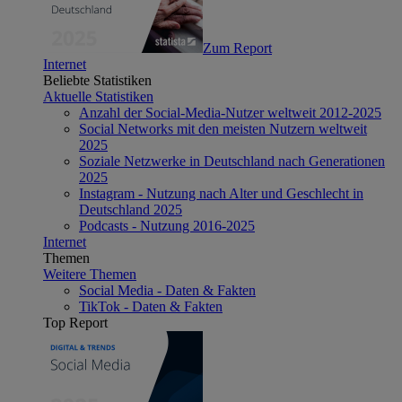
Zum Report
Internet
Beliebte Statistiken
Aktuelle Statistiken
Anzahl der Social-Media-Nutzer weltweit 2012-2025
Social Networks mit den meisten Nutzern weltweit
2025
Soziale Netzwerke in Deutschland nach Generationen
2025
Instagram - Nutzung nach Alter und Geschlecht in
Deutschland 2025
Podcasts - Nutzung 2016-2025
Internet
Themen
Weitere Themen
Social Media - Daten & Fakten
TikTok - Daten & Fakten
Top Report