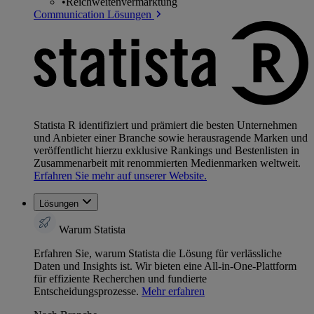
•
Reichweitenvermarktung
Communication Lösungen
Statista R identifiziert und prämiert die besten Unternehmen
und Anbieter einer Branche sowie herausragende Marken und
veröffentlicht hierzu exklusive Rankings und Bestenlisten in
Zusammenarbeit mit renommierten Medienmarken weltweit.
Erfahren Sie mehr auf unserer Website.
Lösungen
Warum Statista
Erfahren Sie, warum Statista die Lösung für verlässliche
Daten und Insights ist. Wir bieten eine All-in-One-Plattform
für effiziente Recherchen und fundierte
Entscheidungsprozesse.
Mehr erfahren