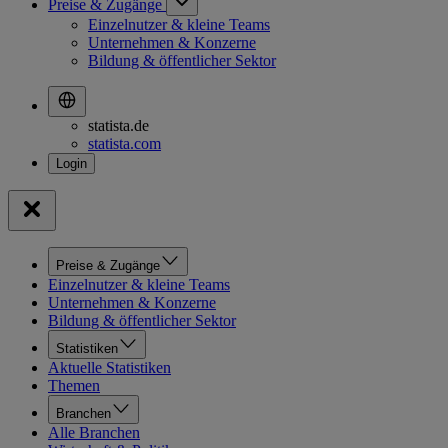
Preise & Zugänge
Einzelnutzer & kleine Teams
Unternehmen & Konzerne
Bildung & öffentlicher Sektor
statista.de
statista.com
Preise & Zugänge
Einzelnutzer & kleine Teams
Unternehmen & Konzerne
Bildung & öffentlicher Sektor
Statistiken
Aktuelle Statistiken
Themen
Branchen
Alle Branchen