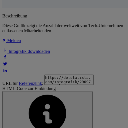
Beschreibung
Diese Grafik zeigt die Anzahl der weltweit von Tech-Unternehmen
entlassenen Mitarbeitenden.
Melden
Infografik downloaden
URL für
Referenzlink
:
HTML-Code zur Einbindung