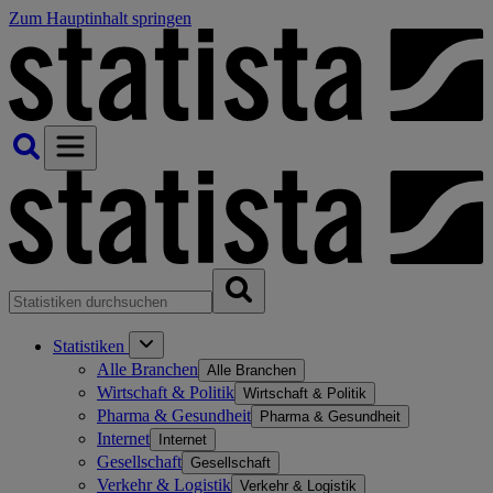
Zum Hauptinhalt springen
Statistiken
Alle Branchen
Alle Branchen
Wirtschaft & Politik
Wirtschaft & Politik
Pharma & Gesundheit
Pharma & Gesundheit
Internet
Internet
Gesellschaft
Gesellschaft
Verkehr & Logistik
Verkehr & Logistik