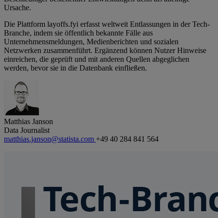
Ursache.
Die Plattform layoffs.fyi erfasst weltweit Entlassungen in der Tech-
Branche, indem sie öffentlich bekannte Fälle aus
Unternehmensmeldungen, Medienberichten und sozialen
Netzwerken zusammenführt. Ergänzend können Nutzer Hinweise
einreichen, die geprüft und mit anderen Quellen abgeglichen
werden, bevor sie in die Datenbank einfließen.
Matthias Janson
Data Journalist
matthias.janson@statista.com
+49 40 284 841 564