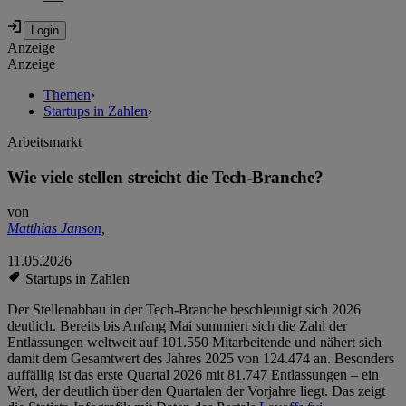
Anzeige
Anzeige
Themen
›
Startups in Zahlen
›
Arbeitsmarkt
Wie viele stellen streicht die Tech-Branche?
von
Matthias Janson
,
11.05.2026
Startups in Zahlen
Der Stellenabbau in der Tech-Branche beschleunigt sich 2026
deutlich. Bereits bis Anfang Mai summiert sich die Zahl der
Entlassungen weltweit auf 101.550 Mitarbeitende und nähert sich
damit dem Gesamtwert des Jahres 2025 von 124.474 an. Besonders
auffällig ist das erste Quartal 2026 mit 81.747 Entlassungen – ein
Wert, der deutlich über den Quartalen der Vorjahre liegt. Das zeigt