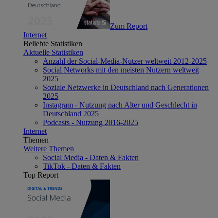
Zum Report
Internet
Beliebte Statistiken
Aktuelle Statistiken
Anzahl der Social-Media-Nutzer weltweit 2012-2025
Social Networks mit den meisten Nutzern weltweit
2025
Soziale Netzwerke in Deutschland nach Generationen
2025
Instagram - Nutzung nach Alter und Geschlecht in
Deutschland 2025
Podcasts - Nutzung 2016-2025
Internet
Themen
Weitere Themen
Social Media - Daten & Fakten
TikTok - Daten & Fakten
Top Report