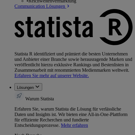
•
Reichweitenvermarktung
Communication Lösungen
Statista R identifiziert und prämiert die besten Unternehmen
und Anbieter einer Branche sowie herausragende Marken und
veröffentlicht hierzu exklusive Rankings und Bestenlisten in
Zusammenarbeit mit renommierten Medienmarken weltweit.
Erfahren Sie mehr auf unserer Website.
Lösungen
Warum Statista
Erfahren Sie, warum Statista die Lösung für verlässliche
Daten und Insights ist. Wir bieten eine All-in-One-Plattform
für effiziente Recherchen und fundierte
Entscheidungsprozesse.
Mehr erfahren