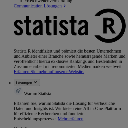
•
Reichweitenvermarktung
Communication Lösungen
Statista R identifiziert und prämiert die besten Unternehmen
und Anbieter einer Branche sowie herausragende Marken und
veröffentlicht hierzu exklusive Rankings und Bestenlisten in
Zusammenarbeit mit renommierten Medienmarken weltweit.
Erfahren Sie mehr auf unserer Website.
Lösungen
Warum Statista
Erfahren Sie, warum Statista die Lösung für verlässliche
Daten und Insights ist. Wir bieten eine All-in-One-Plattform
für effiziente Recherchen und fundierte
Entscheidungsprozesse.
Mehr erfahren