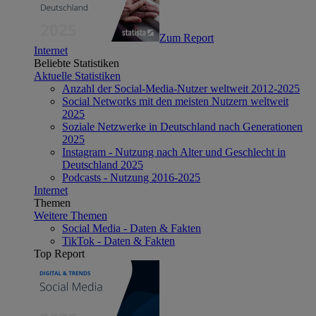
Zum Report
Internet
Beliebte Statistiken
Aktuelle Statistiken
Anzahl der Social-Media-Nutzer weltweit 2012-2025
Social Networks mit den meisten Nutzern weltweit
2025
Soziale Netzwerke in Deutschland nach Generationen
2025
Instagram - Nutzung nach Alter und Geschlecht in
Deutschland 2025
Podcasts - Nutzung 2016-2025
Internet
Themen
Weitere Themen
Social Media - Daten & Fakten
TikTok - Daten & Fakten
Top Report