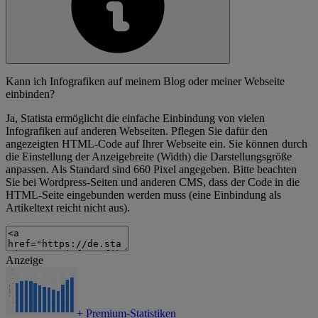
Kann ich Infografiken auf meinem Blog oder meiner Webseite
einbinden?
Ja, Statista ermöglicht die einfache Einbindung von vielen
Infografiken auf anderen Webseiten. Pflegen Sie dafür den
angezeigten HTML-Code auf Ihrer Webseite ein. Sie können durch
die Einstellung der Anzeigebreite (Width) die Darstellungsgröße
anpassen. Als Standard sind 660 Pixel angegeben. Bitte beachten
Sie bei Wordpress-Seiten und anderen CMS, dass der Code in die
HTML-Seite eingebunden werden muss (eine Einbindung als
Artikeltext reicht nicht aus).
Anzeige
+
Premium-Statistiken