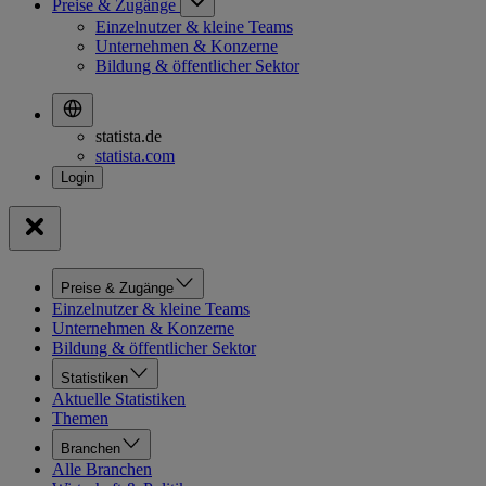
Preise & Zugänge
Einzelnutzer & kleine Teams
Unternehmen & Konzerne
Bildung & öffentlicher Sektor
statista.de
statista.com
Preise & Zugänge
Einzelnutzer & kleine Teams
Unternehmen & Konzerne
Bildung & öffentlicher Sektor
Statistiken
Aktuelle Statistiken
Themen
Branchen
Alle Branchen