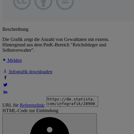
Beschreibung
Die Grafik zeigt die Anzahl von Gewalttaten mit extrem.
Hintergrund aus dem PmK-Bereich "Reichsbürger und
Selbstverwalter".
Melden
Infografik downloaden
URL für
Referenzlink
:
HTML-Code zur Einbindung