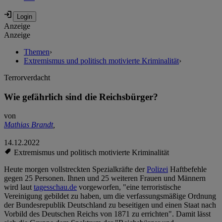
Anzeige
Anzeige
Themen
›
Extremismus und politisch motivierte Kriminalität
›
Terrorverdacht
Wie gefährlich sind die Reichsbürger?
von
Mathias Brandt
,
14.12.2022
Extremismus und politisch motivierte Kriminalität
Heute morgen vollstreckten Spezialkräfte der
Polizei
Haftbefehle
gegen 25 Personen. Ihnen und 25 weiteren Frauen und Männern
wird laut
tagesschau.de
vorgeworfen, "eine terroristische
Vereinigung gebildet zu haben, um die verfassungsmäßige Ordnung
der Bundesrepublik Deutschland zu beseitigen und einen Staat nach
Vorbild des Deutschen Reichs von 1871 zu errichten". Damit lässt