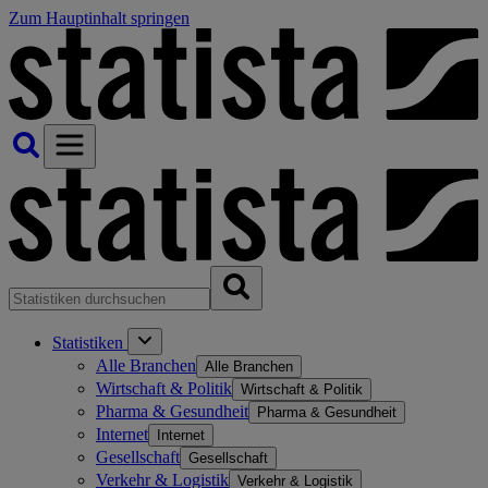
Zum Hauptinhalt springen
Statistiken
Alle Branchen
Alle Branchen
Wirtschaft & Politik
Wirtschaft & Politik
Pharma & Gesundheit
Pharma & Gesundheit
Internet
Internet
Gesellschaft
Gesellschaft
Verkehr & Logistik
Verkehr & Logistik