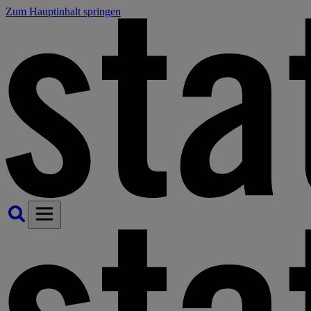
Zum Hauptinhalt springen