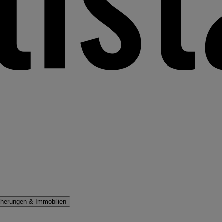
cherungen & Immobilien