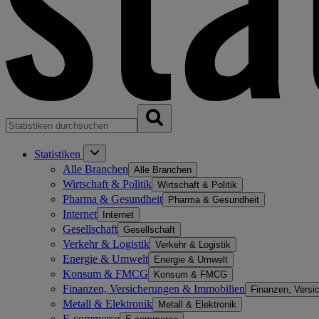
Statistiken
Alle Branchen
Alle Branchen
Wirtschaft & Politik
Wirtschaft & Politik
Pharma & Gesundheit
Pharma & Gesundheit
Internet
Internet
Gesellschaft
Gesellschaft
Verkehr & Logistik
Verkehr & Logistik
Energie & Umwelt
Energie & Umwelt
Konsum & FMCG
Konsum & FMCG
Finanzen, Versicherungen & Immobilien
Finanzen, Versi
Metall & Elektronik
Metall & Elektronik
E-commerce