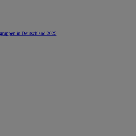
rsgruppen in Deutschland 2025