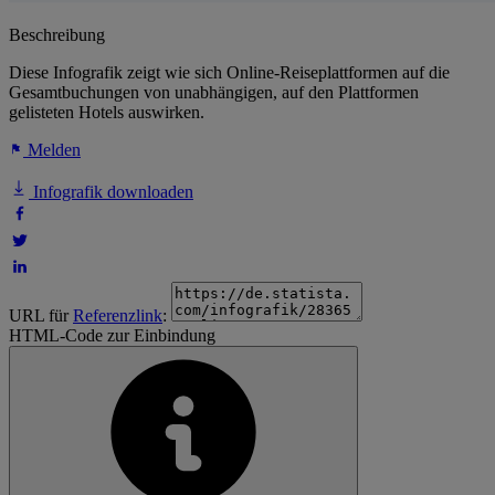
Beschreibung
Diese Infografik zeigt wie sich Online-Reiseplattformen auf die
Gesamtbuchungen von unabhängigen, auf den Plattformen
gelisteten Hotels auswirken.
Melden
Infografik downloaden
URL für
Referenzlink
:
HTML-Code zur Einbindung