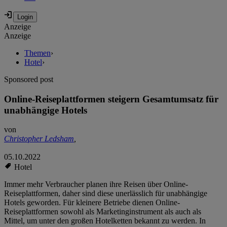
Anzeige
Anzeige
Themen
›
Hotel
›
Sponsored post
Online-Reiseplattformen steigern Gesamtumsatz für
unabhängige Hotels
von
Christopher Ledsham
,
05.10.2022
Hotel
Immer mehr Verbraucher planen ihre Reisen über Online-
Reiseplattformen, daher sind diese unerlässlich für unabhängige
Hotels geworden. Für kleinere Betriebe dienen Online-
Reiseplattformen sowohl als Marketinginstrument als auch als
Mittel, um unter den großen Hotelketten bekannt zu werden. In