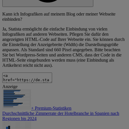
Kann ich Infografiken auf meinem Blog oder meiner Webseite
einbinden?
Ja, Statista ermöglicht die einfache Einbindung von vielen
Infografiken auf anderen Webseiten. Pflegen Sie dafür den
angezeigten HTML-Code auf Ihrer Webseite ein. Sie können durch
die Einstellung der Anzeigebreite (Width) die Darstellungsgröße
anpassen. Als Standard sind 660 Pixel angegeben. Bitte beachten
Sie bei Wordpress-Seiten und anderen CMS, dass der Code in die
HTML-Seite eingebunden werden muss (eine Einbindung als
Artikeltext reicht nicht aus).
Anzeige
+
Premium-Statistiken
Durchschnittliche Zimmerrate der Hotelbranche in Spanien nach
Regionen bis 2024