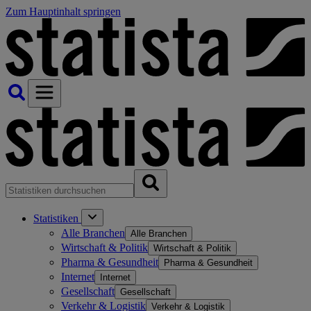
Zum Hauptinhalt springen
Statistiken
Alle Branchen
Alle Branchen
Wirtschaft & Politik
Wirtschaft & Politik
Pharma & Gesundheit
Pharma & Gesundheit
Internet
Internet
Gesellschaft
Gesellschaft
Verkehr & Logistik
Verkehr & Logistik