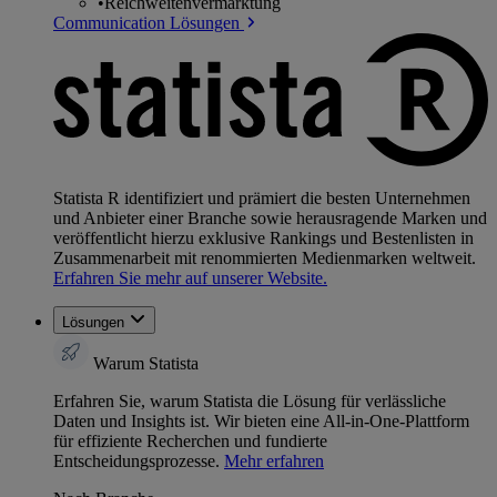
•
Reichweitenvermarktung
Communication Lösungen
Statista R identifiziert und prämiert die besten Unternehmen
und Anbieter einer Branche sowie herausragende Marken und
veröffentlicht hierzu exklusive Rankings und Bestenlisten in
Zusammenarbeit mit renommierten Medienmarken weltweit.
Erfahren Sie mehr auf unserer Website.
Lösungen
Warum Statista
Erfahren Sie, warum Statista die Lösung für verlässliche
Daten und Insights ist. Wir bieten eine All-in-One-Plattform
für effiziente Recherchen und fundierte
Entscheidungsprozesse.
Mehr erfahren