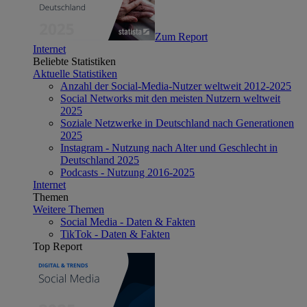
Zum Report
Internet
Beliebte Statistiken
Aktuelle Statistiken
Anzahl der Social-Media-Nutzer weltweit 2012-2025
Social Networks mit den meisten Nutzern weltweit
2025
Soziale Netzwerke in Deutschland nach Generationen
2025
Instagram - Nutzung nach Alter und Geschlecht in
Deutschland 2025
Podcasts - Nutzung 2016-2025
Internet
Themen
Weitere Themen
Social Media - Daten & Fakten
TikTok - Daten & Fakten
Top Report