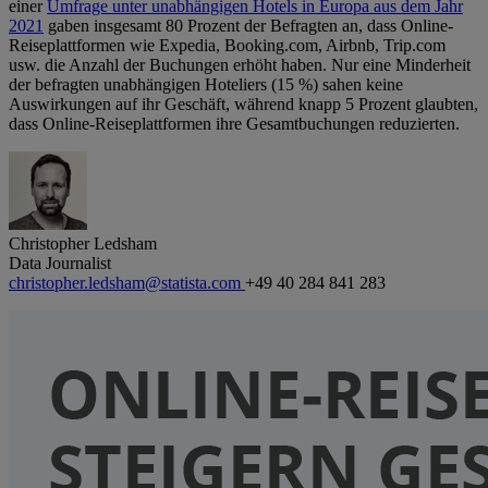
einer
Umfrage unter unabhängigen Hotels in Europa aus dem Jahr
2021
gaben insgesamt 80 Prozent der Befragten an, dass Online-
Reiseplattformen wie Expedia, Booking.com, Airbnb, Trip.com
usw. die Anzahl der Buchungen erhöht haben. Nur eine Minderheit
der befragten unabhängigen Hoteliers (15 %) sahen keine
Auswirkungen auf ihr Geschäft, während knapp 5 Prozent glaubten,
dass Online-Reiseplattformen ihre Gesamtbuchungen reduzierten.
Christopher Ledsham
Data Journalist
christopher.ledsham@statista.com
+49 40 284 841 283