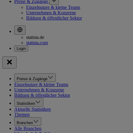
Preise & Zugänge
Einzelnutzer & kleine Teams
Unternehmen & Konzerne
Bildung & öffentlicher Sektor
statista.de
statista.com
Preise & Zugänge
Einzelnutzer & kleine Teams
Unternehmen & Konzerne
Bildung & öffentlicher Sektor
Statistiken
Aktuelle Statistiken
Themen
Branchen
Alle Branchen