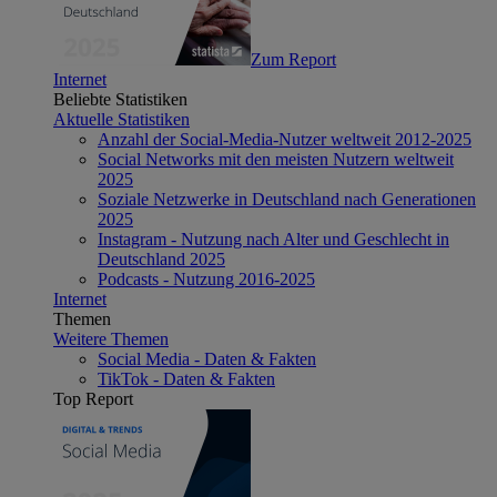
Zum Report
Internet
Beliebte Statistiken
Aktuelle Statistiken
Anzahl der Social-Media-Nutzer weltweit 2012-2025
Social Networks mit den meisten Nutzern weltweit
2025
Soziale Netzwerke in Deutschland nach Generationen
2025
Instagram - Nutzung nach Alter und Geschlecht in
Deutschland 2025
Podcasts - Nutzung 2016-2025
Internet
Themen
Weitere Themen
Social Media - Daten & Fakten
TikTok - Daten & Fakten
Top Report