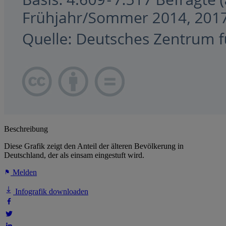
Beschreibung
Diese Grafik zeigt den Anteil der älteren Bevölkerung in
Deutschland, der als einsam eingestuft wird.
Melden
Infografik downloaden