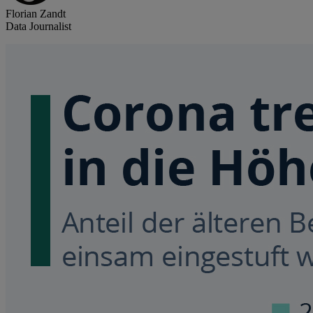
Florian Zandt
Data Journalist