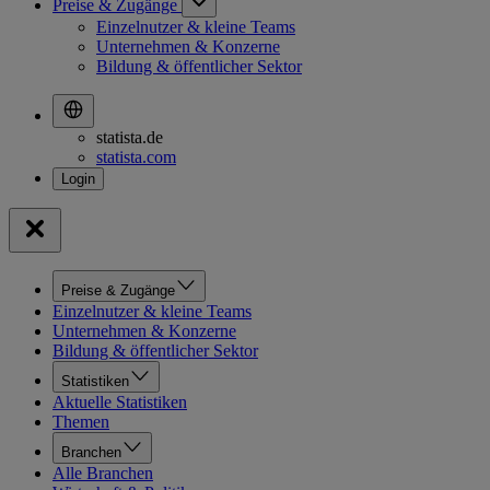
Preise & Zugänge
Einzelnutzer & kleine Teams
Unternehmen & Konzerne
Bildung & öffentlicher Sektor
statista.de
statista.com
Preise & Zugänge
Einzelnutzer & kleine Teams
Unternehmen & Konzerne
Bildung & öffentlicher Sektor
Statistiken
Aktuelle Statistiken
Themen
Branchen
Alle Branchen