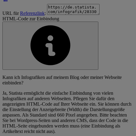
URL für
Referenzlink
:
HTML-Code zur Einbindung
Kann ich Infografiken auf meinem Blog oder meiner Webseite
einbinden?
Ja, Statista ermöglicht die einfache Einbindung von vielen
Infografiken auf anderen Webseiten. Pflegen Sie dafür den
angezeigten HTML-Code auf Ihrer Webseite ein. Sie können durch
die Einstellung der Anzeigebreite (Width) die Darstellungsgröße
anpassen. Als Standard sind 660 Pixel angegeben. Bitte beachten
Sie bei Wordpress-Seiten und anderen CMS, dass der Code in die
HTML-Seite eingebunden werden muss (eine Einbindung als
Artikeltext reicht nicht aus).