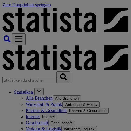
Zum Hauptinhalt springen
Statistiken
Alle Branchen
Alle Branchen
Wirtschaft & Politik
Wirtschaft & Politik
Pharma & Gesundheit
Pharma & Gesundheit
Internet
Internet
Gesellschaft
Gesellschaft
Verkehr & Logistik
Verkehr & Logistik