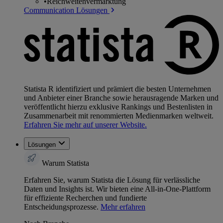
•
Reichweitenvermarktung
Communication Lösungen
Statista R identifiziert und prämiert die besten Unternehmen
und Anbieter einer Branche sowie herausragende Marken und
veröffentlicht hierzu exklusive Rankings und Bestenlisten in
Zusammenarbeit mit renommierten Medienmarken weltweit.
Erfahren Sie mehr auf unserer Website.
Lösungen
Warum Statista
Erfahren Sie, warum Statista die Lösung für verlässliche
Daten und Insights ist. Wir bieten eine All-in-One-Plattform
für effiziente Recherchen und fundierte
Entscheidungsprozesse.
Mehr erfahren