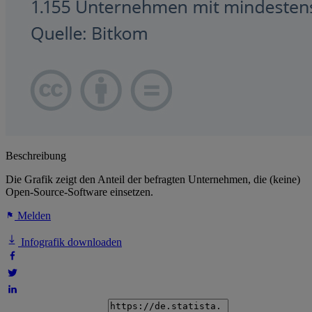
Beschreibung
Die Grafik zeigt den Anteil der befragten Unternehmen, die (keine)
Open-Source-Software einsetzen.
Melden
Infografik downloaden