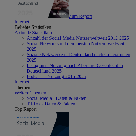
Zum Report
Internet
Beliebte Statistiken
Aktuelle Statistiken
Anzahl der Social-Media-Nutzer weltweit 2012-2025
Social Networks mit den meisten Nutzern weltweit
2025
Soziale Netzwerke in Deutschland nach Generationen
2025
Instagram - Nutzung nach Alter und Geschlecht in
Deutschland 2025
Podcasts - Nutzung 2016-2025
Internet
Themen
Weitere Themen
Social Media - Daten & Fakten
TikTok - Daten & Fakten
Top Report