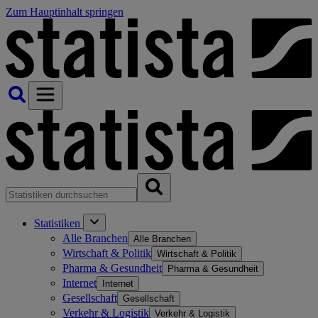
Zum Hauptinhalt springen
Statistiken
Alle Branchen
Alle Branchen
Wirtschaft & Politik
Wirtschaft & Politik
Pharma & Gesundheit
Pharma & Gesundheit
Internet
Internet
Gesellschaft
Gesellschaft
Verkehr & Logistik
Verkehr & Logistik