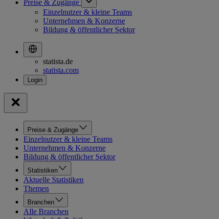
Preise & Zugänge
Einzelnutzer & kleine Teams
Unternehmen & Konzerne
Bildung & öffentlicher Sektor
statista.de
statista.com
Preise & Zugänge
Einzelnutzer & kleine Teams
Unternehmen & Konzerne
Bildung & öffentlicher Sektor
Statistiken
Aktuelle Statistiken
Themen
Branchen
Alle Branchen