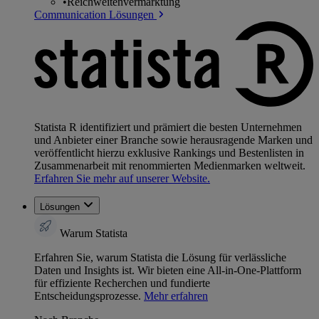
•
Reichweitenvermarktung
Communication Lösungen
Statista R identifiziert und prämiert die besten Unternehmen
und Anbieter einer Branche sowie herausragende Marken und
veröffentlicht hierzu exklusive Rankings und Bestenlisten in
Zusammenarbeit mit renommierten Medienmarken weltweit.
Erfahren Sie mehr auf unserer Website.
Lösungen
Warum Statista
Erfahren Sie, warum Statista die Lösung für verlässliche
Daten und Insights ist. Wir bieten eine All-in-One-Plattform
für effiziente Recherchen und fundierte
Entscheidungsprozesse.
Mehr erfahren