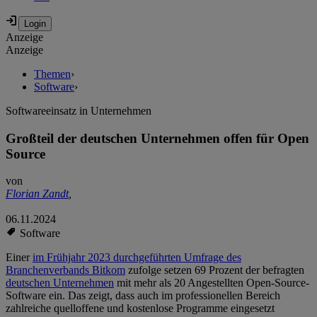
Anzeige
Anzeige
Themen
›
Software
›
Softwareeinsatz in Unternehmen
Großteil der deutschen Unternehmen offen für Open
Source
von
Florian Zandt
,
06.11.2024
Software
Einer
im Frühjahr 2023 durchgeführten Umfrage des
Branchenverbands Bitkom
zufolge setzen 69 Prozent der befragten
deutschen Unternehmen
mit mehr als 20 Angestellten Open-Source-
Software ein. Das zeigt, dass auch im professionellen Bereich
zahlreiche quelloffene und kostenlose Programme eingesetzt