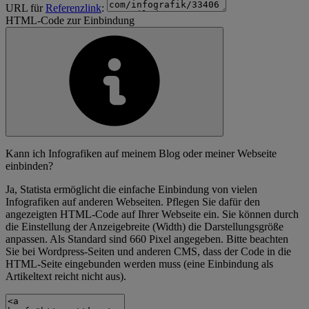
URL für
Referenzlink
:
HTML-Code zur Einbindung
Kann ich Infografiken auf meinem Blog oder meiner Webseite
einbinden?
Ja, Statista ermöglicht die einfache Einbindung von vielen
Infografiken auf anderen Webseiten. Pflegen Sie dafür den
angezeigten HTML-Code auf Ihrer Webseite ein. Sie können durch
die Einstellung der Anzeigebreite (Width) die Darstellungsgröße
anpassen. Als Standard sind 660 Pixel angegeben. Bitte beachten
Sie bei Wordpress-Seiten und anderen CMS, dass der Code in die
HTML-Seite eingebunden werden muss (eine Einbindung als
Artikeltext reicht nicht aus).