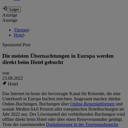
Anzeige
Anzeige
Themen
›
Hotel
›
Sponsored Post
Die meisten Übernachtungen in Europa werden
direkt beim Hotel gebucht
von
23.08.2022
Hotel
Das Internet ist heute der bevorzugte Kanal für Reisende, die eine
Unterkunft in Europa buchen möchten. Insgesamt machen direkte
Online-Buchungen, Buchungen über
Online-Reiseplattformen
und
soziale Medien 64,6 Prozent aller europäischen Hotelbuchungen im
Jahr 2022 aus. Der Löwenanteil der verbleibenden Buchungen wird
offline direkt beim Hotel oder über einen Reiseveranstalter getätigt.
Trotz der zunehmenden
Digitalisierung in der Tourismusbranche