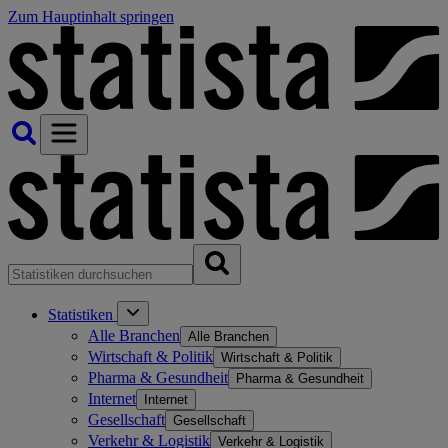
Zum Hauptinhalt springen
Statistiken
Alle Branchen
Alle Branchen
Wirtschaft & Politik
Wirtschaft & Politik
Pharma & Gesundheit
Pharma & Gesundheit
Internet
Internet
Gesellschaft
Gesellschaft
Verkehr & Logistik
Verkehr & Logistik