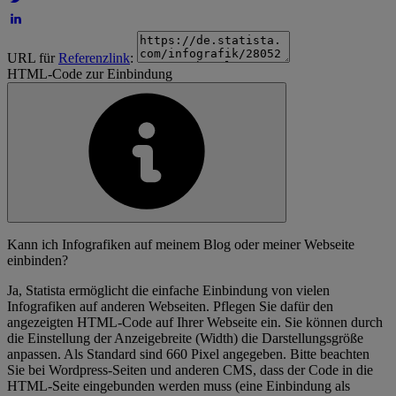
URL für
Referenzlink
:
HTML-Code zur Einbindung
Kann ich Infografiken auf meinem Blog oder meiner Webseite
einbinden?
Ja, Statista ermöglicht die einfache Einbindung von vielen
Infografiken auf anderen Webseiten. Pflegen Sie dafür den
angezeigten HTML-Code auf Ihrer Webseite ein. Sie können durch
die Einstellung der Anzeigebreite (Width) die Darstellungsgröße
anpassen. Als Standard sind 660 Pixel angegeben. Bitte beachten
Sie bei Wordpress-Seiten und anderen CMS, dass der Code in die
HTML-Seite eingebunden werden muss (eine Einbindung als