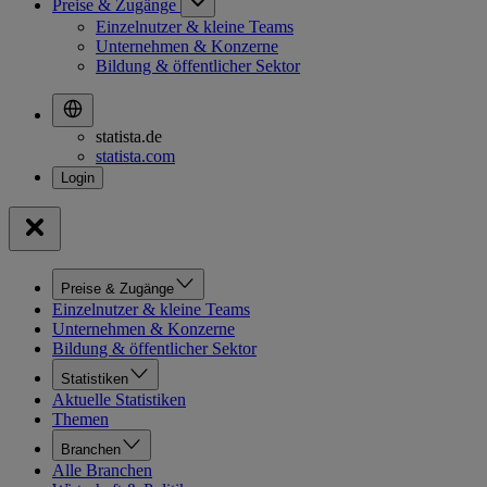
Preise & Zugänge
Einzelnutzer & kleine Teams
Unternehmen & Konzerne
Bildung & öffentlicher Sektor
statista.de
statista.com
Preise & Zugänge
Einzelnutzer & kleine Teams
Unternehmen & Konzerne
Bildung & öffentlicher Sektor
Statistiken
Aktuelle Statistiken
Themen
Branchen
Alle Branchen