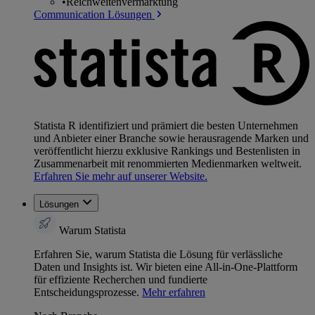
•
Reichweitenvermarktung
Communication Lösungen
Statista R identifiziert und prämiert die besten Unternehmen
und Anbieter einer Branche sowie herausragende Marken und
veröffentlicht hierzu exklusive Rankings und Bestenlisten in
Zusammenarbeit mit renommierten Medienmarken weltweit.
Erfahren Sie mehr auf unserer Website.
Lösungen
Warum Statista
Erfahren Sie, warum Statista die Lösung für verlässliche
Daten und Insights ist. Wir bieten eine All-in-One-Plattform
für effiziente Recherchen und fundierte
Entscheidungsprozesse.
Mehr erfahren