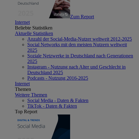
Zum Report
Internet
Beliebte Statistiken
Aktuelle Statistiken
Anzahl der Social-Media-Nutzer weltweit 2012-2025
Social Networks mit den meisten Nutzern weltweit
2025
Soziale Netzwerke in Deutschland nach Generationen
2025
Instagram - Nutzung nach Alter und Geschlecht in
Deutschland 2025
Podcasts - Nutzung 2016-2025
Internet
Themen
Weitere Themen
Social Media - Daten & Fakten
TikTok - Daten & Fakten
Top Report