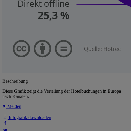
Beschreibung
Diese Grafik zeigt die Verteilung der Hotelbuchungen in Europa
nach Kanälen.
Melden
Infografik downloaden