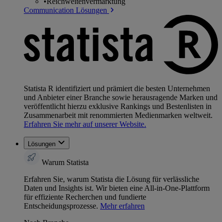
•
Reichweitenvermarktung
Communication Lösungen
Statista R identifiziert und prämiert die besten Unternehmen
und Anbieter einer Branche sowie herausragende Marken und
veröffentlicht hierzu exklusive Rankings und Bestenlisten in
Zusammenarbeit mit renommierten Medienmarken weltweit.
Erfahren Sie mehr auf unserer Website.
Lösungen
Warum Statista
Erfahren Sie, warum Statista die Lösung für verlässliche
Daten und Insights ist. Wir bieten eine All-in-One-Plattform
für effiziente Recherchen und fundierte
Entscheidungsprozesse.
Mehr erfahren