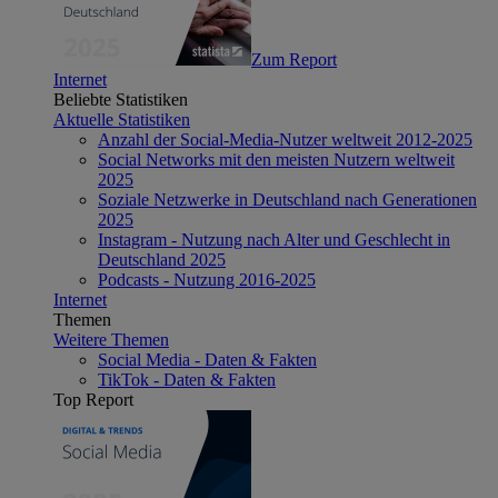
Zum Report
Internet
Beliebte Statistiken
Aktuelle Statistiken
Anzahl der Social-Media-Nutzer weltweit 2012-2025
Social Networks mit den meisten Nutzern weltweit
2025
Soziale Netzwerke in Deutschland nach Generationen
2025
Instagram - Nutzung nach Alter und Geschlecht in
Deutschland 2025
Podcasts - Nutzung 2016-2025
Internet
Themen
Weitere Themen
Social Media - Daten & Fakten
TikTok - Daten & Fakten
Top Report