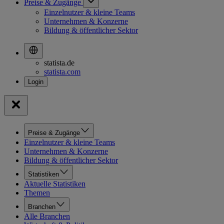
Preise & Zugänge
Einzelnutzer & kleine Teams
Unternehmen & Konzerne
Bildung & öffentlicher Sektor
statista.de
statista.com
Preise & Zugänge
Einzelnutzer & kleine Teams
Unternehmen & Konzerne
Bildung & öffentlicher Sektor
Statistiken
Aktuelle Statistiken
Themen
Branchen
Alle Branchen