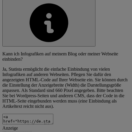
Kann ich Infografiken auf meinem Blog oder meiner Webseite
einbinden?
Ja, Statista ermöglicht die einfache Einbindung von vielen
Infografiken auf anderen Webseiten. Pflegen Sie dafür den
angezeigten HTML-Code auf Ihrer Webseite ein. Sie können durch
die Einstellung der Anzeigebreite (Width) die Darstellungsgröße
anpassen. Als Standard sind 660 Pixel angegeben. Bitte beachten
Sie bei Wordpress-Seiten und anderen CMS, dass der Code in die
HTML-Seite eingebunden werden muss (eine Einbindung als
Artikeltext reicht nicht aus).
Anzeige