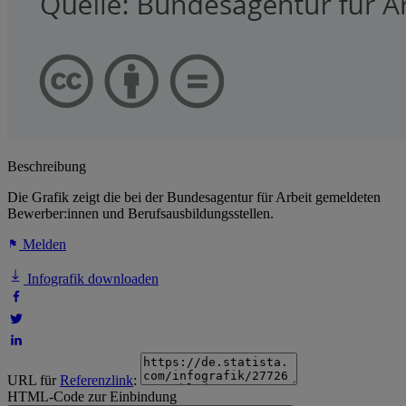
Beschreibung
Die Grafik zeigt die bei der Bundesagentur für Arbeit gemeldeten
Bewerber:innen und Berufsausbildungsstellen.
Melden
Infografik downloaden
URL für
Referenzlink
:
HTML-Code zur Einbindung