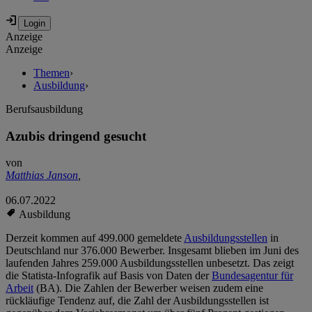
Anzeige
Anzeige
Themen
›
Ausbildung
›
Berufsausbildung
Azubis dringend gesucht
von
Matthias Janson
,
06.07.2022
Ausbildung
Derzeit kommen auf 499.000 gemeldete
Ausbildungsstellen
in
Deutschland nur 376.000 Bewerber. Insgesamt blieben im Juni des
laufenden Jahres 259.000 Ausbildungsstellen unbesetzt. Das zeigt
die Statista-Infografik auf Basis von Daten der
Bundesagentur für
Arbeit
(BA). Die Zahlen der Bewerber weisen zudem eine
rückläufige Tendenz auf, die Zahl der Ausbildungsstellen ist