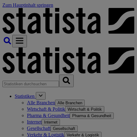
Zum Hauptinhalt springen
Statistiken
Alle Branchen
Alle Branchen
Wirtschaft & Politik
Wirtschaft & Politik
Pharma & Gesundheit
Pharma & Gesundheit
Internet
Internet
Gesellschaft
Gesellschaft
Verkehr & Logistik
Verkehr & Logistik