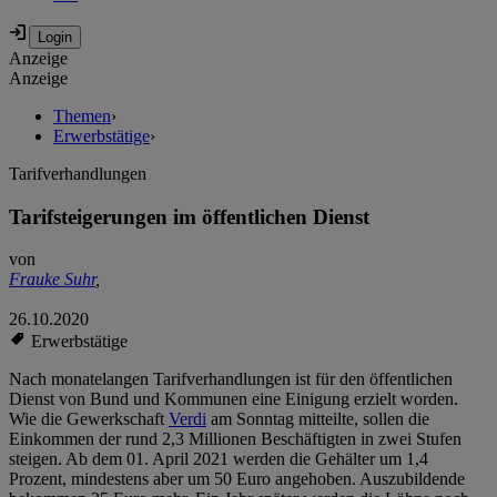
Anzeige
Anzeige
Themen
›
Erwerbstätige
›
Tarifverhandlungen
Tarifsteigerungen im öffentlichen Dienst
von
Frauke Suhr
,
26.10.2020
Erwerbstätige
Nach monatelangen Tarifverhandlungen ist für den öffentlichen
Dienst von Bund und Kommunen eine Einigung erzielt worden.
Wie die Gewerkschaft
Verdi
am Sonntag mitteilte, sollen die
Einkommen der rund 2,3 Millionen Beschäftigten in zwei Stufen
steigen. Ab dem 01. April 2021 werden die Gehälter um 1,4
Prozent, mindestens aber um 50 Euro angehoben. Auszubildende