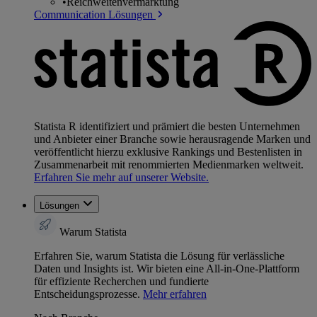
•
Reichweitenvermarktung
Communication Lösungen
Statista R identifiziert und prämiert die besten Unternehmen
und Anbieter einer Branche sowie herausragende Marken und
veröffentlicht hierzu exklusive Rankings und Bestenlisten in
Zusammenarbeit mit renommierten Medienmarken weltweit.
Erfahren Sie mehr auf unserer Website.
Lösungen
Warum Statista
Erfahren Sie, warum Statista die Lösung für verlässliche
Daten und Insights ist. Wir bieten eine All-in-One-Plattform
für effiziente Recherchen und fundierte
Entscheidungsprozesse.
Mehr erfahren