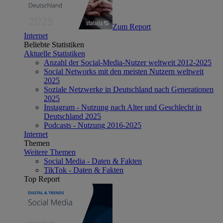
Zum Report
Internet
Beliebte Statistiken
Aktuelle Statistiken
Anzahl der Social-Media-Nutzer weltweit 2012-2025
Social Networks mit den meisten Nutzern weltweit
2025
Soziale Netzwerke in Deutschland nach Generationen
2025
Instagram - Nutzung nach Alter und Geschlecht in
Deutschland 2025
Podcasts - Nutzung 2016-2025
Internet
Themen
Weitere Themen
Social Media - Daten & Fakten
TikTok - Daten & Fakten
Top Report