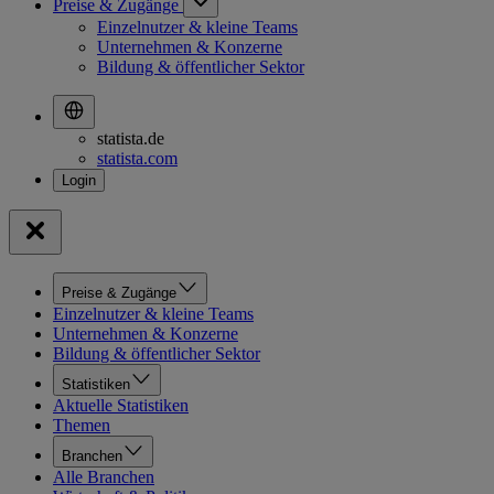
Preise & Zugänge
Einzelnutzer & kleine Teams
Unternehmen & Konzerne
Bildung & öffentlicher Sektor
statista.de
statista.com
Preise & Zugänge
Einzelnutzer & kleine Teams
Unternehmen & Konzerne
Bildung & öffentlicher Sektor
Statistiken
Aktuelle Statistiken
Themen
Branchen
Alle Branchen