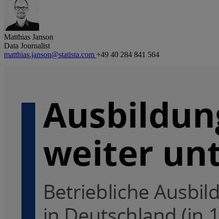
Matthias Janson
Data Journalist
matthias.janson@statista.com
+49 40 284 841 564