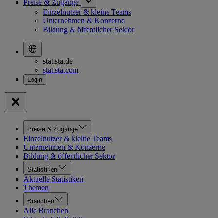
Preise & Zugänge
Einzelnutzer & kleine Teams
Unternehmen & Konzerne
Bildung & öffentlicher Sektor
statista.de
statista.com
Preise & Zugänge
Einzelnutzer & kleine Teams
Unternehmen & Konzerne
Bildung & öffentlicher Sektor
Statistiken
Aktuelle Statistiken
Themen
Branchen
Alle Branchen