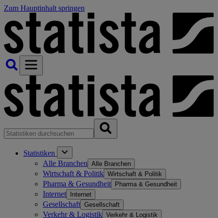
Zum Hauptinhalt springen
Statistiken
Alle Branchen
Alle Branchen
Wirtschaft & Politik
Wirtschaft & Politik
Pharma & Gesundheit
Pharma & Gesundheit
Internet
Internet
Gesellschaft
Gesellschaft
Verkehr & Logistik
Verkehr & Logistik