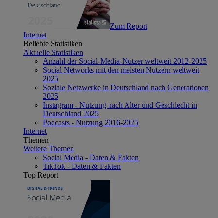
Zum Report
Internet
Beliebte Statistiken
Aktuelle Statistiken
Anzahl der Social-Media-Nutzer weltweit 2012-2025
Social Networks mit den meisten Nutzern weltweit
2025
Soziale Netzwerke in Deutschland nach Generationen
2025
Instagram - Nutzung nach Alter und Geschlecht in
Deutschland 2025
Podcasts - Nutzung 2016-2025
Internet
Themen
Weitere Themen
Social Media - Daten & Fakten
TikTok - Daten & Fakten
Top Report