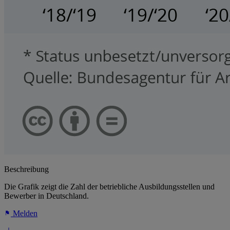
Beschreibung
Die Grafik zeigt die Zahl der betriebliche Ausbildungsstellen und
Bewerber in Deutschland.
Melden