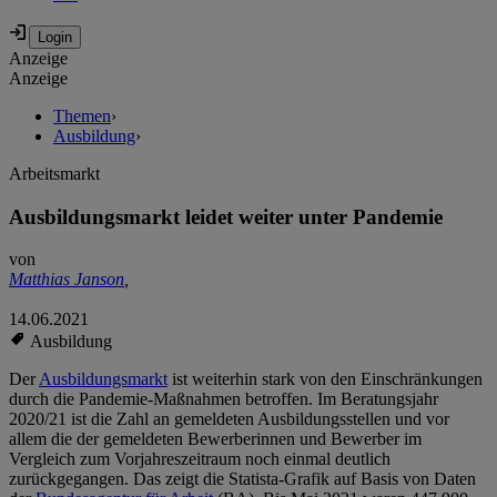
Anzeige
Anzeige
Themen
›
Ausbildung
›
Arbeitsmarkt
Ausbildungsmarkt leidet weiter unter Pandemie
von
Matthias Janson
,
14.06.2021
Ausbildung
Der
Ausbildungsmarkt
ist weiterhin stark von den Einschränkungen
durch die Pandemie-Maßnahmen betroffen. Im Beratungsjahr
2020/21 ist die Zahl an gemeldeten Ausbildungsstellen und vor
allem die der gemeldeten Bewerberinnen und Bewerber im
Vergleich zum Vorjahreszeitraum noch einmal deutlich
zurückgegangen. Das zeigt die Statista-Grafik auf Basis von Daten