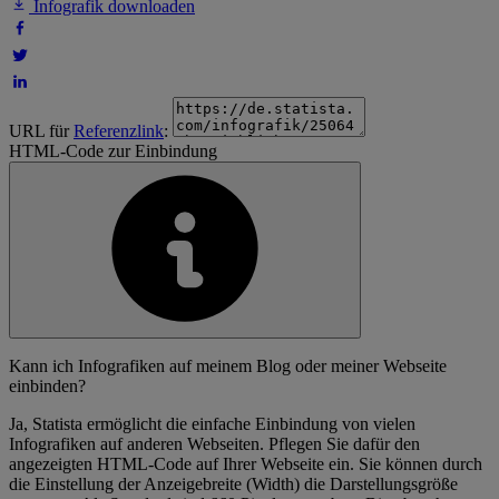
Infografik downloaden
URL für
Referenzlink
:
HTML-Code zur Einbindung
Kann ich Infografiken auf meinem Blog oder meiner Webseite
einbinden?
Ja, Statista ermöglicht die einfache Einbindung von vielen
Infografiken auf anderen Webseiten. Pflegen Sie dafür den
angezeigten HTML-Code auf Ihrer Webseite ein. Sie können durch
die Einstellung der Anzeigebreite (Width) die Darstellungsgröße