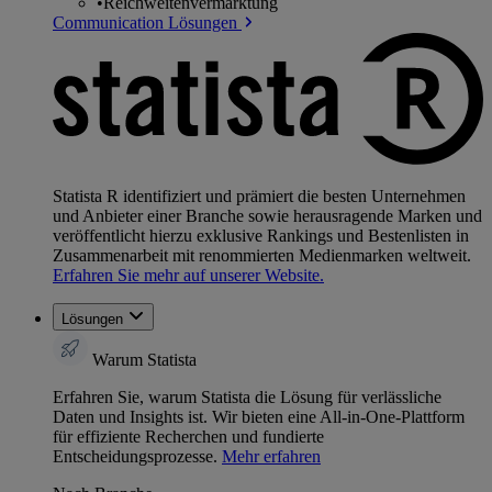
•
Reichweitenvermarktung
Communication Lösungen
Statista R identifiziert und prämiert die besten Unternehmen
und Anbieter einer Branche sowie herausragende Marken und
veröffentlicht hierzu exklusive Rankings und Bestenlisten in
Zusammenarbeit mit renommierten Medienmarken weltweit.
Erfahren Sie mehr auf unserer Website.
Lösungen
Warum Statista
Erfahren Sie, warum Statista die Lösung für verlässliche
Daten und Insights ist. Wir bieten eine All-in-One-Plattform
für effiziente Recherchen und fundierte
Entscheidungsprozesse.
Mehr erfahren