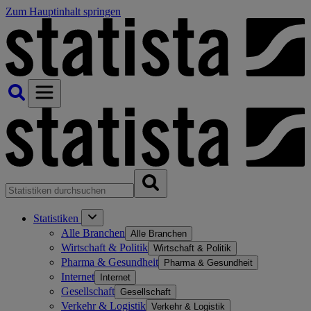
Zum Hauptinhalt springen
Statistiken
Alle Branchen
Alle Branchen
Wirtschaft & Politik
Wirtschaft & Politik
Pharma & Gesundheit
Pharma & Gesundheit
Internet
Internet
Gesellschaft
Gesellschaft
Verkehr & Logistik
Verkehr & Logistik