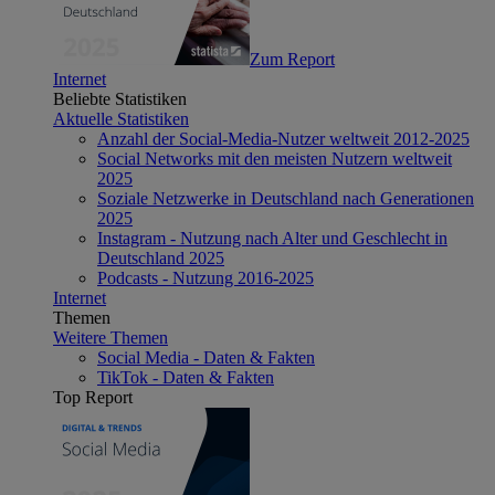
Zum Report
Internet
Beliebte Statistiken
Aktuelle Statistiken
Anzahl der Social-Media-Nutzer weltweit 2012-2025
Social Networks mit den meisten Nutzern weltweit
2025
Soziale Netzwerke in Deutschland nach Generationen
2025
Instagram - Nutzung nach Alter und Geschlecht in
Deutschland 2025
Podcasts - Nutzung 2016-2025
Internet
Themen
Weitere Themen
Social Media - Daten & Fakten
TikTok - Daten & Fakten
Top Report