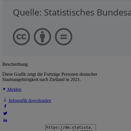
Beschreibung
Diese Grafik zeigt die Fortzüge Personen deutscher
Staatsangehörigkeit nach Zielland in 2021.
Melden
Infografik downloaden