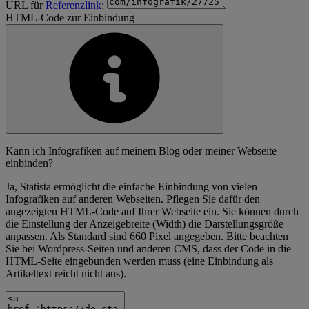
URL für
Referenzlink
:
HTML-Code zur Einbindung
Kann ich Infografiken auf meinem Blog oder meiner Webseite
einbinden?
Ja, Statista ermöglicht die einfache Einbindung von vielen
Infografiken auf anderen Webseiten. Pflegen Sie dafür den
angezeigten HTML-Code auf Ihrer Webseite ein. Sie können durch
die Einstellung der Anzeigebreite (Width) die Darstellungsgröße
anpassen. Als Standard sind 660 Pixel angegeben. Bitte beachten
Sie bei Wordpress-Seiten und anderen CMS, dass der Code in die
HTML-Seite eingebunden werden muss (eine Einbindung als
Artikeltext reicht nicht aus).