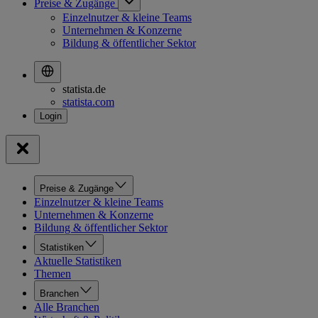
Preise & Zugänge
Einzelnutzer & kleine Teams
Unternehmen & Konzerne
Bildung & öffentlicher Sektor
statista.de
statista.com
Preise & Zugänge
Einzelnutzer & kleine Teams
Unternehmen & Konzerne
Bildung & öffentlicher Sektor
Statistiken
Aktuelle Statistiken
Themen
Branchen
Alle Branchen