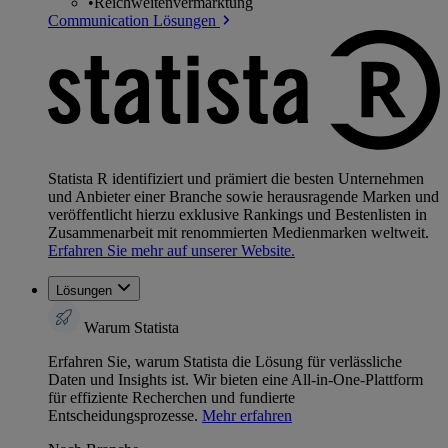
•
Reichweitenvermarktung
Communication Lösungen
Statista R identifiziert und prämiert die besten Unternehmen
und Anbieter einer Branche sowie herausragende Marken und
veröffentlicht hierzu exklusive Rankings und Bestenlisten in
Zusammenarbeit mit renommierten Medienmarken weltweit.
Erfahren Sie mehr auf unserer Website.
Lösungen
Warum Statista
Erfahren Sie, warum Statista die Lösung für verlässliche
Daten und Insights ist. Wir bieten eine All-in-One-Plattform
für effiziente Recherchen und fundierte
Entscheidungsprozesse.
Mehr erfahren