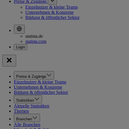
Preise & Zugänge
Einzelnutzer & kleine Teams
Unternehmen & Konzerne
Bildung & öffentlicher Sektor
statista.de
statista.com
Preise & Zugänge
Einzelnutzer & kleine Teams
Unternehmen & Konzerne
Bildung & öffentlicher Sektor
Statistiken
Aktuelle Statistiken
Themen
Branchen
Alle Branchen