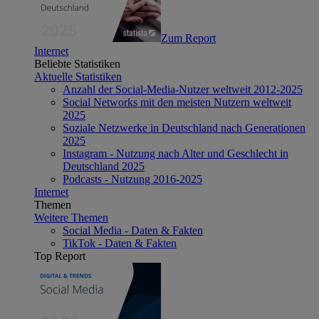
Zum Report
Internet
Beliebte Statistiken
Aktuelle Statistiken
Anzahl der Social-Media-Nutzer weltweit 2012-2025
Social Networks mit den meisten Nutzern weltweit
2025
Soziale Netzwerke in Deutschland nach Generationen
2025
Instagram - Nutzung nach Alter und Geschlecht in
Deutschland 2025
Podcasts - Nutzung 2016-2025
Internet
Themen
Weitere Themen
Social Media - Daten & Fakten
TikTok - Daten & Fakten
Top Report