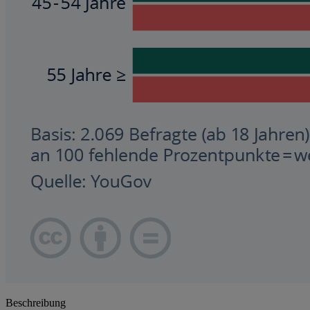
Beschreibung