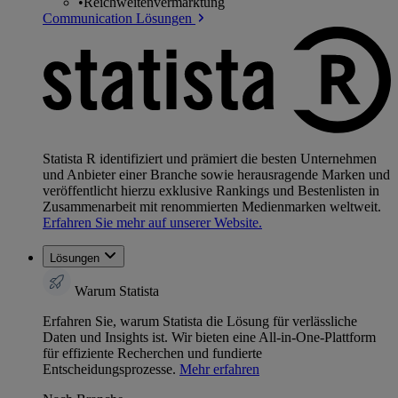
•
Reichweitenvermarktung
Communication Lösungen
Statista R identifiziert und prämiert die besten Unternehmen
und Anbieter einer Branche sowie herausragende Marken und
veröffentlicht hierzu exklusive Rankings und Bestenlisten in
Zusammenarbeit mit renommierten Medienmarken weltweit.
Erfahren Sie mehr auf unserer Website.
Lösungen
Warum Statista
Erfahren Sie, warum Statista die Lösung für verlässliche
Daten und Insights ist. Wir bieten eine All-in-One-Plattform
für effiziente Recherchen und fundierte
Entscheidungsprozesse.
Mehr erfahren