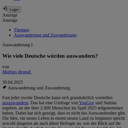
Anzeige
Anzeige
Themen
›
Auswanderung und Zuwanderung
›
Auswanderung I
Wie viele Deutsche würden auswandern?
von
Mathias Brandt
,
30.04.2025
Auswanderung und Zuwanderung
Fast jeder zweite Deutsche kann sich grundsätzlich vorstellen
auszuwandern
. Das hat eine Umfrage von
YouGov
und Statista
ergeben, an der über 2.000 Menschen im April 2025 teilgenommen
haben. Dabei hat sich gezeigt, dass es nicht das Auswanderalter gibt.
Die Idee, ein neues Leben in einem neuen Land zu beginnen spricht
sowohl jüngeren als auch ältere Befragte an, wie der Blick auf die