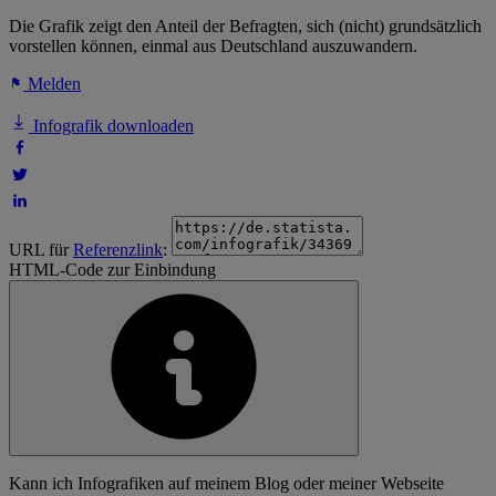
Die Grafik zeigt den Anteil der Befragten, sich (nicht) grundsätzlich
vorstellen können, einmal aus Deutschland auszuwandern.
Melden
Infografik downloaden
URL für
Referenzlink
:
HTML-Code zur Einbindung
Kann ich Infografiken auf meinem Blog oder meiner Webseite