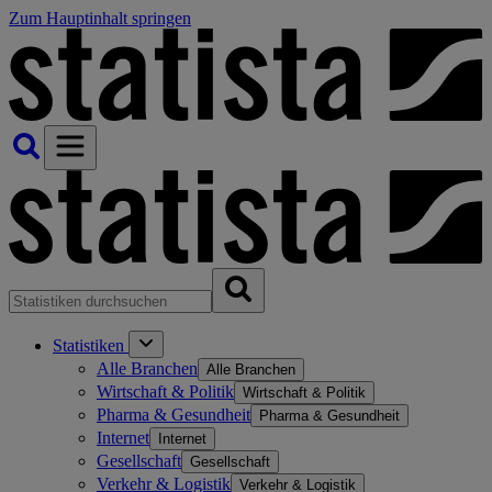
Zum Hauptinhalt springen
Statistiken
Alle Branchen
Alle Branchen
Wirtschaft & Politik
Wirtschaft & Politik
Pharma & Gesundheit
Pharma & Gesundheit
Internet
Internet
Gesellschaft
Gesellschaft
Verkehr & Logistik
Verkehr & Logistik