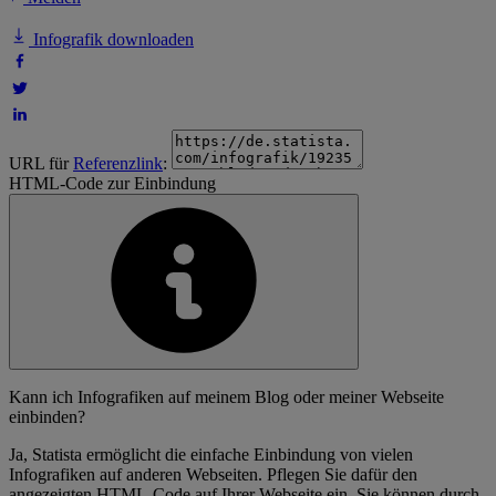
Infografik downloaden
URL für
Referenzlink
:
HTML-Code zur Einbindung
Kann ich Infografiken auf meinem Blog oder meiner Webseite
einbinden?
Ja, Statista ermöglicht die einfache Einbindung von vielen
Infografiken auf anderen Webseiten. Pflegen Sie dafür den
angezeigten HTML-Code auf Ihrer Webseite ein. Sie können durch