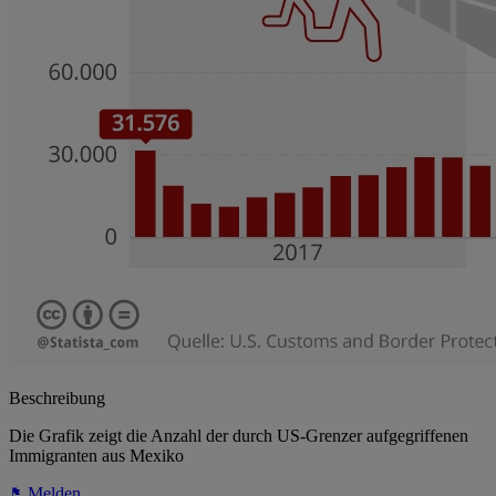
Beschreibung
Die Grafik zeigt die Anzahl der durch US-Grenzer aufgegriffenen
Immigranten aus Mexiko
Melden