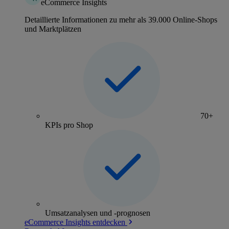
eCommerce Insights
Detaillierte Informationen zu mehr als 39.000 Online-Shops
und Marktplätzen
70+
KPIs pro Shop
Umsatzanalysen und -prognosen
eCommerce Insights entdecken