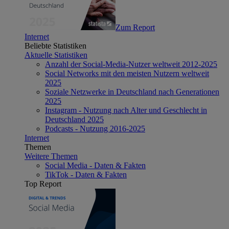
Zum Report
Internet
Beliebte Statistiken
Aktuelle Statistiken
Anzahl der Social-Media-Nutzer weltweit 2012-2025
Social Networks mit den meisten Nutzern weltweit
2025
Soziale Netzwerke in Deutschland nach Generationen
2025
Instagram - Nutzung nach Alter und Geschlecht in
Deutschland 2025
Podcasts - Nutzung 2016-2025
Internet
Themen
Weitere Themen
Social Media - Daten & Fakten
TikTok - Daten & Fakten
Top Report