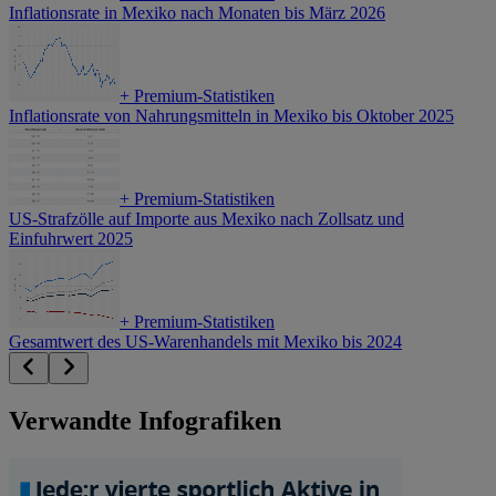
Inflationsrate in Mexiko nach Monaten bis März 2026
+
Premium-Statistiken
Inflationsrate von Nahrungsmitteln in Mexiko bis Oktober 2025
+
Premium-Statistiken
US-Strafzölle auf Importe aus Mexiko nach Zollsatz und
Einfuhrwert 2025
+
Premium-Statistiken
Gesamtwert des US-Warenhandels mit Mexiko bis 2024
Verwandte Infografiken