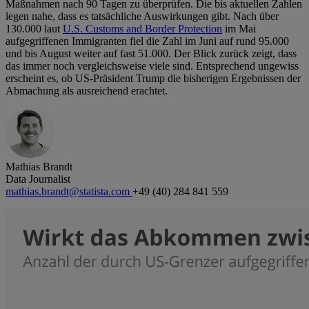
Maßnahmen nach 90 Tagen zu überprüfen. Die bis aktuellen Zahlen
legen nahe, dass es tatsächliche Auswirkungen gibt. Nach über
130.000 laut
U.S. Customs and Border Protection
im Mai
aufgegriffenen Immigranten fiel die Zahl im Juni auf rund 95.000
und bis August weiter auf fast 51.000. Der Blick zurück zeigt, dass
das immer noch vergleichsweise viele sind. Entsprechend ungewiss
erscheint es, ob US-Präsident Trump die bisherigen Ergebnissen der
Abmachung als ausreichend erachtet.
Mathias Brandt
Data Journalist
mathias.brandt@statista.com
+49 (40) 284 841 559