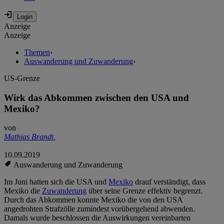
Anzeige
Anzeige
Themen
›
Auswanderung und Zuwanderung
›
US-Grenze
Wirk das Abkommen zwischen den USA und
Mexiko?
von
Mathias Brandt
,
10.09.2019
Auswanderung und Zuwanderung
Im Juni hatten sich die USA und
Mexiko
drauf verständigt, dass
Mexiko die
Zuwanderung
über seine Grenze effektiv begrenzt.
Durch das Abkommen konnte Mexiko die von den USA
angedrohten Strafzölle zumindest vorübergehend abwenden.
Damals wurde beschlossen die Auswirkungen vereinbarten