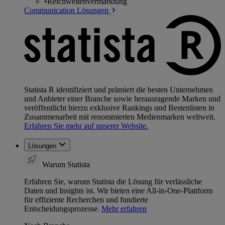
•
Reichweitenvermarktung
Communication Lösungen
Statista R identifiziert und prämiert die besten Unternehmen
und Anbieter einer Branche sowie herausragende Marken und
veröffentlicht hierzu exklusive Rankings und Bestenlisten in
Zusammenarbeit mit renommierten Medienmarken weltweit.
Erfahren Sie mehr auf unserer Website.
Lösungen
Warum Statista
Erfahren Sie, warum Statista die Lösung für verlässliche
Daten und Insights ist. Wir bieten eine All-in-One-Plattform
für effiziente Recherchen und fundierte
Entscheidungsprozesse.
Mehr erfahren