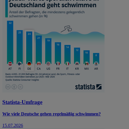
Statista-Umfrage
Wie viele Deutsche gehen regelmäßig schwimmen?
15.07.2026