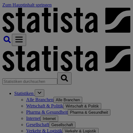
Zum Hauptinhalt springen
Statistiken
Alle Branchen
Alle Branchen
Wirtschaft & Politik
Wirtschaft & Politik
Pharma & Gesundheit
Pharma & Gesundheit
Internet
Internet
Gesellschaft
Gesellschaft
Verkehr & Logistik
Verkehr & Logistik