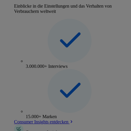
Einblicke in die Einstellungen und das Verhalten von
Verbrauchern weltweit
3.000.000+ Interviews
15.000+ Marken
Consumer Insights entdecken