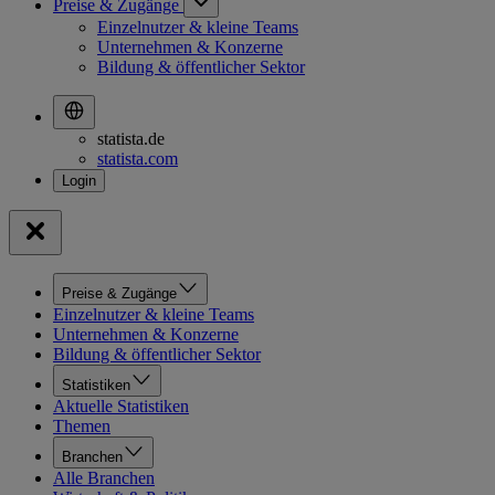
Preise & Zugänge
Einzelnutzer & kleine Teams
Unternehmen & Konzerne
Bildung & öffentlicher Sektor
statista.de
statista.com
Preise & Zugänge
Einzelnutzer & kleine Teams
Unternehmen & Konzerne
Bildung & öffentlicher Sektor
Statistiken
Aktuelle Statistiken
Themen
Branchen
Alle Branchen