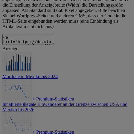
die Einstellung der Anzeigebreite (Width) die Darstellungsgröße
anpassen. Als Standard sind 660 Pixel angegeben. Bitte beachten
Sie bei Wordpress-Seiten und anderen CMS, dass der Code in die
HTML-Seite eingebunden werden muss (eine Einbindung als
Artikeltext reicht nicht aus).
Anzeige
Mordrate in Mexiko bis 2024
+
Premium-Statistiken
Inhaftierte illegale Einwanderer an der Grenze zwischen USA und
Mexiko bis 2026
+
Premium-Statistiken