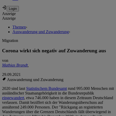
Anzeige
Anzeige
Themen
›
Auswanderung und Zuwanderung
›
Migration
Corona wirkt sich negativ auf Zuwanderung aus
von
Mathias Brandt
,
29.09.2021
Auswanderung und Zuwanderung
2020 sind laut
Statistischem Bundesamt
rund 995.000 Menschen mit
ausländischer Staatsangehörigkeit in die Bundesrepublik
eingewandert
, etwa 746.000 haben in diesem Zeitraum Deutschland
verlassen. Damit beziffert sich der Wanderungsüberschuss auf
annährend 249.000 Personen. Der "Rückgang an registrierten
Wanderungen über die Grenzen Deutschlands fällt überwiegend in