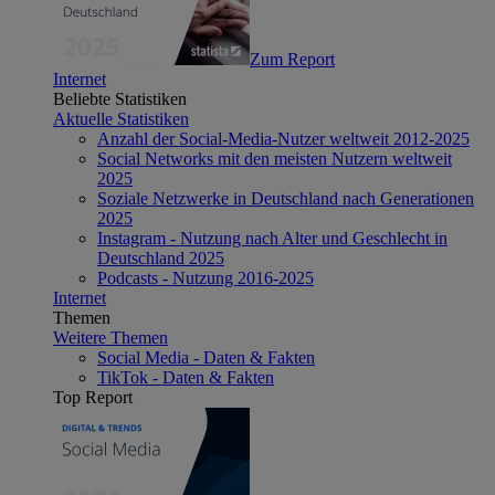
Zum Report
Internet
Beliebte Statistiken
Aktuelle Statistiken
Anzahl der Social-Media-Nutzer weltweit 2012-2025
Social Networks mit den meisten Nutzern weltweit
2025
Soziale Netzwerke in Deutschland nach Generationen
2025
Instagram - Nutzung nach Alter und Geschlecht in
Deutschland 2025
Podcasts - Nutzung 2016-2025
Internet
Themen
Weitere Themen
Social Media - Daten & Fakten
TikTok - Daten & Fakten
Top Report