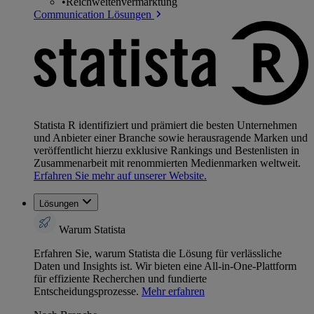
•
Reichweitenvermarktung
Communication Lösungen
Statista R identifiziert und prämiert die besten Unternehmen
und Anbieter einer Branche sowie herausragende Marken und
veröffentlicht hierzu exklusive Rankings und Bestenlisten in
Zusammenarbeit mit renommierten Medienmarken weltweit.
Erfahren Sie mehr auf unserer Website.
Lösungen
Warum Statista
Erfahren Sie, warum Statista die Lösung für verlässliche
Daten und Insights ist. Wir bieten eine All-in-One-Plattform
für effiziente Recherchen und fundierte
Entscheidungsprozesse.
Mehr erfahren