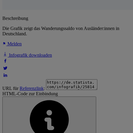
Beschreibung
Die Grafik zeigt das Wanderungssaldo von Ausländer:innen in
Deutschland.
Melden
Infografik downloaden
URL für
Referenzlink
:
HTML-Code zur Einbindung