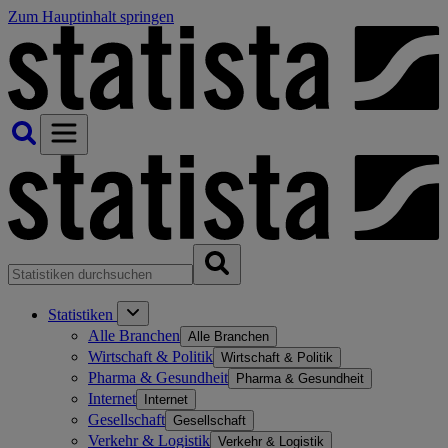
Zum Hauptinhalt springen
Statistiken
Alle Branchen
Alle Branchen
Wirtschaft & Politik
Wirtschaft & Politik
Pharma & Gesundheit
Pharma & Gesundheit
Internet
Internet
Gesellschaft
Gesellschaft
Verkehr & Logistik
Verkehr & Logistik