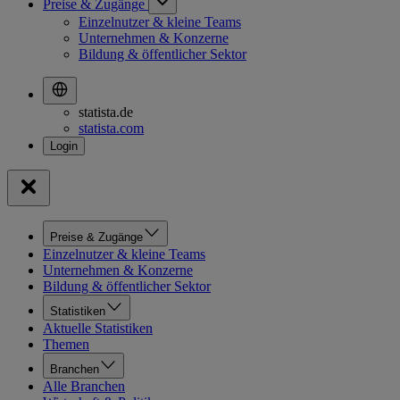
Preise & Zugänge
Einzelnutzer & kleine Teams
Unternehmen & Konzerne
Bildung & öffentlicher Sektor
statista.de
statista.com
Preise & Zugänge
Einzelnutzer & kleine Teams
Unternehmen & Konzerne
Bildung & öffentlicher Sektor
Statistiken
Aktuelle Statistiken
Themen
Branchen
Alle Branchen