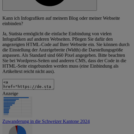
Kann ich Infografiken auf meinem Blog oder meiner Webseite
einbinden?
Ja, Statista ermöglicht die einfache Einbindung von vielen
Infografiken auf anderen Webseiten. Pflegen Sie dafür den
angezeigten HTML-Code auf Ihrer Webseite ein. Sie können durch
die Einstellung der Anzeigebreite (Width) die Darstellungsgröße
anpassen. Als Standard sind 660 Pixel angegeben. Bitte beachten
Sie bei Wordpress-Seiten und anderen CMS, dass der Code in die
HTML-Seite eingebunden werden muss (eine Einbindung als
Artikeltext reicht nicht aus).
Anzeige
Zuwanderung in die Schweizer Kantone 2024