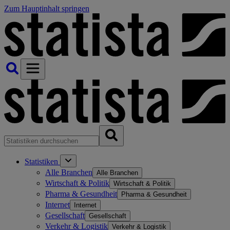
Zum Hauptinhalt springen
Statistiken
Alle Branchen
Alle Branchen
Wirtschaft & Politik
Wirtschaft & Politik
Pharma & Gesundheit
Pharma & Gesundheit
Internet
Internet
Gesellschaft
Gesellschaft
Verkehr & Logistik
Verkehr & Logistik