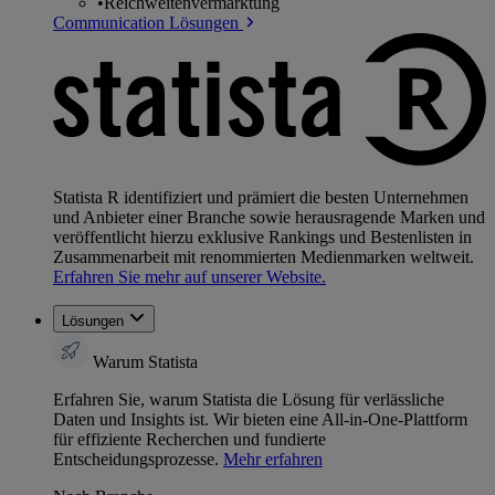
•
Reichweitenvermarktung
Communication Lösungen
Statista R identifiziert und prämiert die besten Unternehmen
und Anbieter einer Branche sowie herausragende Marken und
veröffentlicht hierzu exklusive Rankings und Bestenlisten in
Zusammenarbeit mit renommierten Medienmarken weltweit.
Erfahren Sie mehr auf unserer Website.
Lösungen
Warum Statista
Erfahren Sie, warum Statista die Lösung für verlässliche
Daten und Insights ist. Wir bieten eine All-in-One-Plattform
für effiziente Recherchen und fundierte
Entscheidungsprozesse.
Mehr erfahren