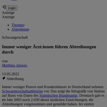
Anzeige
Anzeige
Themen
›
Abtreibung
›
Schwangerschaft
Immer weniger Ärzt:innen führen Abtreibungen
durch
von
Matthias Janson
,
13.05.2022
Abtreibung
Immer weniger Praxen und Krankenhäuser in Deutschland nehmen
Schwangerschaftsabbrüche
vor. Das zeigt die Infografik von Statista
auf Basis von Daten des
Statistischen Bundesamts
. Demnach gab es
im Jahr 2003 noch 2.030 dieser ärztlichen Einrichtungen, die
Abtreibungen vorgenommen und gemeldet haben. Im vierten