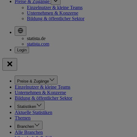
Preise & Zugänge
Einzelnutzer & kleine Teams
Unternehmen & Konzerne
Bildung & öffentlicher Sektor
statista.de
statista.com
Preise & Zugänge
Einzelnutzer & kleine Teams
Unternehmen & Konzerne
Bildung & öffentlicher Sektor
Statistiken
Aktuelle Statistiken
Themen
Branchen
Alle Branchen