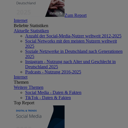
Zum Report
Internet
Beliebte Statistiken
Aktuelle Statistiken
Anzahl der Social-Media-Nutzer weltweit 2012-2025
Social Networks mit den meisten Nutzern weltweit
2025
Soziale Netzwerke in Deutschland nach Generationen
2025
Instagram - Nutzung nach Alter und Geschlecht in
Deutschland 2025
Podcasts - Nutzung 2016-2025
Internet
Themen
Weitere Themen
Social Media - Daten & Fakten
TikTok - Daten & Fakten
Top Report