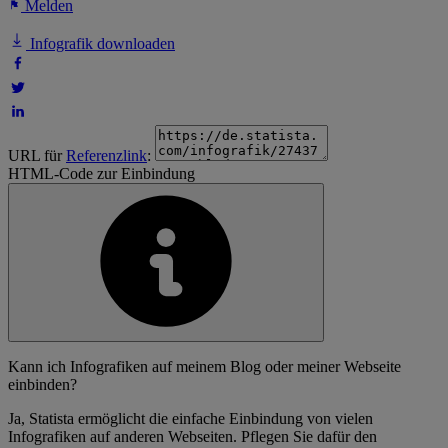
Melden
Infografik downloaden
URL für
Referenzlink
:
HTML-Code zur Einbindung
Kann ich Infografiken auf meinem Blog oder meiner Webseite
einbinden?
Ja, Statista ermöglicht die einfache Einbindung von vielen
Infografiken auf anderen Webseiten. Pflegen Sie dafür den