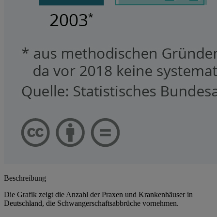
Beschreibung
Die Grafik zeigt die Anzahl der Praxen und Krankenhäuser in
Deutschland, die Schwangerschaftsabbrüche vornehmen.