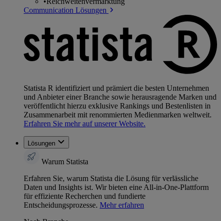
•
Reichweitenvermarktung
Communication Lösungen
Statista R identifiziert und prämiert die besten Unternehmen
und Anbieter einer Branche sowie herausragende Marken und
veröffentlicht hierzu exklusive Rankings und Bestenlisten in
Zusammenarbeit mit renommierten Medienmarken weltweit.
Erfahren Sie mehr auf unserer Website.
Lösungen
Warum Statista
Erfahren Sie, warum Statista die Lösung für verlässliche
Daten und Insights ist. Wir bieten eine All-in-One-Plattform
für effiziente Recherchen und fundierte
Entscheidungsprozesse.
Mehr erfahren