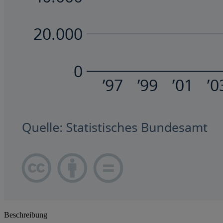
Beschreibung