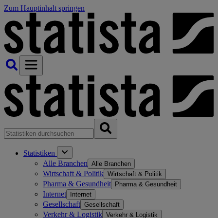
Zum Hauptinhalt springen
Statistiken
Alle Branchen
Alle Branchen
Wirtschaft & Politik
Wirtschaft & Politik
Pharma & Gesundheit
Pharma & Gesundheit
Internet
Internet
Gesellschaft
Gesellschaft
Verkehr & Logistik
Verkehr & Logistik