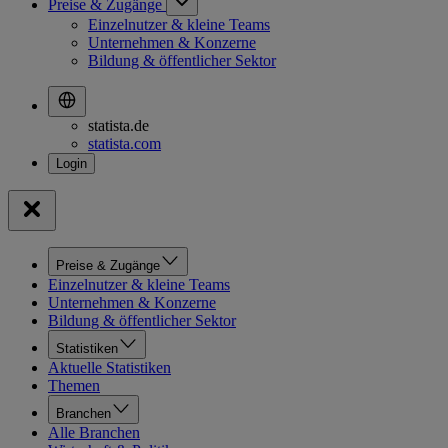
Preise & Zugänge
Einzelnutzer & kleine Teams
Unternehmen & Konzerne
Bildung & öffentlicher Sektor
statista.de
statista.com
Preise & Zugänge
Einzelnutzer & kleine Teams
Unternehmen & Konzerne
Bildung & öffentlicher Sektor
Statistiken
Aktuelle Statistiken
Themen
Branchen
Alle Branchen