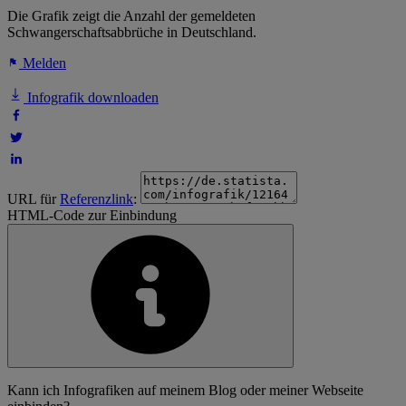
Die Grafik zeigt die Anzahl der gemeldeten
Schwangerschaftsabbrüche in Deutschland.
Melden
Infografik downloaden
URL für
Referenzlink
:
HTML-Code zur Einbindung
Kann ich Infografiken auf meinem Blog oder meiner Webseite