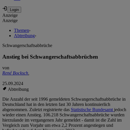
Anzeige
Anzeige
Themen
›
Abtreibung
›
Schwangerschaftsabbrüche
Anstieg bei Schwangerschaftsabbrüchen
von
René Bocksch
,
25.09.2024
Abtreibung
Die Anzahl der seit 1996 gemeldeten Schwangerschaftsabbrüche in
Deutschland hat in den letzten fast 30 Jahren kontinuierlich
abgenommen. Zuletzt registrierte das
Statistische Bundesamt
jedoch
wieder einen Anstieg. 106.218 Schwangerschaftsabbrüche wurden
hierzulande im vergangenen Jahr gemeldet - damit ist die Zahl im
Vergleich zum Vorjahr um etwa 2,2 Prozent angestiegen und