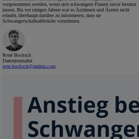
vorgenommen werden, wenn sich schwangere Frauen zuvor beraten
lassen. Bis vor einigen Jahren war es Ärztinnen und Ärzten nicht
erlaubt, überhaupt darüber zu informieren, dass sie
Schwangerschaftsabbrüche vornehmen.
René Bocksch
Datenjournalist
rene.bocksch@statista.com