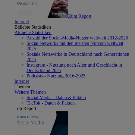
Zum Report
Internet
Beliebte Statistiken
Aktuelle Statistiken
Anzahl der Social-Media-Nutzer weltweit 2012-2025
Social Networks mit den meisten Nutzern weltweit
2025
Soziale Netzwerke in Deutschland nach Generationen
2025
Instagram - Nutzung nach Alter und Geschlecht in
Deutschland 2025
Podcasts - Nutzung 2016-2025
Internet
Themen
Weitere Themen
Social Media - Daten & Fakten
TikTok - Daten & Fakten
Top Report