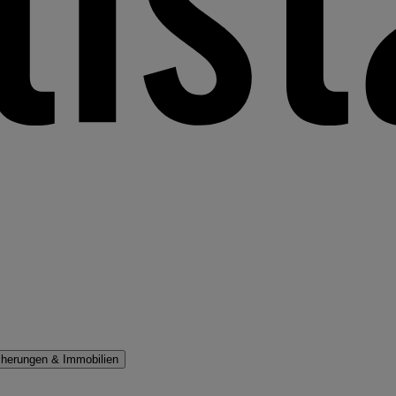
cherungen & Immobilien