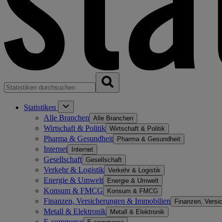
Statistiken
Alle Branchen
Alle Branchen
Wirtschaft & Politik
Wirtschaft & Politik
Pharma & Gesundheit
Pharma & Gesundheit
Internet
Internet
Gesellschaft
Gesellschaft
Verkehr & Logistik
Verkehr & Logistik
Energie & Umwelt
Energie & Umwelt
Konsum & FMCG
Konsum & FMCG
Finanzen, Versicherungen & Immobilien
Finanzen, Versi
Metall & Elektronik
Metall & Elektronik
E-commerce