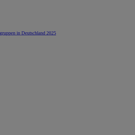
rsgruppen in Deutschland 2025