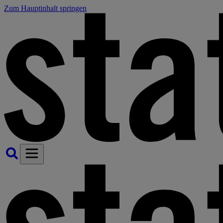
Zum Hauptinhalt springen