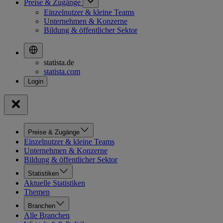
Preise & Zugänge
Einzelnutzer & kleine Teams
Unternehmen & Konzerne
Bildung & öffentlicher Sektor
statista.de
statista.com
Preise & Zugänge
Einzelnutzer & kleine Teams
Unternehmen & Konzerne
Bildung & öffentlicher Sektor
Statistiken
Aktuelle Statistiken
Themen
Branchen
Alle Branchen