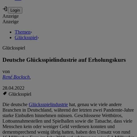
Anzeige
Anzeige
Themen
›
Glücksspiel
›
Glücksspiel
Deutsche Glücksspielindustrie auf Erholungskurs
von
René Bocksch
,
28.04.2022
Glücksspiel
Die deutsche
Glücksspielindustrie
hat, genau wie viele andere
Branchen in Deutschland, während der letzten zwei Pandemie-Jahre
starke Einbußen hinnehmen müssen. Geschlossene Wettbüros,
Lottoannahmestellen und Spielhallen sowie die Tatsache, dass viele
Menschen kein oder weniger Geld verdienen konnten und
dementsprechend wenig übrig hatten, haben den Umsatz von rund