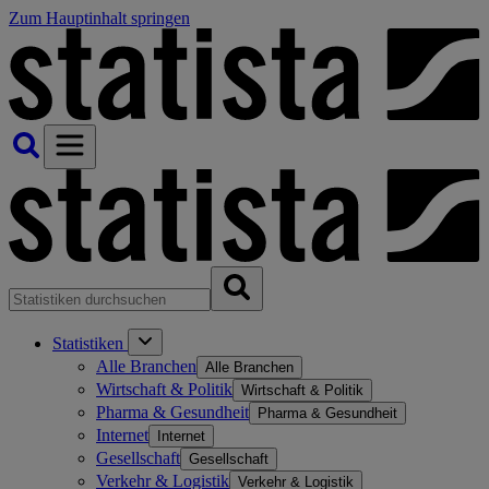
Zum Hauptinhalt springen
Statistiken
Alle Branchen
Alle Branchen
Wirtschaft & Politik
Wirtschaft & Politik
Pharma & Gesundheit
Pharma & Gesundheit
Internet
Internet
Gesellschaft
Gesellschaft
Verkehr & Logistik
Verkehr & Logistik