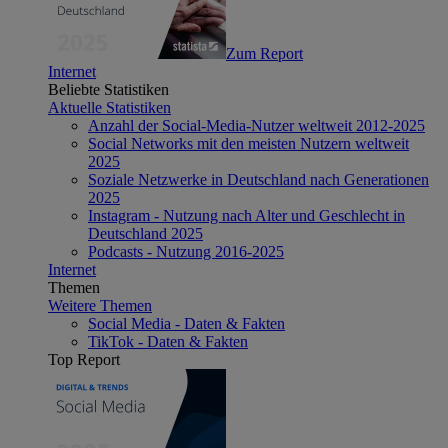
Zum Report
Internet
Beliebte Statistiken
Aktuelle Statistiken
Anzahl der Social-Media-Nutzer weltweit 2012-2025
Social Networks mit den meisten Nutzern weltweit
2025
Soziale Netzwerke in Deutschland nach Generationen
2025
Instagram - Nutzung nach Alter und Geschlecht in
Deutschland 2025
Podcasts - Nutzung 2016-2025
Internet
Themen
Weitere Themen
Social Media - Daten & Fakten
TikTok - Daten & Fakten
Top Report