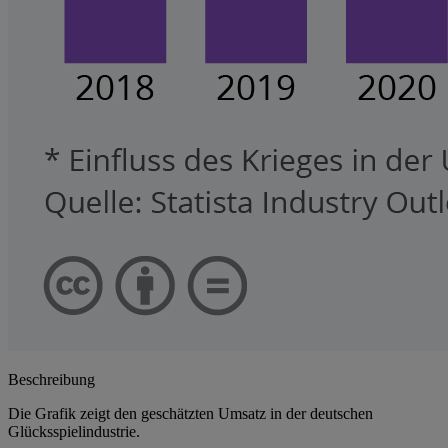
Beschreibung
Die Grafik zeigt den geschätzten Umsatz in der deutschen
Glücksspielindustrie.