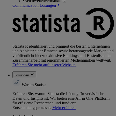
•
Reichweitenvermarktung
Communication Lösungen
Statista R identifiziert und prämiert die besten Unternehmen
und Anbieter einer Branche sowie herausragende Marken und
veröffentlicht hierzu exklusive Rankings und Bestenlisten in
Zusammenarbeit mit renommierten Medienmarken weltweit.
Erfahren Sie mehr auf unserer Website.
Lösungen
Warum Statista
Erfahren Sie, warum Statista die Lösung für verlässliche
Daten und Insights ist. Wir bieten eine All-in-One-Plattform
für effiziente Recherchen und fundierte
Entscheidungsprozesse.
Mehr erfahren