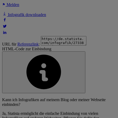
Melden
Infografik downloaden
URL für
Referenzlink
:
HTML-Code zur Einbindung
Kann ich Infografiken auf meinem Blog oder meiner Webseite
einbinden?
Ja, Statista ermöglicht die einfache Einbindung von vielen