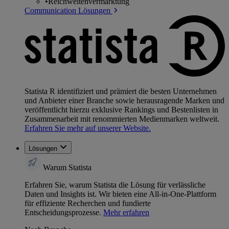
•
Reichweitenvermarktung
Communication Lösungen
Statista R identifiziert und prämiert die besten Unternehmen
und Anbieter einer Branche sowie herausragende Marken und
veröffentlicht hierzu exklusive Rankings und Bestenlisten in
Zusammenarbeit mit renommierten Medienmarken weltweit.
Erfahren Sie mehr auf unserer Website.
Lösungen
Warum Statista
Erfahren Sie, warum Statista die Lösung für verlässliche
Daten und Insights ist. Wir bieten eine All-in-One-Plattform
für effiziente Recherchen und fundierte
Entscheidungsprozesse.
Mehr erfahren