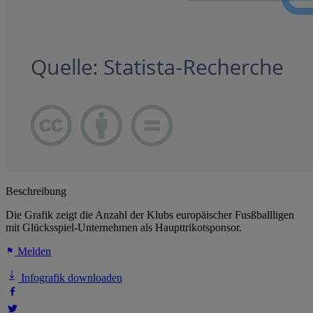
Beschreibung
Die Grafik zeigt die Anzahl der Klubs europäischer Fusßballligen
mit Glücksspiel-Unternehmen als Haupttrikotsponsor.
Melden
Infografik downloaden