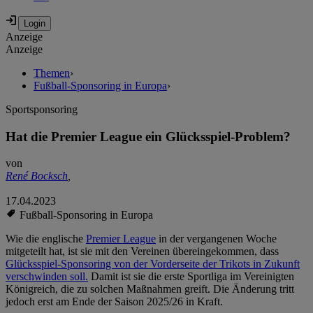
Anzeige
Anzeige
Themen
›
Fußball-Sponsoring in Europa
›
Sportsponsoring
Hat die Premier League ein Glücksspiel-Problem?
von
René Bocksch
,
17.04.2023
Fußball-Sponsoring in Europa
Wie die englische
Premier League
in der vergangenen Woche
mitgeteilt hat, ist sie mit den Vereinen übereingekommen, dass
Glücksspiel-Sponsoring von der Vorderseite der Trikots in Zukunft
verschwinden soll.
Damit ist sie die erste Sportliga im Vereinigten
Königreich, die zu solchen Maßnahmen greift. Die Änderung tritt
jedoch erst am Ende der Saison 2025/26 in Kraft.