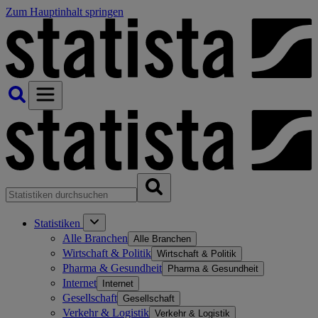
Zum Hauptinhalt springen
Statistiken
Alle Branchen
Alle Branchen
Wirtschaft & Politik
Wirtschaft & Politik
Pharma & Gesundheit
Pharma & Gesundheit
Internet
Internet
Gesellschaft
Gesellschaft
Verkehr & Logistik
Verkehr & Logistik