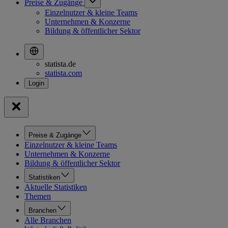
Preise & Zugänge
Einzelnutzer & kleine Teams
Unternehmen & Konzerne
Bildung & öffentlicher Sektor
statista.de
statista.com
Preise & Zugänge
Einzelnutzer & kleine Teams
Unternehmen & Konzerne
Bildung & öffentlicher Sektor
Statistiken
Aktuelle Statistiken
Themen
Branchen
Alle Branchen