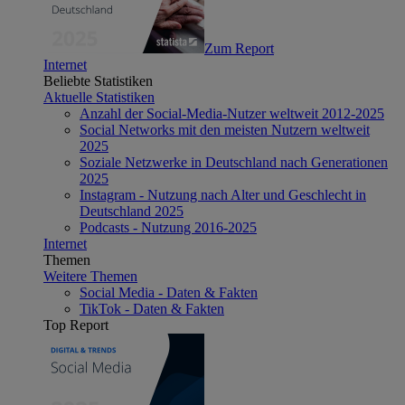
Zum Report
Internet
Beliebte Statistiken
Aktuelle Statistiken
Anzahl der Social-Media-Nutzer weltweit 2012-2025
Social Networks mit den meisten Nutzern weltweit
2025
Soziale Netzwerke in Deutschland nach Generationen
2025
Instagram - Nutzung nach Alter und Geschlecht in
Deutschland 2025
Podcasts - Nutzung 2016-2025
Internet
Themen
Weitere Themen
Social Media - Daten & Fakten
TikTok - Daten & Fakten
Top Report