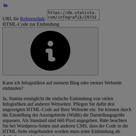
URL für
Referenzlink
:
HTML-Code zur Einbindung
Kann ich Infografiken auf meinem Blog oder meiner Webseite
einbinden?
Ja, Statista ermöglicht die einfache Einbindung von vielen
Infografiken auf anderen Webseiten. Pflegen Sie dafür den
angezeigten HTML-Code auf Ihrer Webseite ein. Sie können durch
die Einstellung der Anzeigebreite (Width) die Darstellungsgröße
anpassen. Als Standard sind 660 Pixel angegeben. Bitte beachten
Sie bei Wordpress-Seiten und anderen CMS, dass der Code in die
HTML-Seite eingebunden werden muss (eine Einbindung als