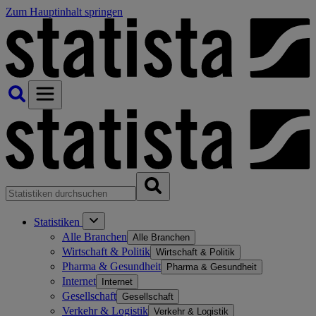
Zum Hauptinhalt springen
Statistiken
Alle Branchen
Alle Branchen
Wirtschaft & Politik
Wirtschaft & Politik
Pharma & Gesundheit
Pharma & Gesundheit
Internet
Internet
Gesellschaft
Gesellschaft
Verkehr & Logistik
Verkehr & Logistik