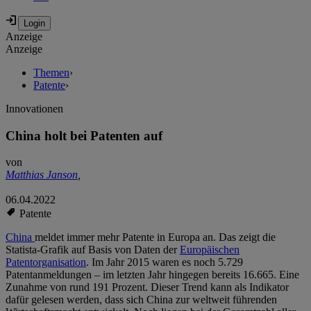
Anzeige
Anzeige
Themen
›
Patente
›
Innovationen
China holt bei Patenten auf
von
Matthias Janson
,
06.04.2022
Patente
China
meldet immer mehr Patente in Europa an. Das zeigt die
Statista-Grafik auf Basis von Daten der
Europäischen
Patentorganisation
. Im Jahr 2015 waren es noch 5.729
Patentanmeldungen – im letzten Jahr hingegen bereits 16.665. Eine
Zunahme von rund 191 Prozent. Dieser Trend kann als Indikator
dafür gelesen werden, dass sich China zur weltweit führenden