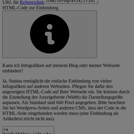
URL für
Referenzlink
:
HTML-Code zur Einbindung
Kann ich Infografiken auf meinem Blog oder meiner Webseite
einbinden?
Ja, Statista ermöglicht die einfache Einbindung von vielen
Infografiken auf anderen Webseiten. Pflegen Sie dafür den
angezeigten HTML-Code auf Ihrer Webseite ein. Sie können durch
die Einstellung der Anzeigebreite (Width) die Darstellungsgröße
anpassen. Als Standard sind 660 Pixel angegeben. Bitte beachten
Sie bei Wordpress-Seiten und anderen CMS, dass der Code in die
HTML-Seite eingebunden werden muss (eine Einbindung als
Artikeltext reicht nicht aus).