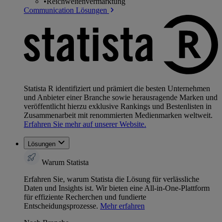
•
Reichweitenvermarktung
Communication Lösungen
Statista R identifiziert und prämiert die besten Unternehmen
und Anbieter einer Branche sowie herausragende Marken und
veröffentlicht hierzu exklusive Rankings und Bestenlisten in
Zusammenarbeit mit renommierten Medienmarken weltweit.
Erfahren Sie mehr auf unserer Website.
Lösungen
Warum Statista
Erfahren Sie, warum Statista die Lösung für verlässliche
Daten und Insights ist. Wir bieten eine All-in-One-Plattform
für effiziente Recherchen und fundierte
Entscheidungsprozesse.
Mehr erfahren