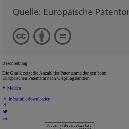
Beschreibung
Die Grafik zeigt die Anzahl der Patentanmeldungen beim
Europäischen Patentamt nach Ursprungsländern.
Melden
Infografik downloaden