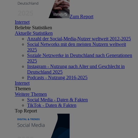
Zum Report
Internet
Beliebte Statistiken
Aktuelle Statistiken
Anzahl der Social-Media-Nutzer weltweit 2012-2025
Social Networks mit den meisten Nutzern weltweit
2025
Soziale Netzwerke in Deutschland nach Generationen
2025
Instagram - Nutzung nach Alter und Geschlecht in
Deutschland 2025
Podcasts - Nutzung 2016-2025
Internet
Themen
Weitere Themen
Social Media - Daten & Fakten
TikTok - Daten & Fakten
Top Report