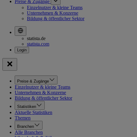
Preise & Zugänge
Einzelnutzer & kleine Teams
Unternehmen & Konzerne
Bildung & öffentlicher Sektor
statista.de
statista.com
Preise & Zugänge
Einzelnutzer & kleine Teams
Unternehmen & Konzerne
Bildung & öffentlicher Sektor
Statistiken
Aktuelle Statistiken
Themen
Branchen
Alle Branchen