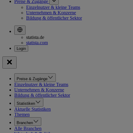
Preise & Zugänge
Einzelnutzer & kleine Teams
Unternehmen & Konzerne
Bildung & öffentlicher Sektor
statista.de
statista.com
Preise & Zugänge
Einzelnutzer & kleine Teams
Unternehmen & Konzerne
Bildung & öffentlicher Sektor
Statistiken
Aktuelle Statistiken
Themen
Branchen
Alle Branchen