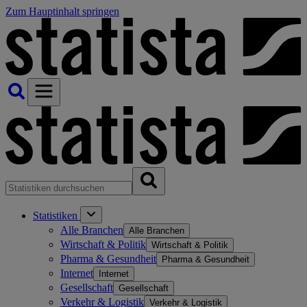
Zum Hauptinhalt springen
Statistiken
Alle Branchen
Alle Branchen
Wirtschaft & Politik
Wirtschaft & Politik
Pharma & Gesundheit
Pharma & Gesundheit
Internet
Internet
Gesellschaft
Gesellschaft
Verkehr & Logistik
Verkehr & Logistik