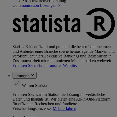
•
Reichweitenvermarktung
Communication Lösungen
Statista R identifiziert und prämiert die besten Unternehmen
und Anbieter einer Branche sowie herausragende Marken und
veröffentlicht hierzu exklusive Rankings und Bestenlisten in
Zusammenarbeit mit renommierten Medienmarken weltweit.
Erfahren Sie mehr auf unserer Website.
Lösungen
Warum Statista
Erfahren Sie, warum Statista die Lösung für verlässliche
Daten und Insights ist. Wir bieten eine All-in-One-Plattform
für effiziente Recherchen und fundierte
Entscheidungsprozesse.
Mehr erfahren