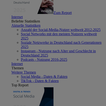
Zum Report
Internet
Beliebte Statistiken
Aktuelle Statistiken
Anzahl der Social-Media-Nutzer weltweit 2012-2025
Social Networks mit den meisten Nutzern weltweit
2025
Soziale Netzwerke in Deutschland nach Generationen
2025
Instagram - Nutzung nach Alter und Geschlecht in
Deutschland 2025
Podcasts - Nutzung 2016-2025
Internet
Themen
Weitere Themen
Social Media - Daten & Fakten
TikTok - Daten & Fakten
Top Report