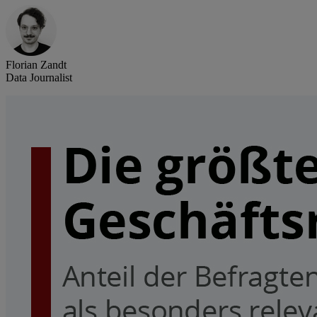
Florian Zandt
Data Journalist