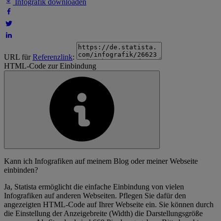
Infografik downloaden
URL für
Referenzlink
:
HTML-Code zur Einbindung
Kann ich Infografiken auf meinem Blog oder meiner Webseite
einbinden?
Ja, Statista ermöglicht die einfache Einbindung von vielen
Infografiken auf anderen Webseiten. Pflegen Sie dafür den
angezeigten HTML-Code auf Ihrer Webseite ein. Sie können durch
die Einstellung der Anzeigebreite (Width) die Darstellungsgröße