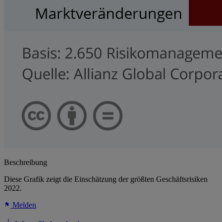
Beschreibung
Diese Grafik zeigt die Einschätzung der größten Geschäftsrisiken
2022.
Melden