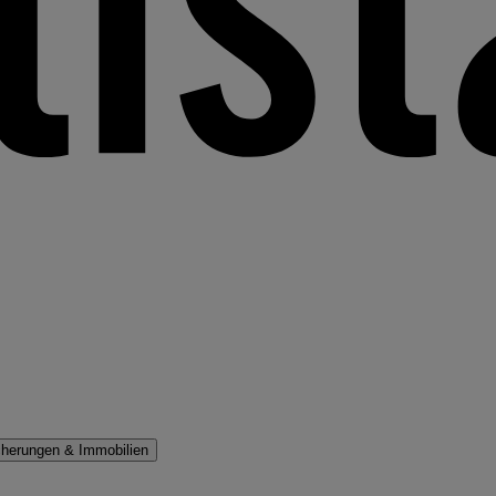
cherungen & Immobilien