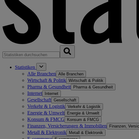
Statistiken
Alle Branchen
Alle Branchen
Wirtschaft & Politik
Wirtschaft & Politik
Pharma & Gesundheit
Pharma & Gesundheit
Internet
Internet
Gesellschaft
Gesellschaft
Verkehr & Logistik
Verkehr & Logistik
Energie & Umwelt
Energie & Umwelt
Konsum & FMCG
Konsum & FMCG
Finanzen, Versicherungen & Immobilien
Finanzen, Versi
Metall & Elektronik
Metall & Elektronik
E-commerce