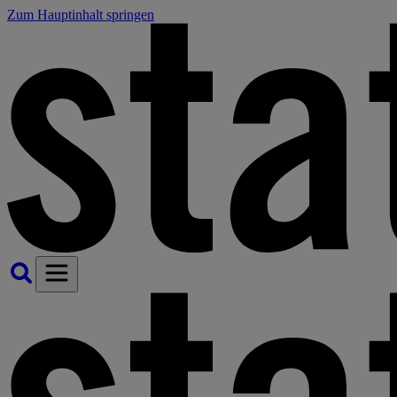
Zum Hauptinhalt springen