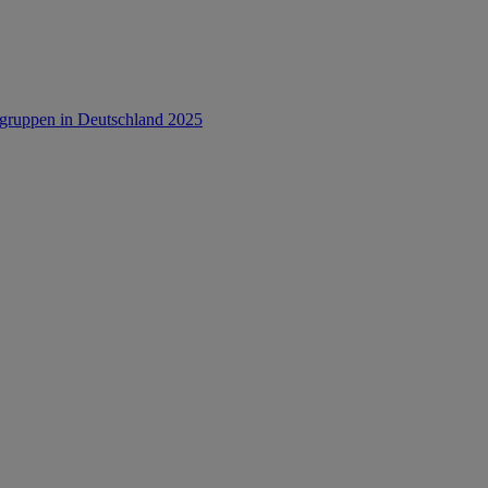
rsgruppen in Deutschland 2025