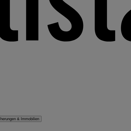
cherungen & Immobilien