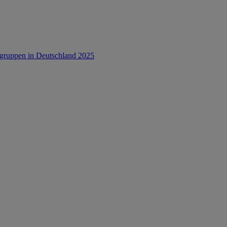
rsgruppen in Deutschland 2025