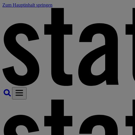
Zum Hauptinhalt springen