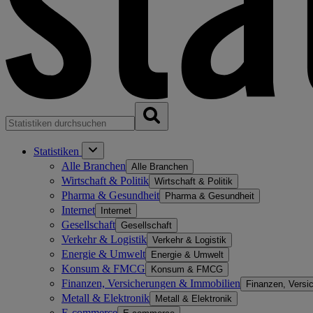
Statistiken
Alle Branchen
Alle Branchen
Wirtschaft & Politik
Wirtschaft & Politik
Pharma & Gesundheit
Pharma & Gesundheit
Internet
Internet
Gesellschaft
Gesellschaft
Verkehr & Logistik
Verkehr & Logistik
Energie & Umwelt
Energie & Umwelt
Konsum & FMCG
Konsum & FMCG
Finanzen, Versicherungen & Immobilien
Finanzen, Versi
Metall & Elektronik
Metall & Elektronik
E-commerce