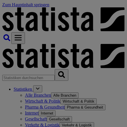
Zum Hauptinhalt springen
Statistiken
Alle Branchen
Alle Branchen
Wirtschaft & Politik
Wirtschaft & Politik
Pharma & Gesundheit
Pharma & Gesundheit
Internet
Internet
Gesellschaft
Gesellschaft
Verkehr & Logistik
Verkehr & Logistik