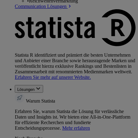
•
Reichweitenvermarktung
Communication Lösungen
Statista R identifiziert und prämiert die besten Unternehmen
und Anbieter einer Branche sowie herausragende Marken und
veröffentlicht hierzu exklusive Rankings und Bestenlisten in
Zusammenarbeit mit renommierten Medienmarken weltweit.
Erfahren Sie mehr auf unserer Website.
Lösungen
Warum Statista
Erfahren Sie, warum Statista die Lösung für verlässliche
Daten und Insights ist. Wir bieten eine All-in-One-Plattform
für effiziente Recherchen und fundierte
Entscheidungsprozesse.
Mehr erfahren