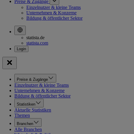
Preise & Zugänge
Einzelnutzer & kleine Teams
Unternehmen & Konzerne
Bildung & öffentlicher Sektor
statista.de
statista.com
Preise & Zugänge
Einzelnutzer & kleine Teams
Unternehmen & Konzerne
Bildung & öffentlicher Sektor
Statistiken
Aktuelle Statistiken
Themen
Branchen
Alle Branchen