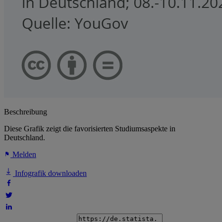
Beschreibung
Diese Grafik zeigt die favorisierten Studiumsaspekte in
Deutschland.
Melden
Infografik downloaden