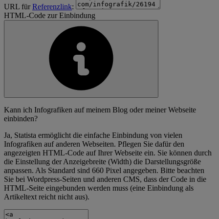
URL für
Referenzlink
:
HTML-Code zur Einbindung
Kann ich Infografiken auf meinem Blog oder meiner Webseite
einbinden?
Ja, Statista ermöglicht die einfache Einbindung von vielen
Infografiken auf anderen Webseiten. Pflegen Sie dafür den
angezeigten HTML-Code auf Ihrer Webseite ein. Sie können durch
die Einstellung der Anzeigebreite (Width) die Darstellungsgröße
anpassen. Als Standard sind 660 Pixel angegeben. Bitte beachten
Sie bei Wordpress-Seiten und anderen CMS, dass der Code in die
HTML-Seite eingebunden werden muss (eine Einbindung als
Artikeltext reicht nicht aus).