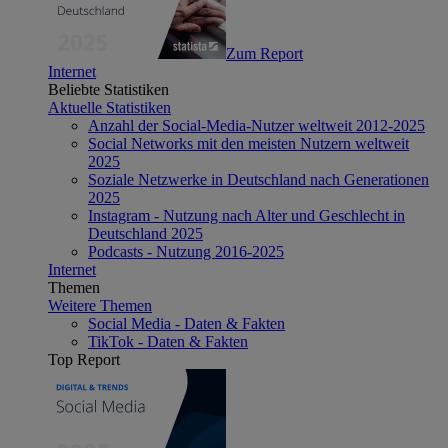
Zum Report
Internet
Beliebte Statistiken
Aktuelle Statistiken
Anzahl der Social-Media-Nutzer weltweit 2012-2025
Social Networks mit den meisten Nutzern weltweit
2025
Soziale Netzwerke in Deutschland nach Generationen
2025
Instagram - Nutzung nach Alter und Geschlecht in
Deutschland 2025
Podcasts - Nutzung 2016-2025
Internet
Themen
Weitere Themen
Social Media - Daten & Fakten
TikTok - Daten & Fakten
Top Report