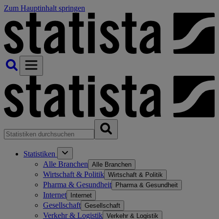
Zum Hauptinhalt springen
Statistiken
Alle Branchen
Alle Branchen
Wirtschaft & Politik
Wirtschaft & Politik
Pharma & Gesundheit
Pharma & Gesundheit
Internet
Internet
Gesellschaft
Gesellschaft
Verkehr & Logistik
Verkehr & Logistik