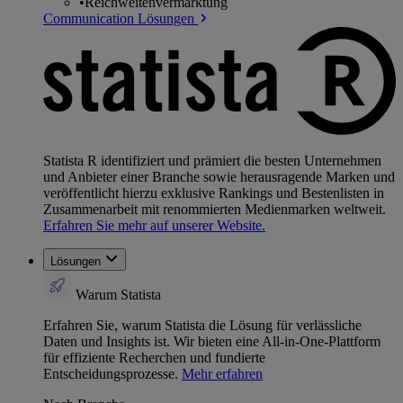
•
Reichweitenvermarktung
Communication Lösungen
Statista R identifiziert und prämiert die besten Unternehmen
und Anbieter einer Branche sowie herausragende Marken und
veröffentlicht hierzu exklusive Rankings und Bestenlisten in
Zusammenarbeit mit renommierten Medienmarken weltweit.
Erfahren Sie mehr auf unserer Website.
Lösungen
Warum Statista
Erfahren Sie, warum Statista die Lösung für verlässliche
Daten und Insights ist. Wir bieten eine All-in-One-Plattform
für effiziente Recherchen und fundierte
Entscheidungsprozesse.
Mehr erfahren