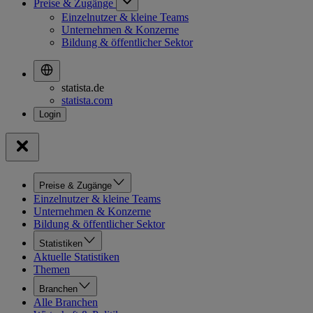
Preise & Zugänge
Einzelnutzer & kleine Teams
Unternehmen & Konzerne
Bildung & öffentlicher Sektor
statista.de
statista.com
Preise & Zugänge
Einzelnutzer & kleine Teams
Unternehmen & Konzerne
Bildung & öffentlicher Sektor
Statistiken
Aktuelle Statistiken
Themen
Branchen
Alle Branchen