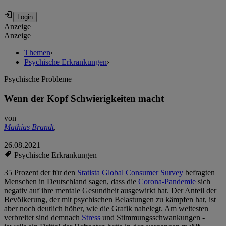
Anzeige
Anzeige
Themen
›
Psychische Erkrankungen
›
Psychische Probleme
Wenn der Kopf Schwierigkeiten macht
von
Mathias Brandt
,
26.08.2021
Psychische Erkrankungen
35 Prozent der für den
Statista Global Consumer Survey
befragten
Menschen in Deutschland sagen, dass die
Corona-Pandemie
sich
negativ auf ihre mentale Gesundheit ausgewirkt hat. Der Anteil der
Bevölkerung, der mit psychischen Belastungen zu kämpfen hat, ist
aber noch deutlich höher, wie die Grafik nahelegt. Am weitesten
verbreitet sind demnach
Stress
und Stimmungsschwankungen -