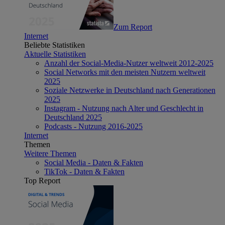
Zum Report
Internet
Beliebte Statistiken
Aktuelle Statistiken
Anzahl der Social-Media-Nutzer weltweit 2012-2025
Social Networks mit den meisten Nutzern weltweit
2025
Soziale Netzwerke in Deutschland nach Generationen
2025
Instagram - Nutzung nach Alter und Geschlecht in
Deutschland 2025
Podcasts - Nutzung 2016-2025
Internet
Themen
Weitere Themen
Social Media - Daten & Fakten
TikTok - Daten & Fakten
Top Report