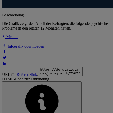
Beschreibung
Die Grafik zeigt den Anteil der Befragten, die folgende psychische
Probleme in den letzten 12 Monaten hatten.
Melden
Infografik downloaden
URL für
Referenzlink
:
HTML-Code zur Einbindung