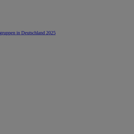
rsgruppen in Deutschland 2025