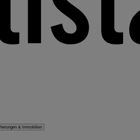
cherungen & Immobilien