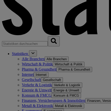
Statistiken
Alle Branchen
Alle Branchen
Wirtschaft & Politik
Wirtschaft & Politik
Pharma & Gesundheit
Pharma & Gesundheit
Internet
Internet
Gesellschaft
Gesellschaft
Verkehr & Logistik
Verkehr & Logistik
Energie & Umwelt
Energie & Umwelt
Konsum & FMCG
Konsum & FMCG
Finanzen, Versicherungen & Immobilien
Finanzen, Versi
Metall & Elektronik
Metall & Elektronik
E-commerce