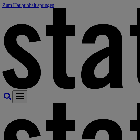
Zum Hauptinhalt springen