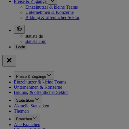
Preise & Zugänge
Einzelnutzer & kleine Teams
Unternehmen & Konzerne
Bildung & öffentlicher Sektor
statista.de
statista.com
Preise & Zugänge
Einzelnutzer & kleine Teams
Unternehmen & Konzerne
Bildung & öffentlicher Sektor
Statistiken
Aktuelle Statistiken
Themen
Branchen
Alle Branchen