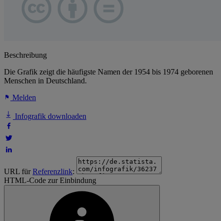
Beschreibung
Die Grafik zeigt die häufigste Namen der 1954 bis 1974 geborenen
Menschen in Deutschland.
Melden
Infografik downloaden
URL für
Referenzlink
:
HTML-Code zur Einbindung