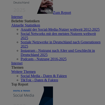
Zum Report
Internet
Beliebte Statistiken
Aktuelle Statistiken
Anzahl der Social-Media-Nutzer weltweit 2012-2025
Social Networks mit den meisten Nutzern weltweit
2025
Soziale Netzwerke in Deutschland nach Generationen
2025
Instagram - Nutzung nach Alter und Geschlecht in
Deutschland 2025
Podcasts - Nutzung 2016-2025
Internet
Themen
Weitere Themen
Social Media - Daten & Fakten
TikTok - Daten & Fakten
Top Report