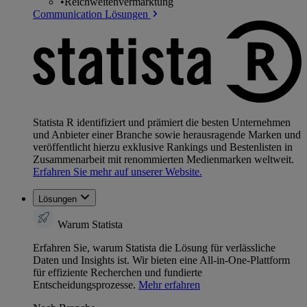
•
Reichweitenvermarktung
Communication Lösungen
Statista R identifiziert und prämiert die besten Unternehmen
und Anbieter einer Branche sowie herausragende Marken und
veröffentlicht hierzu exklusive Rankings und Bestenlisten in
Zusammenarbeit mit renommierten Medienmarken weltweit.
Erfahren Sie mehr auf unserer Website.
Lösungen
Warum Statista
Erfahren Sie, warum Statista die Lösung für verlässliche
Daten und Insights ist. Wir bieten eine All-in-One-Plattform
für effiziente Recherchen und fundierte
Entscheidungsprozesse.
Mehr erfahren