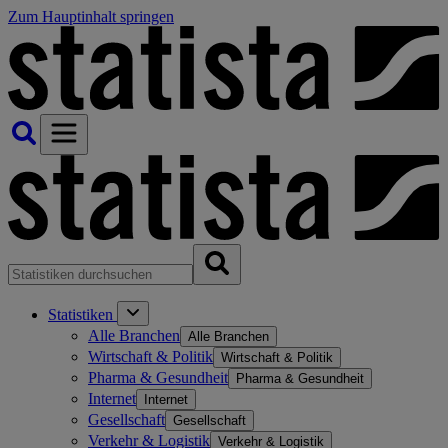
Zum Hauptinhalt springen
Statistiken
Alle Branchen
Alle Branchen
Wirtschaft & Politik
Wirtschaft & Politik
Pharma & Gesundheit
Pharma & Gesundheit
Internet
Internet
Gesellschaft
Gesellschaft
Verkehr & Logistik
Verkehr & Logistik