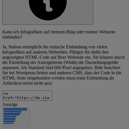
Kann ich Infografiken auf meinem Blog oder meiner Webseite
einbinden?
Ja, Statista ermöglicht die einfache Einbindung von vielen
Infografiken auf anderen Webseiten. Pflegen Sie dafür den
angezeigten HTML-Code auf Ihrer Webseite ein. Sie können durch
die Einstellung der Anzeigebreite (Width) die Darstellungsgröße
anpassen. Als Standard sind 660 Pixel angegeben. Bitte beachten
Sie bei Wordpress-Seiten und anderen CMS, dass der Code in die
HTML-Seite eingebunden werden muss (eine Einbindung als
Artikeltext reicht nicht aus).
Anzeige