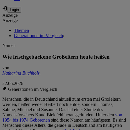
Anzeige
Anzeige
Themen
›
Generationen im Vergleich
›
Namen
Wie frischgebackene Großeltern heute heißen
von
Katharina Buchholz
,
22.05.2026
Generationen im Vergleich
Menschen, die in Deutschland aktuell zum ersten mal Großeltern
werden, heißen weder Herbert noch Hilde, sondern Thomas,
Sabine, Michael und Susanne. Das hat einer Studie des
Namensforschers Knud Bielefeld herausgefunden. Unter den
von
1954 bis 1974 Geborenen
sind diese Namen am häufigsten. Es sind
Menschen dieses Alters, die gerade in Deutschland am häufigsten