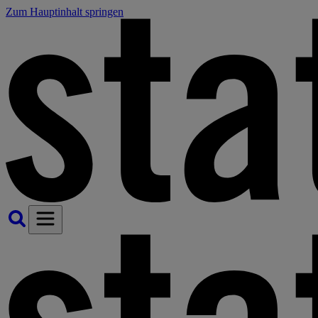
Zum Hauptinhalt springen