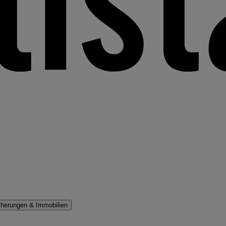
cherungen & Immobilien