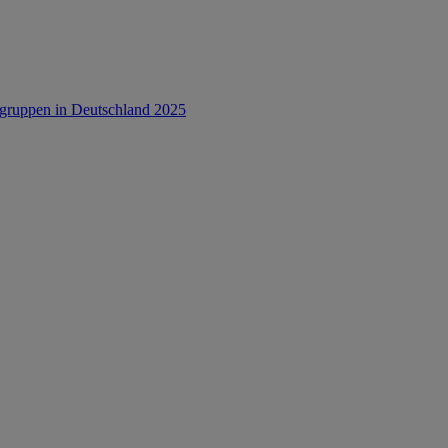
rsgruppen in Deutschland 2025