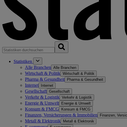
Statistiken
Alle Branchen
Alle Branchen
Wirtschaft & Politik
Wirtschaft & Politik
Pharma & Gesundheit
Pharma & Gesundheit
Internet
Internet
Gesellschaft
Gesellschaft
Verkehr & Logistik
Verkehr & Logistik
Energie & Umwelt
Energie & Umwelt
Konsum & FMCG
Konsum & FMCG
Finanzen, Versicherungen & Immobilien
Finanzen, Versi
Metall & Elektronik
Metall & Elektronik
E-commerce