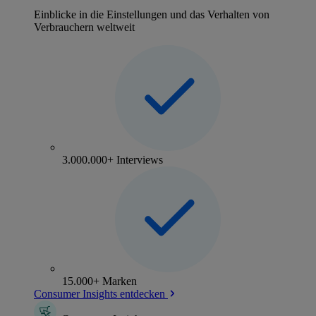
Einblicke in die Einstellungen und das Verhalten von
Verbrauchern weltweit
3.000.000+ Interviews
15.000+ Marken
Consumer Insights entdecken