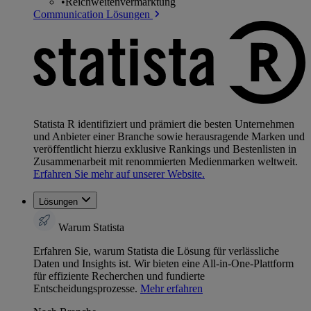
•
Reichweitenvermarktung
Communication Lösungen
Statista R identifiziert und prämiert die besten Unternehmen
und Anbieter einer Branche sowie herausragende Marken und
veröffentlicht hierzu exklusive Rankings und Bestenlisten in
Zusammenarbeit mit renommierten Medienmarken weltweit.
Erfahren Sie mehr auf unserer Website.
Lösungen
Warum Statista
Erfahren Sie, warum Statista die Lösung für verlässliche
Daten und Insights ist. Wir bieten eine All-in-One-Plattform
für effiziente Recherchen und fundierte
Entscheidungsprozesse.
Mehr erfahren