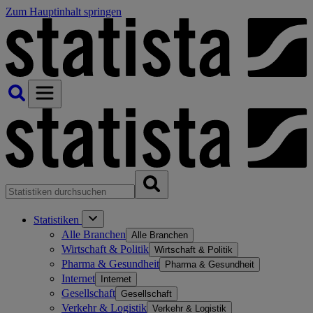
Zum Hauptinhalt springen
Statistiken
Alle Branchen
Alle Branchen
Wirtschaft & Politik
Wirtschaft & Politik
Pharma & Gesundheit
Pharma & Gesundheit
Internet
Internet
Gesellschaft
Gesellschaft
Verkehr & Logistik
Verkehr & Logistik