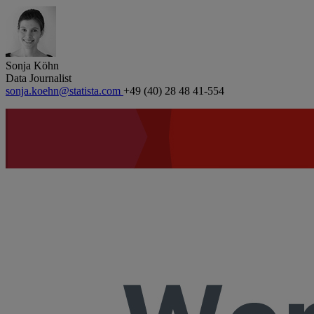
Sonja Köhn
Data Journalist
sonja.koehn@statista.com
+49 (40) 28 48 41-554