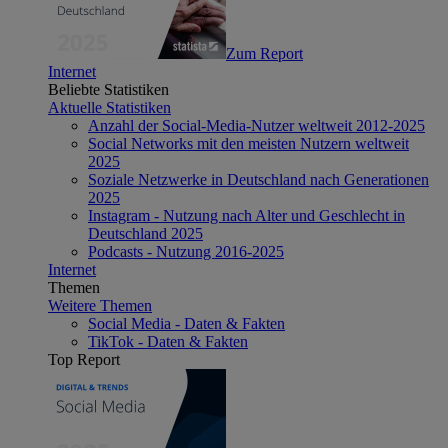
Zum Report
Internet
Beliebte Statistiken
Aktuelle Statistiken
Anzahl der Social-Media-Nutzer weltweit 2012-2025
Social Networks mit den meisten Nutzern weltweit
2025
Soziale Netzwerke in Deutschland nach Generationen
2025
Instagram - Nutzung nach Alter und Geschlecht in
Deutschland 2025
Podcasts - Nutzung 2016-2025
Internet
Themen
Weitere Themen
Social Media - Daten & Fakten
TikTok - Daten & Fakten
Top Report