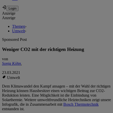
Anzeige
Anzeige
Themen
›
Umwelt
›
Sponsored Post
Weniger CO2 mit der richtigen Heizung
von
Sonja Köhn
,
23.03.2021
Umwelt
Dem Klimawandel den Kampf ansagen – mit der Wahl der richtigen
Heizung können Hausbesitzer einen wichtigen Beitrag zur CO2-
Reduktion leisten. Eine Möglichkeit ist die Einbindung von
Solarthermie. Weitere umweltfreundliche Heiztechniken zeigt unsere
Infografik, die in Zusammenarbeit mit
Bosch Thermotechnik
entstanden ist.