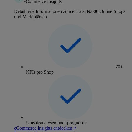
eCommerce Insights
Detaillierte Informationen zu mehr als 39.000 Online-Shops
und Marktplätzen
70+
KPIs pro Shop
Umsatzanalysen und -prognosen
eCommerce Insights entdecken